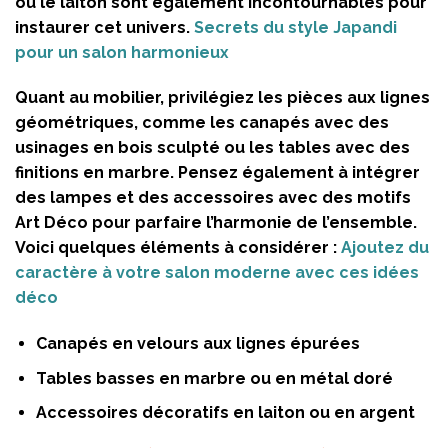
ou le laiton sont également incontournables pour
instaurer cet univers.
Secrets du style Japandi
pour un salon harmonieux
Quant au mobilier, privilégiez les pièces aux lignes
géométriques, comme les canapés avec des
usinages en bois sculpté ou les tables avec des
finitions en marbre. Pensez également à intégrer
des lampes et des accessoires avec des motifs
Art Déco pour parfaire l’harmonie de l’ensemble.
Voici quelques éléments à considérer :
Ajoutez du
caractère à votre salon moderne avec ces idées
déco
Canapés en velours aux lignes épurées
Tables basses en marbre ou en métal doré
Accessoires décoratifs en laiton ou en argent