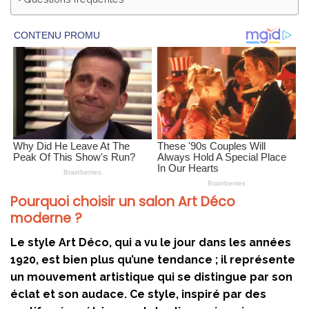
Pourquoi choisir un salon Art Déco
moderne ?
Le style Art Déco, qui a vu le jour dans les années
1920, est bien plus qu’une tendance ; il représente
un mouvement artistique qui se distingue par son
éclat et son audace. Ce style, inspiré par des