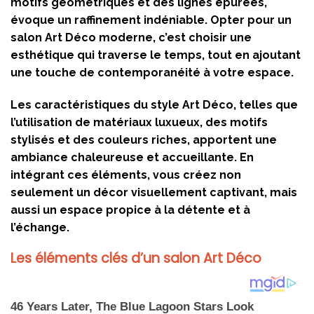
motifs géométriques et des lignes épurées,
évoque un raffinement indéniable. Opter pour un
salon Art Déco moderne, c’est choisir une
esthétique qui traverse le temps, tout en ajoutant
une touche de contemporanéité à votre espace.
Les caractéristiques du style Art Déco, telles que
l’utilisation de matériaux luxueux, des motifs
stylisés et des couleurs riches, apportent une
ambiance chaleureuse et accueillante. En
intégrant ces éléments, vous créez non
seulement un décor visuellement captivant, mais
aussi un espace propice à la détente et à
l’échange.
Les éléments clés d’un salon Art Déco