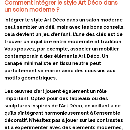
Comment intégrer le style Art Déco dans
un salon moderne ?
Intégrer le style Art Déco dans un salon moderne
peut sembler un défi, mais avec les bons conseils,
cela devient un jeu d’enfant. L’une des clés est de
trouver un équilibre entre modernité et tradition.
Vous pouvez, par exemple, associer un mobilier
contemporain à des éléments Art Déco. Un
canapé minimaliste en tissu neutre peut
parfaitement se marier avec des coussins aux
motifs géométriques.
Les œuvres d’art jouent également un rôle
important. Optez pour des tableaux ou des
sculptures inspirés de l’Art Déco, en veillant à ce
qu’ils s’intègrent harmonieusement à l’ensemble
décoratif. N’hésitez pas à jouer sur les contrastes
et à expérimenter avec des éléments modernes,