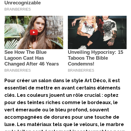
Pour créer un salon dans le style Art Déco, il est
essentiel de mettre en avant certains éléments
clés. Les couleurs jouent un rôle crucial : optez
pour des teintes riches comme le bordeaux, le
vert émeraude ou le bleu profond, souvent
accompagnées de dorures pour une touche de
luxe. Les matériaux tels que le velours, le marbre