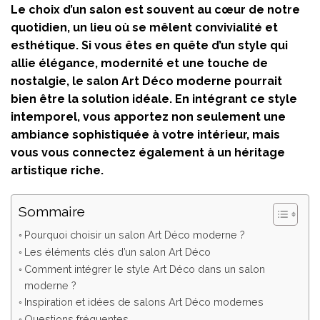
Le choix d’un salon est souvent au cœur de notre
quotidien, un lieu où se mêlent convivialité et
esthétique. Si vous êtes en quête d’un style qui
allie élégance, modernité et une touche de
nostalgie, le salon Art Déco moderne pourrait
bien être la solution idéale. En intégrant ce style
intemporel, vous apportez non seulement une
ambiance sophistiquée à votre intérieur, mais
vous vous connectez également à un héritage
artistique riche.
Sommaire
Pourquoi choisir un salon Art Déco moderne ?
Les éléments clés d’un salon Art Déco
Comment intégrer le style Art Déco dans un salon
moderne ?
Inspiration et idées de salons Art Déco modernes
Questions fréquentes