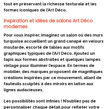
tout en préservant la richesse texturale et les
formes iconiques de l’Art Déco.
Inspiration et idées de salons Art Déco
modernes
Pour vous inspirer, imaginez un salon où des murs
turquoise accueillent un grand canapé en velours
moutarde, escorté de tables aux motifs
graphiques typiques de l’Art Déco. Ajoutez un
tapis aux formes abstraites et quelques lampes
vintage pour illuminer l’espace. En termes de
mobilier, des marques proposent de magnifiques
créations inspirées par ce mouvement, allant de
fauteuils sculptés à des miroirs en laiton aux
lignes audacieuses.
Les possibilités sont infinies ! N’oubliez pas de
personnaliser chaque détail pour refleter votre