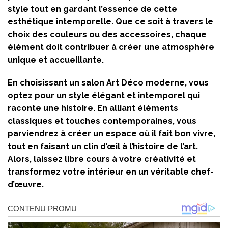
style tout en gardant l’essence de cette
esthétique intemporelle. Que ce soit à travers le
choix des couleurs ou des accessoires, chaque
élément doit contribuer à créer une atmosphère
unique et accueillante.
En choisissant un salon Art Déco moderne, vous
optez pour un style élégant et intemporel qui
raconte une histoire. En alliant éléments
classiques et touches contemporaines, vous
parviendrez à créer un espace où il fait bon vivre,
tout en faisant un clin d’œil à l’histoire de l’art.
Alors, laissez libre cours à votre créativité et
transformez votre intérieur en un véritable chef-
d’œuvre.