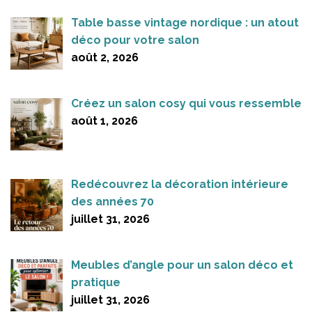
Table basse vintage nordique : un atout
déco pour votre salon
août 2, 2026
Créez un salon cosy qui vous ressemble
août 1, 2026
Redécouvrez la décoration intérieure
des années 70
juillet 31, 2026
Meubles d’angle pour un salon déco et
pratique
juillet 31, 2026