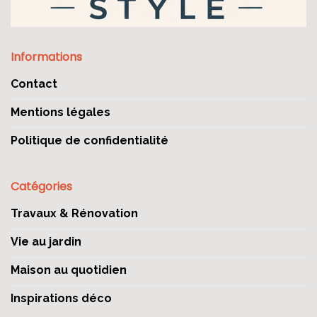
Informations
Contact
Mentions légales
Politique de confidentialité
Catégories
Travaux & Rénovation
Vie au jardin
Maison au quotidien
Inspirations déco