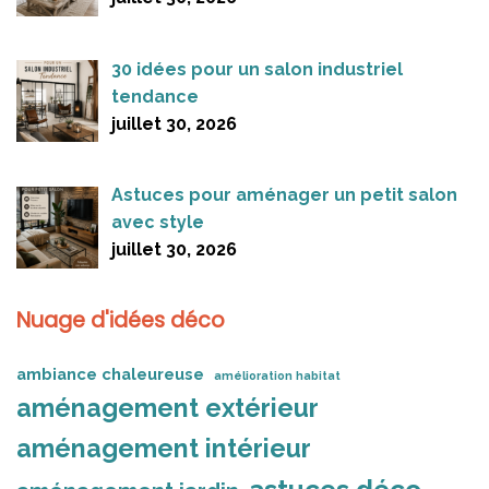
30 idées pour un salon industriel
tendance
juillet 30, 2026
Astuces pour aménager un petit salon
avec style
juillet 30, 2026
Nuage d'idées déco
ambiance chaleureuse
amélioration habitat
aménagement extérieur
aménagement intérieur