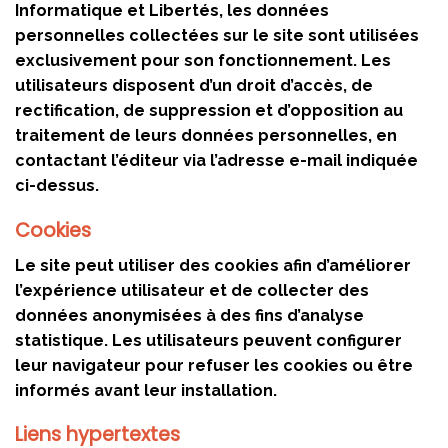
Informatique et Libertés, les données
personnelles collectées sur le site sont utilisées
exclusivement pour son fonctionnement. Les
utilisateurs disposent d’un droit d’accès, de
rectification, de suppression et d’opposition au
traitement de leurs données personnelles, en
contactant l’éditeur via l’adresse e-mail indiquée
ci-dessus.
Cookies
Le site peut utiliser des cookies afin d’améliorer
l’expérience utilisateur et de collecter des
données anonymisées à des fins d’analyse
statistique. Les utilisateurs peuvent configurer
leur navigateur pour refuser les cookies ou être
informés avant leur installation.
Liens hypertextes