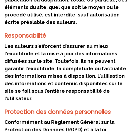
éléments du site, quel que soit le moyen ou le
procédé utilisé, est interdite, sauf autorisation
écrite préalable des auteurs.
Responsabilité
Les auteurs s’efforcent d’assurer au mieux
l’exactitude et la mise à jour des informations
diffusées sur le site. Toutefois, ils ne peuvent
garantir l’exactitude, la complétude ou l’actualité
des informations mises à disposition. L’utilisation
des informations et contenus disponibles sur le
site se fait sous l’entière responsabilité de
l’utilisateur.
Protection des données personnelles
Conformément au Règlement Général sur la
Protection des Données (RGPD) et à la loi