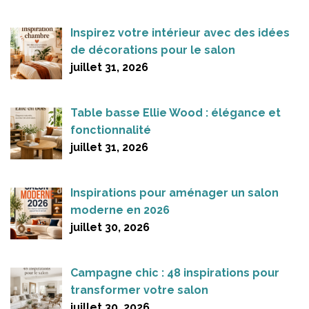
Inspirez votre intérieur avec des idées
de décorations pour le salon
juillet 31, 2026
Table basse Ellie Wood : élégance et
fonctionnalité
juillet 31, 2026
Inspirations pour aménager un salon
moderne en 2026
juillet 30, 2026
Campagne chic : 48 inspirations pour
transformer votre salon
juillet 30, 2026