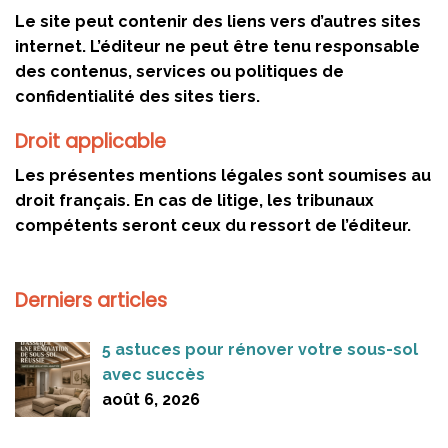
Le site peut contenir des liens vers d’autres sites
internet. L’éditeur ne peut être tenu responsable
des contenus, services ou politiques de
confidentialité des sites tiers.
Droit applicable
Les présentes mentions légales sont soumises au
droit français. En cas de litige, les tribunaux
compétents seront ceux du ressort de l’éditeur.
Derniers articles
5 astuces pour rénover votre sous-sol
avec succès
août 6, 2026