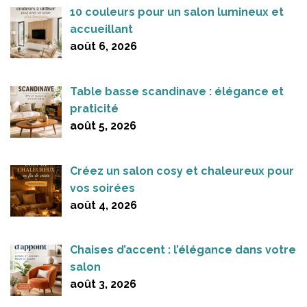
10 couleurs pour un salon lumineux et
accueillant
août 6, 2026
Table basse scandinave : élégance et
praticité
août 5, 2026
Créez un salon cosy et chaleureux pour
vos soirées
août 4, 2026
Chaises d’accent : l’élégance dans votre
salon
août 3, 2026