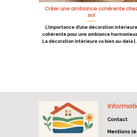
Créer une ambiance cohérente che
soi
L’importance d’une décoration intérieur
cohérente pour une ambiance harmonieu
La décoration intérieure va bien au-delà [..
Informat
Contact
Mentions lé