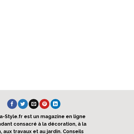
ra-Style.fr est un magazine en ligne
dant consacré à la décoration, à la
 aux travaux et au jardin. Conseils