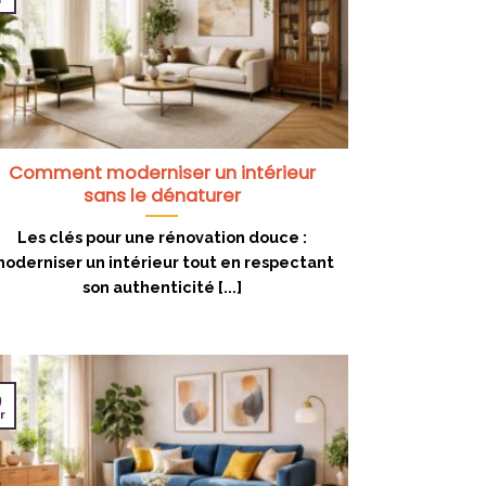
Comment moderniser un intérieur
sans le dénaturer
Les clés pour une rénovation douce :
oderniser un intérieur tout en respectant
son authenticité [...]
9
r