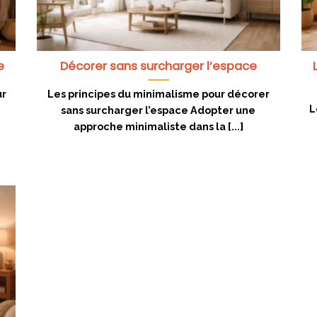
e
Décorer sans surcharger l’espace
ur
Les principes du minimalisme pour décorer
L
sans surcharger l’espace Adopter une
approche minimaliste dans la [...]