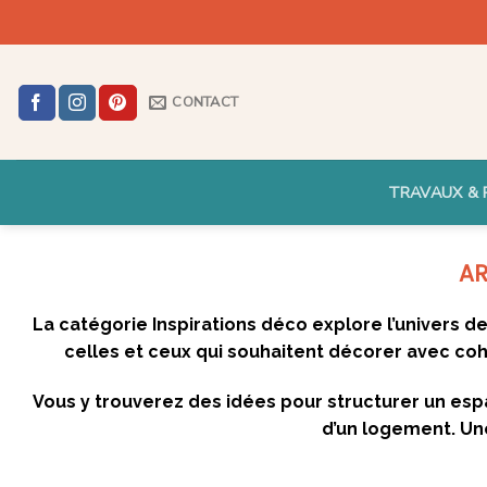
Skip
to
content
CONTACT
TRAVAUX & 
La catégorie Inspirations déco explore l’univers de 
celles et ceux qui souhaitent décorer avec coh
Vous y trouverez des idées pour structurer un esp
d’un logement. Une