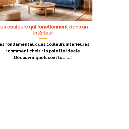
Les couleurs qui fonctionnent dans un
intérieur
es fondamentaux des couleurs intérieures
: comment choisir la palette idéale
Découvrir quels sont les [...]