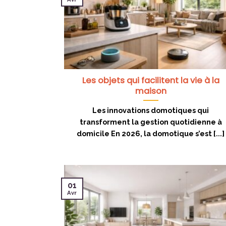
Les objets qui facilitent la vie à la
maison
Les innovations domotiques qui
transforment la gestion quotidienne à
domicile En 2026, la domotique s’est [...]
01
Avr