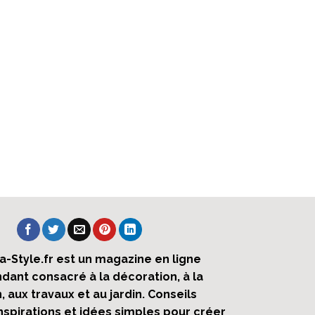
ra-Style.fr est un magazine en ligne
dant consacré à la décoration, à la
 aux travaux et au jardin. Conseils
inspirations et idées simples pour créer