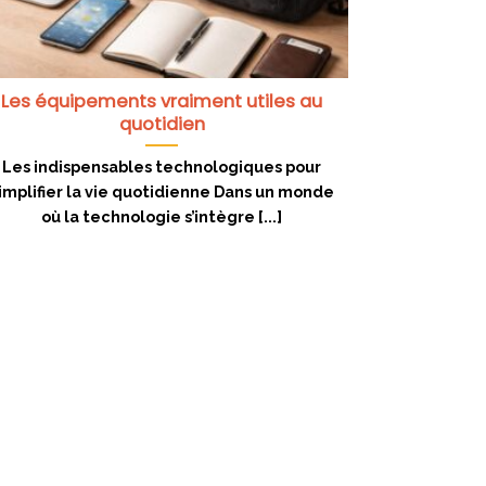
Les équipements vraiment utiles au
quotidien
Les indispensables technologiques pour
implifier la vie quotidienne Dans un monde
où la technologie s’intègre [...]