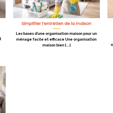
Simplifier l’entretien de la maison
Les bases d’une organisation maison pour un
t
ménage facile et efficace Une organisation
s
maison bien [...]