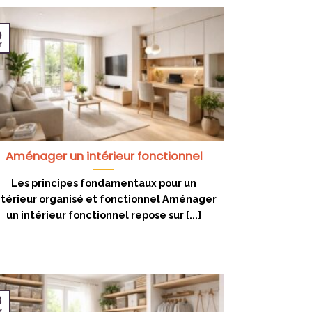
9
r
Aménager un intérieur fonctionnel
Les principes fondamentaux pour un
ntérieur organisé et fonctionnel Aménager
un intérieur fonctionnel repose sur [...]
8
r