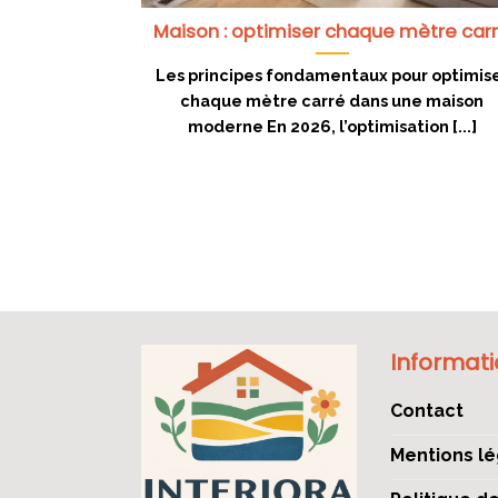
Maison : optimiser chaque mètre car
Les principes fondamentaux pour optimis
chaque mètre carré dans une maison
moderne En 2026, l’optimisation [...]
Informat
Contact
Mentions lé