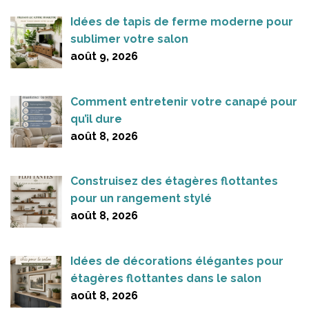
Idées de tapis de ferme moderne pour
sublimer votre salon
août 9, 2026
Comment entretenir votre canapé pour
qu’il dure
août 8, 2026
Construisez des étagères flottantes
pour un rangement stylé
août 8, 2026
Idées de décorations élégantes pour
étagères flottantes dans le salon
août 8, 2026