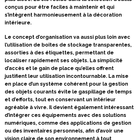
conçus pour être faciles à maintenir et qui
s’intègrent harmonieusement à la décoration
intérieure.
Le concept d’organisation va aussi plus loin avec
l’utilisation de boîtes de stockage transparentes,
assorties à des étiquettes, permettant de
localiser rapidement ses objets. La simplicité
d’accès et le gain de place qu’elles offrent
justifient leur utilisation incontournable. La mise
en place d’un système cohérent pour la gestion
des objets courants évite le gaspillage de temps
et d’efforts, tout en conservant un intérieur
agréable à vivre. Il devient également intéressant
d’intégrer ces équipements avec des solutions
numériques, comme des applications de gestion
ou des inventaires personnels, afin d’avoir une
vision claire de son environnement à tout