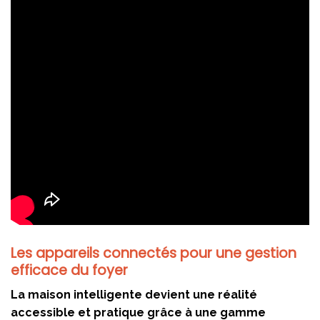
Les appareils connectés pour une gestion
efficace du foyer
La maison intelligente devient une réalité
accessible et pratique grâce à une gamme