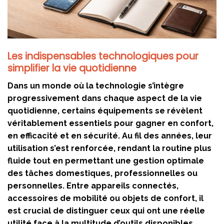
Les indispensables technologiques pour
simplifier la vie quotidienne
Dans un monde où la technologie s’intègre
progressivement dans chaque aspect de la vie
quotidienne, certains équipements se révèlent
véritablement essentiels pour gagner en confort,
en efficacité et en sécurité. Au fil des années, leur
utilisation s’est renforcée, rendant la routine plus
fluide tout en permettant une gestion optimale
des tâches domestiques, professionnelles ou
personnelles. Entre appareils connectés,
accessoires de mobilité ou objets de confort, il
est crucial de distinguer ceux qui ont une réelle
utilité face à la multitude d’outils disponibles.