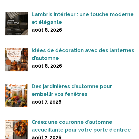
Lambris intérieur : une touche moderne
et élégante
août 8, 2026
Idées de décoration avec des lanternes
d’automne
août 8, 2026
Des jardinières d’automne pour
embellir vos fenêtres
août 7, 2026
Créez une couronne d’automne
accueillante pour votre porte d’entrée
août 7, 2026