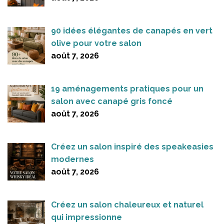
90 idées élégantes de canapés en vert
olive pour votre salon
août 7, 2026
19 aménagements pratiques pour un
salon avec canapé gris foncé
août 7, 2026
Créez un salon inspiré des speakeasies
modernes
août 7, 2026
Créez un salon chaleureux et naturel
qui impressionne