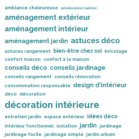
ambiance chaleureuse
amélioration habitat
aménagement extérieur
aménagement intérieur
astuces déco
aménagement jardin
bien-être chez soi
astuces rangement
bricolage
confort maison
confort à la maison
conseils déco
conseils jardinage
conseils rangement
conseils rénovation
design d'intérieur
consommation responsable
déco
décoration
décoration intérieure
idées déco
entretien jardin
espace extérieur
jardin
intérieur fonctionnel
isolation
jardinage
jardinage facile
jardinage simple
jardin urbain