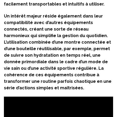
facilement transportables et intuitifs à utiliser.
Un intérêt majeur réside également dans leur
compatibilité avec d’autres équipements
connectés, créant une sorte de réseau
harmonieux qui simplifie la gestion du quotidien.
L’utilisation combinée d’une montre connectée et
d’une bouteille réutilisable, par exemple, permet
de suivre son hydratation en temps réel, une
donnée primordiale dans le cadre d’un mode de
vie sain ou d’une activité sportive régulière. La
cohérence de ces équipements contribue à
transformer une routine parfois chaotique en une
série d’actions simples et maîtrisées.