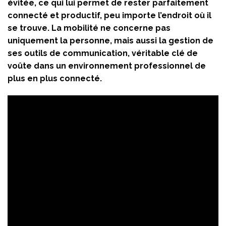
évitée, ce qui lui permet de rester parfaitement
connecté et productif, peu importe l’endroit où il
se trouve. La mobilité ne concerne pas
uniquement la personne, mais aussi la gestion de
ses outils de communication, véritable clé de
voûte dans un environnement professionnel de
plus en plus connecté.