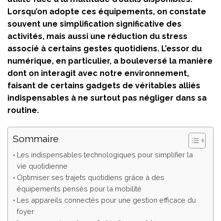
Lorsqu’on adopte ces équipements, on constate
souvent une simplification significative des
activités, mais aussi une réduction du stress
associé à certains gestes quotidiens. L’essor du
numérique, en particulier, a bouleversé la manière
dont on interagit avec notre environnement,
faisant de certains gadgets de véritables alliés
indispensables à ne surtout pas négliger dans sa
routine.
Sommaire
Les indispensables technologiques pour simplifier la
vie quotidienne
Optimiser ses trajets quotidiens grâce à des
équipements pensés pour la mobilité
Les appareils connectés pour une gestion efficace du
foyer