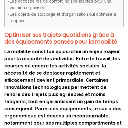
Les accessoires de confort indispensables pour une
vie bien organisée
Les objets de stockage et d’organisation qui optimisent
l’espace
Optimiser ses trajets quotidiens grâce à
des équipements pensés pour la mobilité
La mobilité constitue aujourd’hui un enjeu majeur
pour la majorité des individus. Entre le travail, les
courses ou encore les activités sociales, la
nécessité de se déplacer rapidement et
efficacement devient primordiale. Certaines
innovations technologiques permettent de
rendre ces trajets plus agréables et moins
fatigants, tout en garantissant un gain de temps
conséquent. Parmi ces équipements, le sac à dos
ergonomique est devenu un incontournable,
notamment pour ses multiples compartiments et