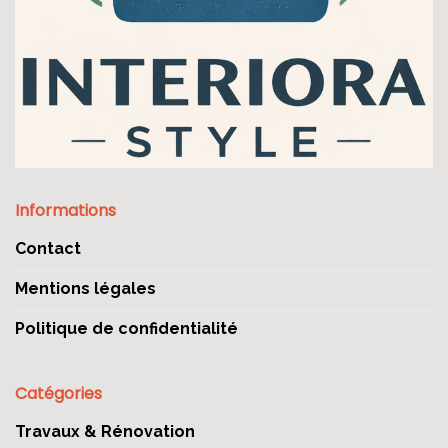
Informations
Contact
Mentions légales
Politique de confidentialité
Catégories
Travaux & Rénovation