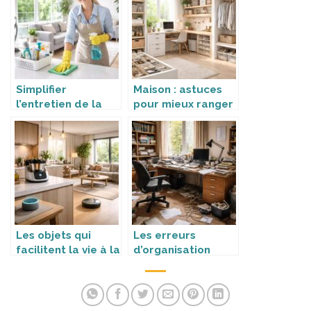
Simplifier
Maison : astuces
l’entretien de la
pour mieux ranger
maison
Les objets qui
Les erreurs
facilitent la vie à la
d’organisation
maison
intérieure