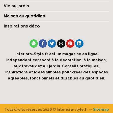
Vie au jardin
Maison au quotidien
Inspirations déco
Interiora-Style.fr est un magazine en ligne
indépendant consacré à la décoration, à la maison,
aux travaux et au jardin. Conseils pratiques,
inspirations et idées simples pour créer des espaces
agréables, fonctionnels et durables au quotidien.
Tous droits réservés 2026 ©
Interiora-style.fr
—
Sitemap