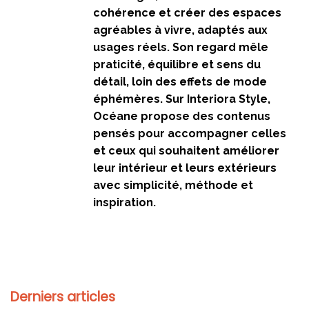
cohérence et créer des espaces
agréables à vivre, adaptés aux
usages réels. Son regard mêle
praticité, équilibre et sens du
détail, loin des effets de mode
éphémères. Sur Interiora Style,
Océane propose des contenus
pensés pour accompagner celles
et ceux qui souhaitent améliorer
leur intérieur et leurs extérieurs
avec simplicité, méthode et
inspiration.
Derniers articles