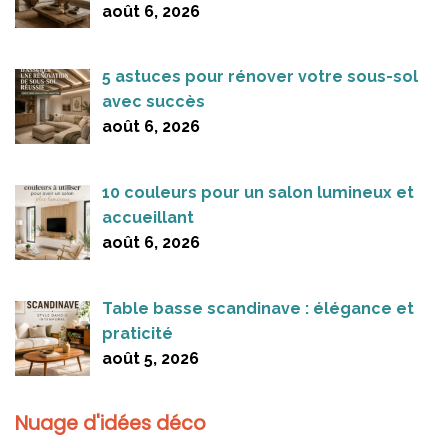
août 6, 2026
5 astuces pour rénover votre sous-sol
avec succès
août 6, 2026
10 couleurs pour un salon lumineux et
accueillant
août 6, 2026
Table basse scandinave : élégance et
praticité
août 5, 2026
Nuage d'idées déco