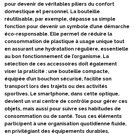
pour devenir de véritables piliers du confort
domestique et personnel. La bouteille
réutilisable, par exemple, dépasse sa simple
fonction pour devenir un symbole d’une démarche
éco-responsable. Elle permet de réduire la
consommation de plastique à usage unique tout
en assurant une hydratation régulière, essentielle
au bon fonctionnement de l’organisme. La
sélection de ces accessoires doit également
viser la praticité : une bouteille compacte,
équipée d’un bouchon sécurisé, facilite son
transport lors des trajets ou des activités
sportives. Le smartphone, dans cette optique,
devient un vrai centre de contrôle pour gérer ces
objets, mais aussi pour suivre ses habitudes de
consommation ou de santé. Tous ces éléments
participent à une organisation quotidienne fluide,
en privilégiant des équipements durables,