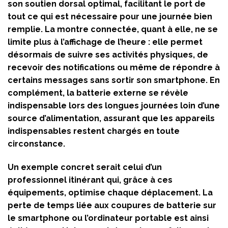
son soutien dorsal optimal, facilitant le port de
tout ce qui est nécessaire pour une journée bien
remplie. La montre connectée, quant à elle, ne se
limite plus à l’affichage de l’heure : elle permet
désormais de suivre ses activités physiques, de
recevoir des notifications ou même de répondre à
certains messages sans sortir son smartphone. En
complément, la batterie externe se révèle
indispensable lors des longues journées loin d’une
source d’alimentation, assurant que les appareils
indispensables restent chargés en toute
circonstance.
Un exemple concret serait celui d’un
professionnel itinérant qui, grâce à ces
équipements, optimise chaque déplacement. La
perte de temps liée aux coupures de batterie sur
le smartphone ou l’ordinateur portable est ainsi