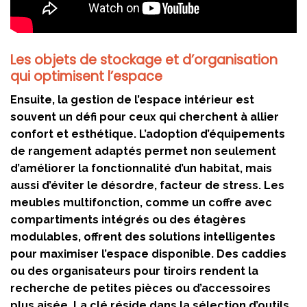
Les objets de stockage et d’organisation
qui optimisent l’espace
Ensuite, la gestion de l’espace intérieur est
souvent un défi pour ceux qui cherchent à allier
confort et esthétique. L’adoption d’équipements
de rangement adaptés permet non seulement
d’améliorer la fonctionnalité d’un habitat, mais
aussi d’éviter le désordre, facteur de stress. Les
meubles multifonction, comme un coffre avec
compartiments intégrés ou des étagères
modulables, offrent des solutions intelligentes
pour maximiser l’espace disponible. Des caddies
ou des organisateurs pour tiroirs rendent la
recherche de petites pièces ou d’accessoires
plus aisée. La clé réside dans la sélection d’outils