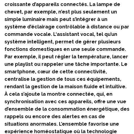
croissante d’appareils connectés. La lampe de
chevet, par exemple, n’est plus seulement un
simple luminaire mais peut s’intégrer à un
système d’éclairage contrôlable à distance ou par
commande vocale. L‘assistant vocal, tel qu’un
système intelligent, permet de gérer plusieurs
fonctions domestiques en une seule commande.
Par exemple, il peut régler la température, lancer
une playlist ou rappeler une tâche importante. Le
smartphone, cœur de cette connectivité,
centralise la gestion de tous ces équipements,
rendant la gestion de la maison fluide et intuitive.
À cela s’ajoute la montre connectée, qui, en
synchronisation avec ces appareils, offre une vue
d’ensemble de la consommation énergétique, des
rappels ou encore des alertes en cas de
situations anormales. L’ensemble favorise une
expérience homéostatique où la technologie