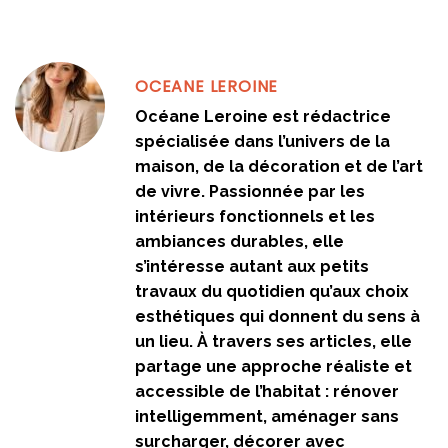
OCEANE LEROINE
Océane Leroine est rédactrice
spécialisée dans l’univers de la
maison, de la décoration et de l’art
de vivre. Passionnée par les
intérieurs fonctionnels et les
ambiances durables, elle
s’intéresse autant aux petits
travaux du quotidien qu’aux choix
esthétiques qui donnent du sens à
un lieu. À travers ses articles, elle
partage une approche réaliste et
accessible de l’habitat : rénover
intelligemment, aménager sans
surcharger, décorer avec