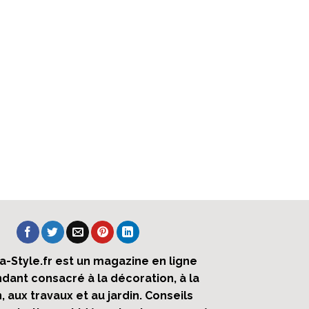
ra-Style.fr est un magazine en ligne
dant consacré à la décoration, à la
 aux travaux et au jardin. Conseils