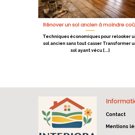
Rénover un sol ancien à moindre coû
Techniques économiques pour relooker u
sol ancien sans tout casser Transformer u
sol ayant vécu [...]
Informat
Contact
Mentions lé