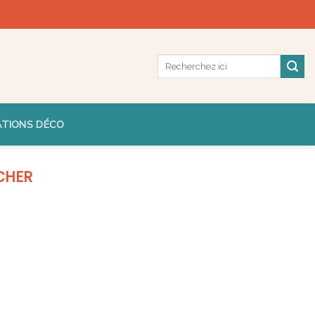
ATIONS DÉCO
CHER