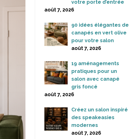
votre porte d’entrée
août 7, 2026
90 idées élégantes de
canapés en vert olive
pour votre salon
août 7, 2026
19 aménagements
pratiques pour un
salon avec canapé
gris foncé
août 7, 2026
Créez un salon inspiré
des speakeasies
modernes
août 7, 2026