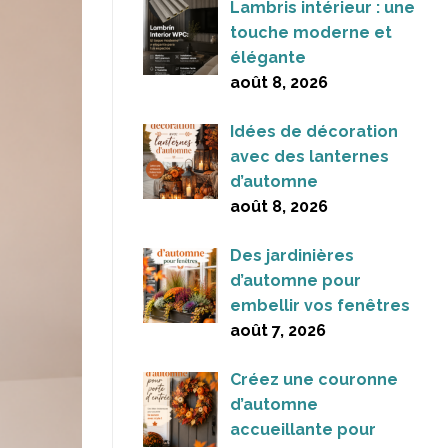
Lambris intérieur : une
touche moderne et
élégante
août 8, 2026
Idées de décoration
avec des lanternes
d’automne
août 8, 2026
Des jardinières
d’automne pour
embellir vos fenêtres
août 7, 2026
Créez une couronne
d’automne
accueillante pour