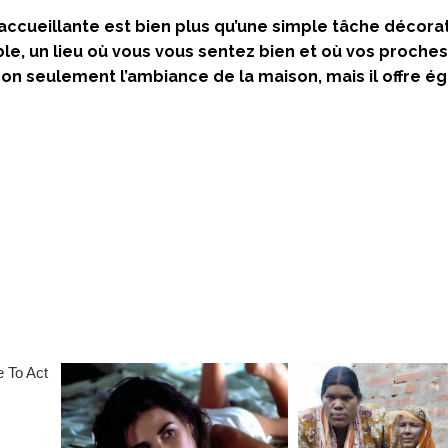
cueillante est bien plus qu’une simple tâche décorati
le, un lieu où vous vous sentez bien et où vos proche
on seulement l’ambiance de la maison, mais il offre 