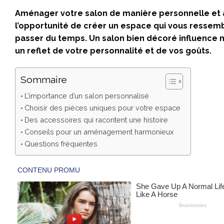
Aménager votre salon de manière personnelle et ac
l’opportunité de créer un espace qui vous ressemb
passer du temps. Un salon bien décoré influence n
un reflet de votre personnalité et de vos goûts.
Sommaire
L’importance d’un salon personnalisé
Choisir des pièces uniques pour votre espace
Des accessoires qui racontent une histoire
Conseils pour un aménagement harmonieux
Questions fréquentes