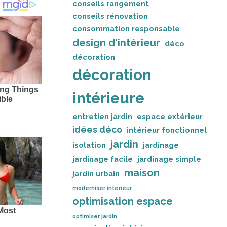
conseils rangement
conseils rénovation
consommation responsable
design d'intérieur
déco
décoration
décoration
intérieure
entretien jardin
espace extérieur
idées déco
intérieur fonctionnel
jardin
isolation
jardinage
jardinage facile
jardinage simple
maison
jardin urbain
moderniser intérieur
optimisation espace
optimiser jardin