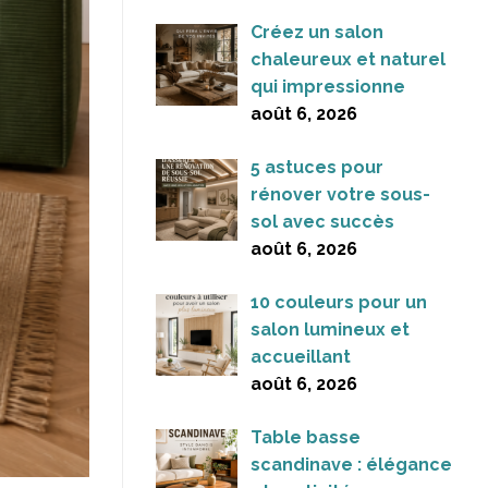
Créez un salon
chaleureux et naturel
qui impressionne
août 6, 2026
5 astuces pour
rénover votre sous-
sol avec succès
août 6, 2026
10 couleurs pour un
salon lumineux et
accueillant
août 6, 2026
Table basse
scandinave : élégance