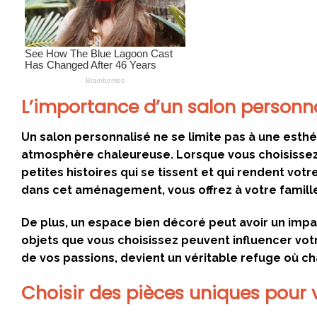
L’importance d’un salon personn
Un salon personnalisé ne se limite pas à une esthét
atmosphère chaleureuse. Lorsque vous choisissez 
petites histoires qui se tissent et qui rendent vot
dans cet aménagement, vous offrez à votre famille e
De plus, un espace bien décoré peut avoir un impact
objets que vous choisissez peuvent influencer votr
de vos passions, devient un véritable refuge où c
Choisir des pièces uniques pour 