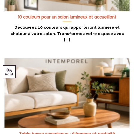
10 couleurs pour un salon lumineux et accueillant
Découvrez 10 couleurs qui apporteront lumière et
chaleur à votre salon. Transformez votre espace avec
[...]
05
Août