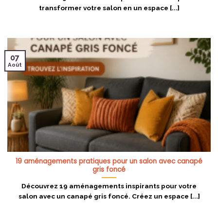
transformer votre salon en un espace [...]
07
Août
19 aménagements pratiques pour un salon avec canapé
gris foncé
Découvrez 19 aménagements inspirants pour votre
salon avec un canapé gris foncé. Créez un espace [...]