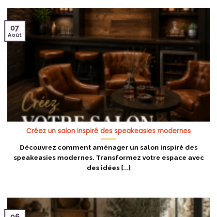
07
Août
Créez un salon inspiré des speakeasies modernes
Découvrez comment aménager un salon inspiré des
speakeasies modernes. Transformez votre espace avec
des idées [...]
06