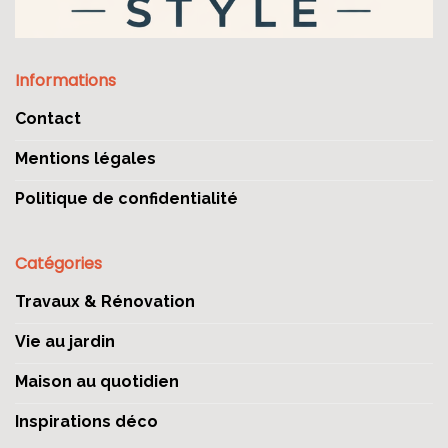
Informations
Contact
Mentions légales
Politique de confidentialité
Catégories
Travaux & Rénovation
Vie au jardin
Maison au quotidien
Inspirations déco