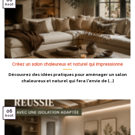
Août
Créez un salon chaleureux et naturel qui impressionne
Découvrez des idées pratiques pour aménager un salon
chaleureux et naturel qui fera l'envie de [...]
06
Août