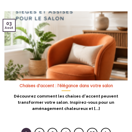
03
Août
Chaises d’accent : l’élégance dans votre salon
Découvrez comment les chaises d'accent peuvent
transformer votre salon. Inspirez-vous pour un
aménagement chaleureux et [...]