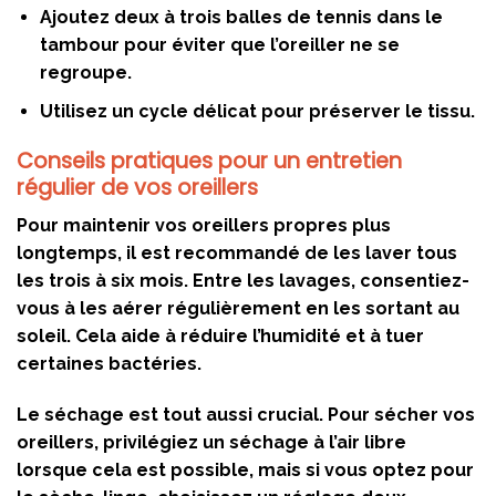
Ajoutez deux à trois balles de tennis dans le
tambour pour éviter que l’oreiller ne se
regroupe.
Utilisez un cycle délicat pour préserver le tissu.
Conseils pratiques pour un entretien
régulier de vos oreillers
Pour maintenir vos oreillers propres plus
longtemps, il est recommandé de les laver tous
les trois à six mois. Entre les lavages, consentiez-
vous à les aérer régulièrement en les sortant au
soleil. Cela aide à réduire l’humidité et à tuer
certaines bactéries.
Le séchage est tout aussi crucial. Pour sécher vos
oreillers, privilégiez un séchage à l’air libre
lorsque cela est possible, mais si vous optez pour