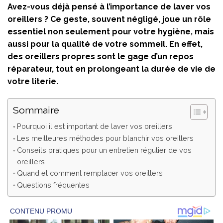
Avez-vous déjà pensé à l’importance de laver vos
oreillers ? Ce geste, souvent négligé, joue un rôle
essentiel non seulement pour votre hygiène, mais
aussi pour la qualité de votre sommeil. En effet,
des oreillers propres sont le gage d’un repos
réparateur, tout en prolongeant la durée de vie de
votre literie.
Sommaire
Pourquoi il est important de laver vos oreillers
Les meilleures méthodes pour blanchir vos oreillers
Conseils pratiques pour un entretien régulier de vos
oreillers
Quand et comment remplacer vos oreillers
Questions fréquentes