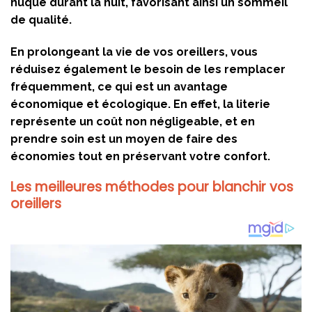
nuque durant la nuit, favorisant ainsi un sommeil
de qualité.
En prolongeant la vie de vos oreillers, vous
réduisez également le besoin de les remplacer
fréquemment, ce qui est un avantage
économique et écologique. En effet, la literie
représente un coût non négligeable, et en
prendre soin est un moyen de faire des
économies tout en préservant votre confort.
Les meilleures méthodes pour blanchir vos
oreillers