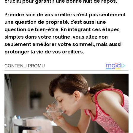
crucial pour garantir une bonne nuit de repos.
Prendre soin de vos oreillers n’est pas seulement
une question de propreté, c’est aussi une
question de bien-être. En intégrant ces étapes
simples dans votre routine, vous allez non
seulement améliorer votre sommeil, mais aussi
prolonger la vie de vos oreillers.