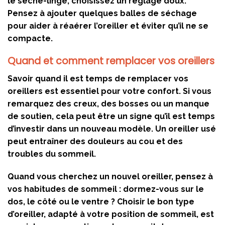
le sèche-linge, choisissez un réglage doux.
Pensez à ajouter quelques balles de séchage
pour aider à réaérer l’oreiller et éviter qu’il ne se
compacte.
Quand et comment remplacer vos oreillers
Savoir quand il est temps de remplacer vos
oreillers est essentiel pour votre confort. Si vous
remarquez des creux, des bosses ou un manque
de soutien, cela peut être un signe qu’il est temps
d’investir dans un nouveau modèle. Un oreiller usé
peut entraîner des douleurs au cou et des
troubles du sommeil.
Quand vous cherchez un nouvel oreiller, pensez à
vos habitudes de sommeil : dormez-vous sur le
dos, le côté ou le ventre ? Choisir le bon type
d’oreiller, adapté à votre position de sommeil, est