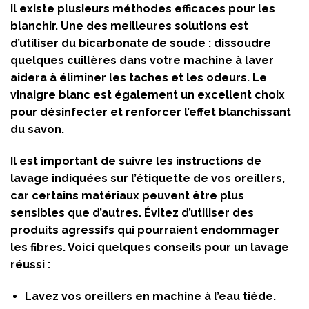
il existe plusieurs méthodes efficaces pour les
blanchir. Une des meilleures solutions est
d’utiliser du
bicarbonate de soude
: dissoudre
quelques cuillères dans votre machine à laver
aidera à éliminer les taches et les odeurs. Le
vinaigre blanc
est également un excellent choix
pour désinfecter et renforcer l’effet blanchissant
du savon.
Il est important de suivre les instructions de
lavage indiquées sur l’étiquette de vos oreillers,
car certains matériaux peuvent être plus
sensibles que d’autres. Évitez d’utiliser des
produits agressifs qui pourraient endommager
les fibres. Voici quelques conseils pour un lavage
réussi :
Lavez vos oreillers en machine à l’eau tiède.