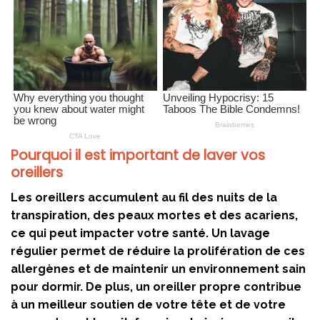
Pourquoi il est important de laver vos
oreillers
Les oreillers accumulent au fil des nuits de la
transpiration, des peaux mortes et des acariens,
ce qui peut impacter votre santé. Un lavage
régulier permet de réduire la prolifération de ces
allergènes et de maintenir un environnement sain
pour dormir. De plus, un oreiller propre contribue
à un meilleur soutien de votre tête et de votre