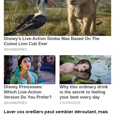
Laver vos oreillers peut sembler déroutant, mais