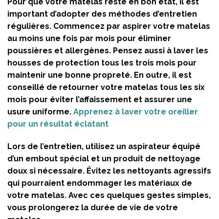
Pour que votre matelas reste en bon état, il est
important d’adopter des méthodes d’entretien
régulières. Commencez par aspirer votre matelas
au moins une fois par mois pour éliminer
poussières et allergènes. Pensez aussi à laver les
housses de protection tous les trois mois pour
maintenir une bonne propreté. En outre, il est
conseillé de retourner votre matelas tous les six
mois pour éviter l’affaissement et assurer une
usure uniforme.
Apprenez à laver votre oreiller
pour un résultat éclatant
Lors de l’entretien, utilisez un aspirateur équipé
d’un embout spécial et un produit de nettoyage
doux si nécessaire. Évitez les nettoyants agressifs
qui pourraient endommager les matériaux de
votre matelas. Avec ces quelques gestes simples,
vous prolongerez la durée de vie de votre