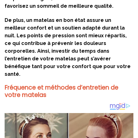
favorisez un sommeil de meilleure qualité.
De plus, un matelas en bon état assure un
meilleur confort et un soutien adapté durant la
nuit. Les points de pression sont mieux répartis,
ce qui contribue à prévenir les douleurs
corporelles. Ainsi, investir du temps dans
l’entretien de votre matelas peut s’avérer
bénéfique tant pour votre confort que pour votre
santé.
Fréquence et méthodes d’entretien de
votre matelas