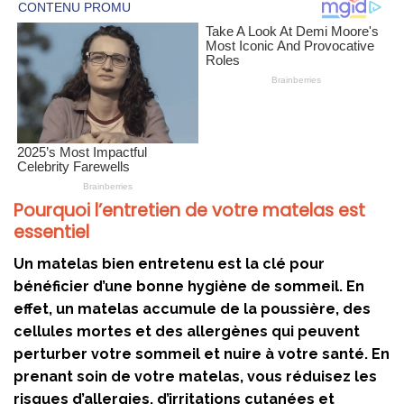
Pourquoi l’entretien de votre matelas est
essentiel
Un matelas bien entretenu est la clé pour
bénéficier d’une bonne hygiène de sommeil. En
effet, un matelas accumule de la poussière, des
cellules mortes et des allergènes qui peuvent
perturber votre sommeil et nuire à votre santé. En
prenant soin de votre matelas, vous réduisez les
risques d’allergies, d’irritations cutanées et