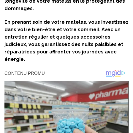
longévité de votre matelas en le protégeant des
dommages.
En prenant soin de votre matelas, vous investissez
dans votre bien-être et votre sommeil. Avec un
entretien régulier et quelques accessoires
judicieux, vous garantissez des nuits paisibles et
réparatrices pour affronter vos journées avec
énergie.