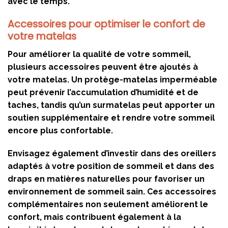
avec le temps.
Accessoires pour optimiser le confort de
votre matelas
Pour améliorer la qualité de votre sommeil,
plusieurs accessoires peuvent être ajoutés à
votre matelas. Un protège-matelas imperméable
peut prévenir l’accumulation d’humidité et de
taches, tandis qu’un surmatelas peut apporter un
soutien supplémentaire et rendre votre sommeil
encore plus confortable.
Envisagez également d’investir dans des oreillers
adaptés à votre position de sommeil et dans des
draps en matières naturelles pour favoriser un
environnement de sommeil sain. Ces accessoires
complémentaires non seulement améliorent le
confort, mais contribuent également à la