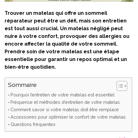
Trouver un matelas qui offre un sommeil
réparateur peut être un défi, mais son entretien
est tout aussi crucial. Un matelas négligé peut
nuire à votre confort, provoquer des allergies ou
encore affecter la qualité de votre sommeil.
Prendre soin de votre matelas est une étape
essentielle pour garantir un repos optimal et un
bien-être quotidien.
Sommaire
Pourquoi l’entretien de votre matelas est essentiel
Fréquence et méthodes d’entretien de votre matelas
Comment savoir si votre matelas doit être remplacé
Accessoires pour optimiser le confort de votre matelas
Questions fréquentes