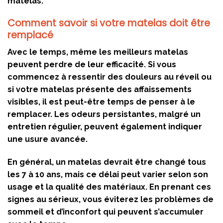
matelas.
Comment savoir si votre matelas doit être
remplacé
Avec le temps, même les meilleurs matelas
peuvent perdre de leur efficacité. Si vous
commencez à ressentir des douleurs au réveil ou
si votre matelas présente des affaissements
visibles, il est peut-être temps de penser à le
remplacer. Les odeurs persistantes, malgré un
entretien régulier, peuvent également indiquer
une usure avancée.
En général, un matelas devrait être changé tous
les 7 à 10 ans, mais ce délai peut varier selon son
usage et la qualité des matériaux. En prenant ces
signes au sérieux, vous éviterez les problèmes de
sommeil et d’inconfort qui peuvent s’accumuler