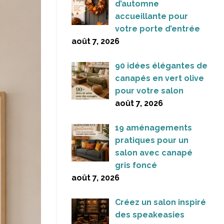
d’automne
accueillante pour
votre porte d’entrée
août 7, 2026
90 idées élégantes de
canapés en vert olive
pour votre salon
août 7, 2026
19 aménagements
pratiques pour un
salon avec canapé
gris foncé
août 7, 2026
Créez un salon inspiré
des speakeasies