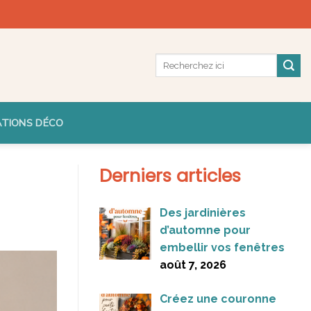
ATIONS DÉCO
Derniers articles
Des jardinières
d’automne pour
embellir vos fenêtres
août 7, 2026
Créez une couronne