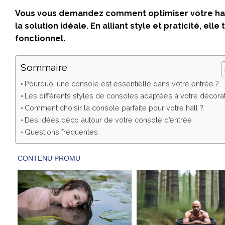
Vous vous demandez comment optimiser votre hall 
la solution idéale. En alliant style et praticité, el
fonctionnel.
Sommaire
Pourquoi une console est essentielle dans votre entrée ?
Les différents styles de consoles adaptées à votre décora
Comment choisir la console parfaite pour votre hall ?
Des idées déco autour de votre console d’entrée
Questions fréquentes