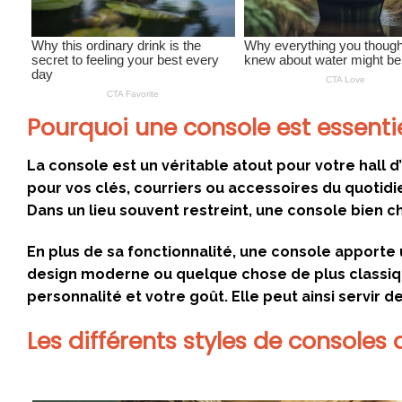
Pourquoi une console est essentie
La console est un véritable atout pour votre hall 
pour vos clés, courriers ou accessoires du quotidi
Dans un lieu souvent restreint, une console bien 
En plus de sa fonctionnalité, une console apporte
design moderne ou quelque chose de plus classique
personnalité et votre goût. Elle peut ainsi servir de
Les différents styles de consoles