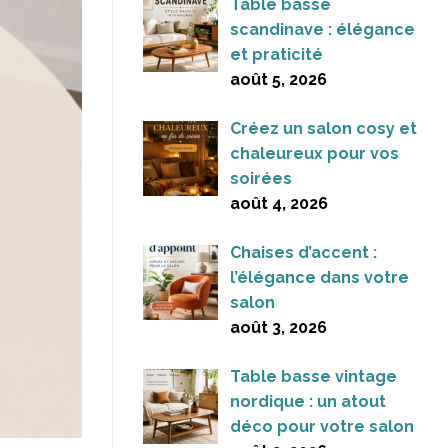
Table basse
scandinave : élégance
et praticité
août 5, 2026
Créez un salon cosy et
chaleureux pour vos
soirées
août 4, 2026
Chaises d’accent :
l’élégance dans votre
salon
août 3, 2026
Table basse vintage
nordique : un atout
déco pour votre salon