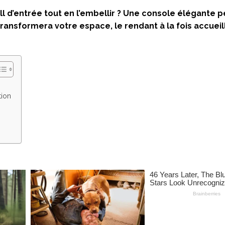
d’entrée tout en l’embellir ? Une console élégante p
le transformera votre espace, le rendant à la fois accueil
tion