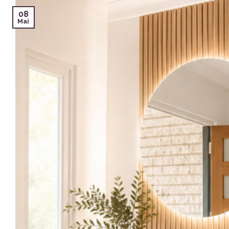
08
Mai