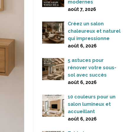
modernes
août 7, 2026
Créez un salon
chaleureux et naturel
qui impressionne
août 6, 2026
5 astuces pour
rénover votre sous-
sol avec succès
août 6, 2026
10 couleurs pour un
salon lumineux et
accueillant
août 6, 2026