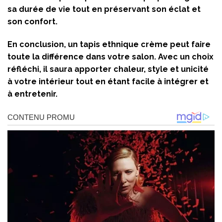
sa durée de vie tout en préservant son éclat et
son confort.
En conclusion, un tapis ethnique crème peut faire
toute la différence dans votre salon. Avec un choix
réfléchi, il saura apporter chaleur, style et unicité
à votre intérieur tout en étant facile à intégrer et
à entretenir.