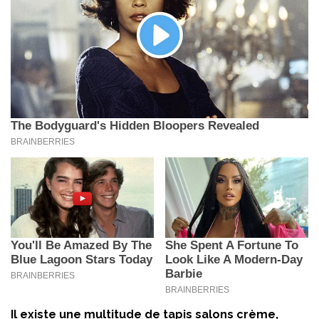
Il existe une multitude de tapis salons crème,