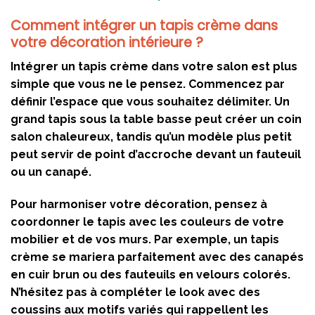
Comment intégrer un tapis crème dans
votre décoration intérieure ?
Intégrer un tapis crème dans votre salon est plus
simple que vous ne le pensez. Commencez par
définir l’espace que vous souhaitez délimiter. Un
grand tapis sous la table basse peut créer un coin
salon chaleureux, tandis qu’un modèle plus petit
peut servir de point d’accroche devant un fauteuil
ou un canapé.
Pour harmoniser votre décoration, pensez à
coordonner le tapis avec les couleurs de votre
mobilier et de vos murs. Par exemple, un tapis
crème se mariera parfaitement avec des canapés
en cuir brun ou des fauteuils en velours colorés.
N’hésitez pas à compléter le look avec des
coussins aux motifs variés qui rappellent les