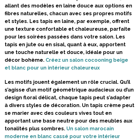
allant des modèles en laine douce aux options en
fibres naturelles, chacun avec ses propres motifs
et styles. Les tapis en laine, par exemple, offrent
une texture confortable et chaleureuse, parfaite
pour les soirées passées dans votre salon. Les
tapis en jute ou en sisal, quant à eux, apportent
une touche naturelle et douce, idéale pour un
décor bohème.
Créez un salon cocooning beige
et blanc pour un intérieur chaleureux
Les motifs jouent également un rôle crucial. Qu’il
s’agisse d’un motif géométrique audacieux ou d’un
design floral délicat, chaque tapis peut s’adapter
à divers styles de décoration. Un tapis crème peut
se marier avec des couleurs vives tout en
apportant une base neutre pour des meubles aux
tonalités plus sombres.
Un salon marocain
moderne en blanc cassé pour votre intérieur