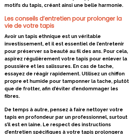
motifs du tapis, créant ainsi une belle harmonie.
Les conseils d’entretien pour prolonger la
vie de votre tapis
Avoir un tapis ethnique est un véritable
investissement, et il est essentiel de l’entretenir
pour préserver sa beauté au fil des ans. Pour cela,
aspirez régulièrement votre tapis pour enlever la
poussière et les salissures. En cas de tache,
essayez de réagir rapidement. Utilisez un chiffon
propre et humide pour tamponner la tache, plutôt
que de frotter, afin d’éviter d’endommager les
fibres.
De temps à autre, pensez à faire nettoyer votre
tapis en profondeur par un professionnel, surtout
s’il est en laine. Le respect des instructions
d’entretien spécifiques à votre tapis prolongera