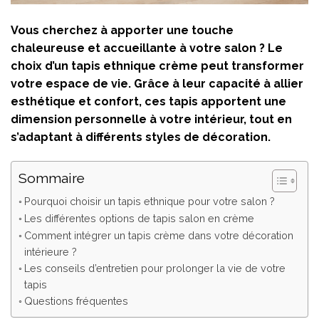
Vous cherchez à apporter une touche
chaleureuse et accueillante à votre salon ? Le
choix d’un tapis ethnique crème peut transformer
votre espace de vie. Grâce à leur capacité à allier
esthétique et confort, ces tapis apportent une
dimension personnelle à votre intérieur, tout en
s’adaptant à différents styles de décoration.
Sommaire
Pourquoi choisir un tapis ethnique pour votre salon ?
Les différentes options de tapis salon en crème
Comment intégrer un tapis crème dans votre décoration
intérieure ?
Les conseils d’entretien pour prolonger la vie de votre
tapis
Questions fréquentes