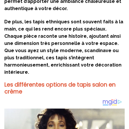
permet d’apporter une ambiance chaleureuse et
authentique à votre décor.
De plus, les tapis ethniques sont souvent faits à la
main, ce qui les rend encore plus spéciaux.
Chaque pièce raconte une histoire, ajoutant ainsi
une dimension très personnelle à votre espace.
Que vous ayez un style moderne, scandinave ou
plus traditionnel, ces tapis s’intègrent
harmonieusement, enrichissant votre décoration
intérieure.
Les différentes options de tapis salon en
crème