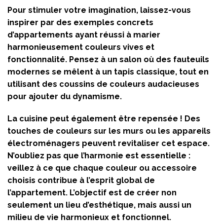
Pour stimuler votre imagination, laissez-vous
inspirer par des exemples concrets
d’appartements ayant réussi à marier
harmonieusement couleurs vives et
fonctionnalité. Pensez à un salon où des fauteuils
modernes se mêlent à un tapis classique, tout en
utilisant des coussins de couleurs audacieuses
pour ajouter du dynamisme.
La cuisine peut également être repensée ! Des
touches de couleurs sur les murs ou les appareils
électroménagers peuvent revitaliser cet espace.
N’oubliez pas que l’harmonie est essentielle :
veillez à ce que chaque couleur ou accessoire
choisis contribue à l’esprit global de
l’appartement. L’objectif est de créer non
seulement un lieu d’esthétique, mais aussi un
milieu de vie harmonieux et fonctionnel.