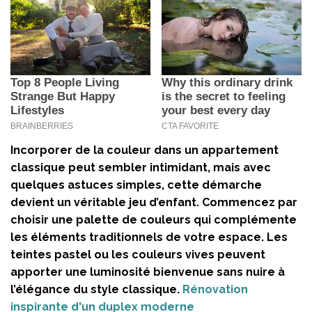
Incorporer de la couleur dans un appartement
classique peut sembler intimidant, mais avec
quelques astuces simples, cette démarche
devient un véritable jeu d’enfant. Commencez par
choisir une palette de couleurs qui complémente
les éléments traditionnels de votre espace. Les
teintes pastel ou les couleurs vives peuvent
apporter une luminosité bienvenue sans nuire à
l’élégance du style classique.
Rénovation
inspirante d'un duplex moderne