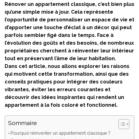
Rénover un appartement classique, c’est bien plus
qu’une simple mise à jour. Cela représente
l’opportunité de personnaliser un espace de vie et
d’apporter une touche d’éclat à un décor qui peut
parfois sembler figé dans le temps. Face à
l’évolution des goûts et des besoins, de nombreux
propriétaires cherchent à réinventer leur intérieur
tout en préservant l’âme de leur habitation.
Dans cet article, nous allons explorer les raisons
qui motivent cette transformation, ainsi que des
conseils pratiques pour intégrer des couleurs
vibrantes, éviter les erreurs courantes et
découvrir des idées inspirantes qui rendent un
appartement à la fois coloré et fonctionnel.
Sommaire
Pourquoi réinventer un appartement classique ?