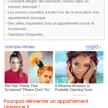
Comment intégrer des éléments colorés dans un
espace classique ?
Les erreurs courantes à éviter lors de la rénovation d’un
appartement classique
Des idées inspirantes pour un appartement coloré et
fonctionnel
Questions fréquentes
Pourquoi réinventer un appartement
classique ?