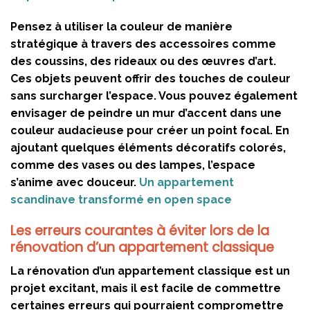
Pensez à utiliser la couleur de manière
stratégique à travers des accessoires comme
des coussins, des rideaux ou des œuvres d’art.
Ces objets peuvent offrir des touches de couleur
sans surcharger l’espace. Vous pouvez également
envisager de peindre un mur d’accent dans une
couleur audacieuse pour créer un point focal. En
ajoutant quelques éléments décoratifs colorés,
comme des vases ou des lampes, l’espace
s’anime avec douceur.
Un appartement
scandinave transformé en open space
Les erreurs courantes à éviter lors de la
rénovation d’un appartement classique
La rénovation d’un appartement classique est un
projet excitant, mais il est facile de commettre
certaines erreurs qui pourraient compromettre