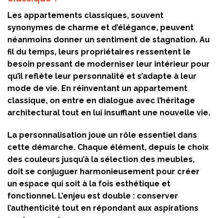
Les appartements classiques, souvent
synonymes de charme et d’élégance, peuvent
néanmoins donner un sentiment de stagnation. Au
fil du temps, leurs propriétaires ressentent le
besoin pressant de moderniser leur intérieur pour
qu’il reflète leur personnalité et s’adapte à leur
mode de vie. En réinventant un appartement
classique, on entre en dialogue avec l’héritage
architectural tout en lui insufflant une nouvelle vie.
La personnalisation joue un rôle essentiel dans
cette démarche. Chaque élément, depuis le choix
des couleurs jusqu’à la sélection des meubles,
doit se conjuguer harmonieusement pour créer
un espace qui soit à la fois esthétique et
fonctionnel. L’enjeu est double : conserver
l’authenticité tout en répondant aux aspirations