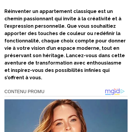
Réinventer un appartement classique est un
chemin passionnant qui invite à la créativité et à
l’expression personnelle. Que vous souhaitiez
apporter des touches de couleur ou redéfinir la
fonctionnalité, chaque choix compte pour donner
vie à votre vision d’un espace moderne, tout en
préservant son héritage. Lancez-vous dans cette
aventure de transformation avec enthousiasme
et inspirez-vous des possibilités infinies qui
s’offrent à vous.