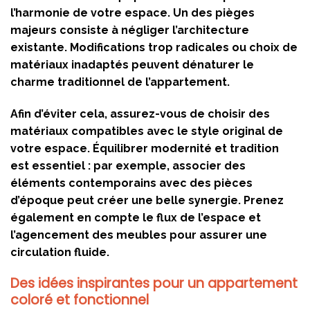
l’harmonie de votre espace. Un des pièges
majeurs consiste à négliger l’architecture
existante. Modifications trop radicales ou choix de
matériaux inadaptés peuvent dénaturer le
charme traditionnel de l’appartement.
Afin d’éviter cela, assurez-vous de choisir des
matériaux compatibles avec le style original de
votre espace. Équilibrer modernité et tradition
est essentiel : par exemple, associer des
éléments contemporains avec des pièces
d’époque peut créer une belle synergie. Prenez
également en compte le flux de l’espace et
l’agencement des meubles pour assurer une
circulation fluide.
Des idées inspirantes pour un appartement
coloré et fonctionnel