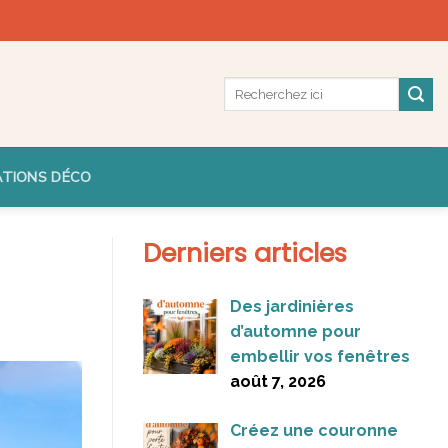
ATIONS DÉCO
Derniers articles
Des jardinières
d’automne pour
embellir vos fenêtres
août 7, 2026
Créez une couronne