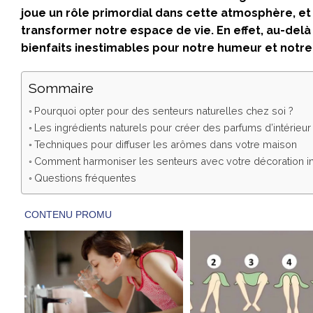
joue un rôle primordial dans cette atmosphère, e
transformer notre espace de vie. En effet, au-delà
bienfaits inestimables pour notre humeur et notre
Sommaire
Pourquoi opter pour des senteurs naturelles chez soi ?
Les ingrédients naturels pour créer des parfums d’intérieur
Techniques pour diffuser les arômes dans votre maison
Comment harmoniser les senteurs avec votre décoration in
Questions fréquentes