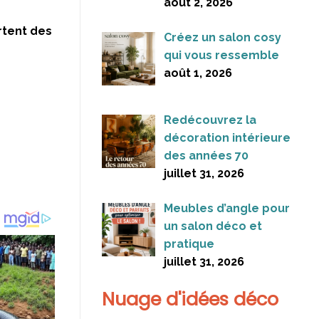
août 2, 2026
rtent des
Créez un salon cosy
qui vous ressemble
août 1, 2026
Redécouvrez la
décoration intérieure
des années 70
juillet 31, 2026
Meubles d’angle pour
un salon déco et
pratique
juillet 31, 2026
Nuage d'idées déco