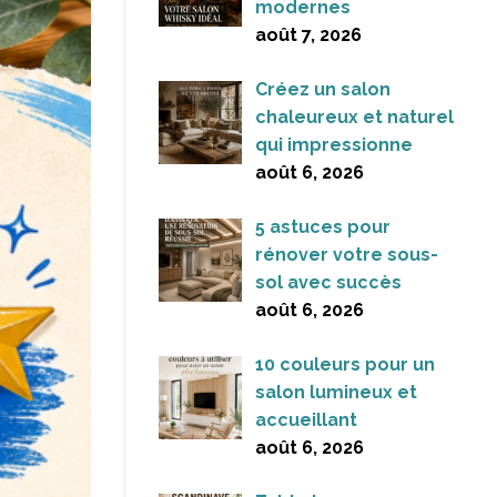
modernes
août 7, 2026
Créez un salon
chaleureux et naturel
qui impressionne
août 6, 2026
5 astuces pour
rénover votre sous-
sol avec succès
août 6, 2026
10 couleurs pour un
salon lumineux et
accueillant
août 6, 2026