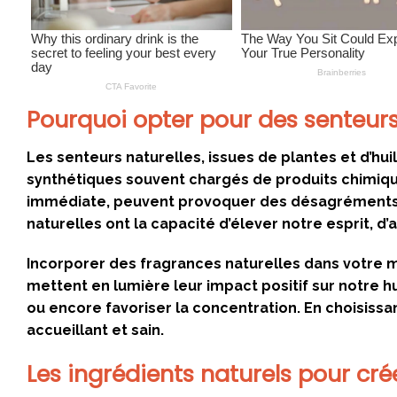
Pourquoi opter pour des senteurs 
Les senteurs naturelles, issues de plantes et d’hui
synthétiques souvent chargés de produits chimiques
immédiate, peuvent provoquer des désagréments te
naturelles ont la capacité d’élever notre esprit, d
Incorporer des fragrances naturelles dans votre m
mettent en lumière leur impact positif sur notre h
ou encore favoriser la concentration. En choisiss
accueillant et sain.
Les ingrédients naturels pour cré