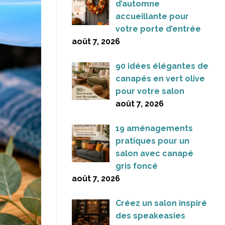
d’automne
accueillante pour
votre porte d’entrée
août 7, 2026
90 idées élégantes de
canapés en vert olive
pour votre salon
août 7, 2026
19 aménagements
pratiques pour un
salon avec canapé
gris foncé
août 7, 2026
Créez un salon inspiré
des speakeasies