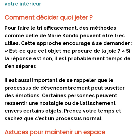
votre intérieur
Comment décider quoi jeter ?
Pour faire le tri efficacement, des méthodes
comme celle de Marie Kondo peuvent être très
utiles. Cette approche encourage à se demander :
« Est-ce que cet objet me procure de la joie ? » Si
la réponse est non, il est probablement temps de
s’en séparer.
Il est aussi important de se rappeler que le
processus de désencombrement peut susciter
des émotions. Certaines personnes peuvent
ressentir une nostalgie ou de l’attachement
envers certains objets. Prenez votre temps et
sachez que c’est un processus normal.
Astuces pour maintenir un espace