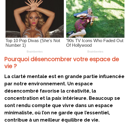
Pourquoi désencombrer votre espace de
vie ?
La clarté mentale est en grande partie influencée
par notre environnement. Un espace
désencombré favorise la créativité, la
concentration et la paix intérieure. Beaucoup se
sont rendu compte que vivre dans un espace
minimaliste, où l’on ne garde que l’essentiel,
contribue à un meilleur équilibre de vie.