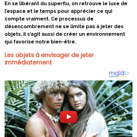
En se libérant du superflu, on retrouve le luxe de
l’espace et le temps pour apprécier ce qui
compte vraiment. Ce processus de
désencombrement ne se limite pas à jeter des
objets, il s’agit aussi de créer un environnement
qui favorise notre bien-être.
Les objets à envisager de jeter
immédiatement