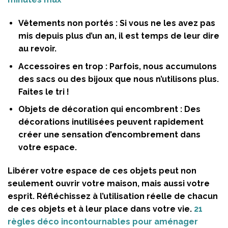
Vêtements non portés :
Si vous ne les avez pas
mis depuis plus d’un an, il est temps de leur dire
au revoir.
Accessoires en trop :
Parfois, nous accumulons
des sacs ou des bijoux que nous n’utilisons plus.
Faites le tri !
Objets de décoration qui encombrent :
Des
décorations inutilisées peuvent rapidement
créer une sensation d’encombrement dans
votre espace.
Libérer votre espace de ces objets peut non
seulement ouvrir votre maison, mais aussi votre
esprit. Réfléchissez à l’utilisation réelle de chacun
de ces objets et à leur place dans votre vie.
21
règles déco incontournables pour aménager