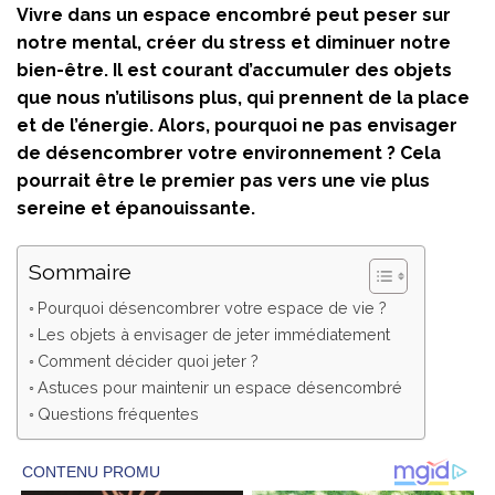
Vivre dans un espace encombré peut peser sur
notre mental, créer du stress et diminuer notre
bien-être. Il est courant d’accumuler des objets
que nous n’utilisons plus, qui prennent de la place
et de l’énergie. Alors, pourquoi ne pas envisager
de désencombrer votre environnement ? Cela
pourrait être le premier pas vers une vie plus
sereine et épanouissante.
Sommaire
Pourquoi désencombrer votre espace de vie ?
Les objets à envisager de jeter immédiatement
Comment décider quoi jeter ?
Astuces pour maintenir un espace désencombré
Questions fréquentes