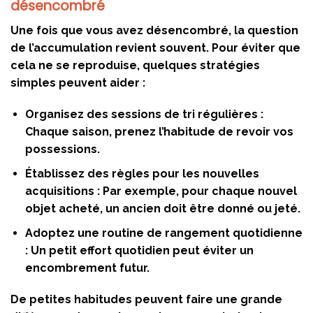
désencombré
Une fois que vous avez désencombré, la question
de l’accumulation revient souvent. Pour éviter que
cela ne se reproduise, quelques stratégies
simples peuvent aider :
Organisez des sessions de tri régulières :
Chaque saison, prenez l’habitude de revoir vos
possessions.
Établissez des règles pour les nouvelles
acquisitions :
Par exemple, pour chaque nouvel
objet acheté, un ancien doit être donné ou jeté.
Adoptez une routine de rangement quotidienne
:
Un petit effort quotidien peut éviter un
encombrement futur.
De petites habitudes peuvent faire une grande