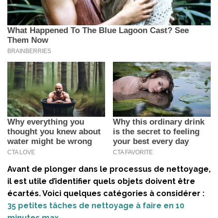
Avant de plonger dans le processus de nettoyage,
il est utile d’identifier quels objets doivent être
écartés. Voici quelques catégories à considérer :
35 petites tâches de nettoyage à faire en 10
minutes max