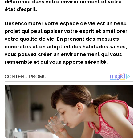
différence dans votre environnement et votre
état d’esprit.
Désencombrer votre espace de vie est un beau
projet qui peut apaiser votre esprit et améliorer
votre qualité de vie. En prenant des mesures
concrètes et en adoptant des habitudes saines,
vous pouvez créer un environnement qui vous
ressemble et qui vous apporte sérénité.