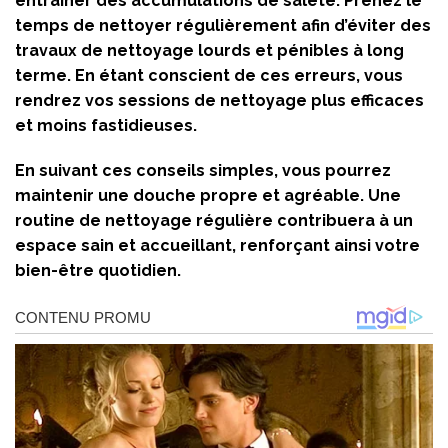
entraîner des accumulations de saleté. Prenez le
temps de nettoyer régulièrement afin d’éviter des
travaux de nettoyage lourds et pénibles à long
terme. En étant conscient de ces erreurs, vous
rendrez vos sessions de nettoyage plus efficaces
et moins fastidieuses.
En suivant ces conseils simples, vous pourrez
maintenir une douche propre et agréable. Une
routine de nettoyage régulière contribuera à un
espace sain et accueillant, renforçant ainsi votre
bien-être quotidien.