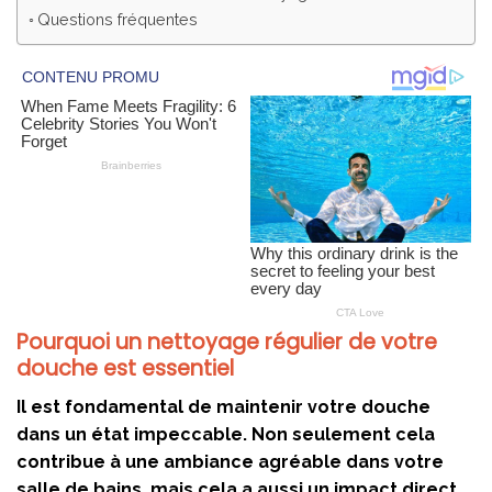
Questions fréquentes
Pourquoi un nettoyage régulier de votre
douche est essentiel
Il est fondamental de maintenir votre douche
dans un état impeccable. Non seulement cela
contribue à une ambiance agréable dans votre
salle de bains, mais cela a aussi un impact direct