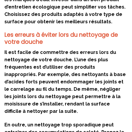
d’entretien écologique peut simplifier vos tâches.
Choisissez des produits adaptés à votre type de
surface pour obtenir les meilleurs résultats.
Les erreurs à éviter lors du nettoyage de
votre douche
Il est facile de commettre des erreurs lors du
nettoyage de votre douche. L’une des plus
fréquentes est d’utiliser des produits
inappropriés. Par exemple, des nettoyants à base
d’acides forts peuvent endommager les joints et
le carrelage au fil du temps. De même, négliger
les joints lors du nettoyage peut permettre à la
moisissure de s’installer, rendant la surface
difficile à nettoyer par la suite.
En outre, un nettoyage trop sporadique peut