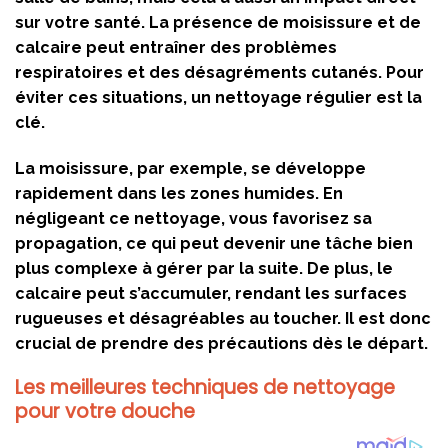
sur votre santé. La présence de moisissure et de
calcaire peut entraîner des problèmes
respiratoires et des désagréments cutanés. Pour
éviter ces situations, un nettoyage régulier est la
clé.
La moisissure, par exemple, se développe
rapidement dans les zones humides. En
négligeant ce nettoyage, vous favorisez sa
propagation, ce qui peut devenir une tâche bien
plus complexe à gérer par la suite. De plus, le
calcaire peut s’accumuler, rendant les surfaces
rugueuses et désagréables au toucher. Il est donc
crucial de prendre des précautions dès le départ.
Les meilleures techniques de nettoyage
pour votre douche