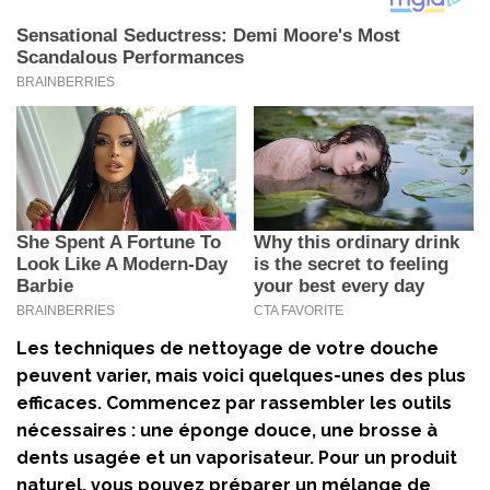
Les techniques de nettoyage de votre douche
peuvent varier, mais voici quelques-unes des plus
efficaces. Commencez par rassembler les outils
nécessaires : une éponge douce, une brosse à
dents usagée et un vaporisateur. Pour un produit
naturel, vous pouvez préparer un mélange de