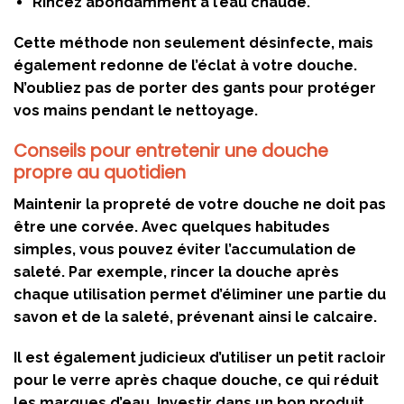
Rincez abondamment à l’eau chaude.
Cette méthode non seulement désinfecte, mais
également redonne de l’éclat à votre douche.
N’oubliez pas de porter des gants pour protéger
vos mains pendant le nettoyage.
Conseils pour entretenir une douche
propre au quotidien
Maintenir la propreté de votre douche ne doit pas
être une corvée. Avec quelques habitudes
simples, vous pouvez éviter l’accumulation de
saleté. Par exemple, rincer la douche après
chaque utilisation permet d’éliminer une partie du
savon et de la saleté, prévenant ainsi le calcaire.
Il est également judicieux d’utiliser un petit racloir
pour le verre après chaque douche, ce qui réduit
les marques d’eau. Investir dans un bon produit