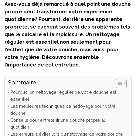
Avez-vous déjà remarqué à quel point une douche
propre peut transformer votre expérience
quotidienne? Pourtant, derrière une apparente
propreté, se cachent souvent des problèmes tels
que le calcaire et la moisissure. Un nettoyage
régulier est essentiel non seulement pour
l’esthétique de votre douche, mais aussi pour
votre hygiène. Découvrons ensemble
l’importance de cet entretien.
Sommaire
Pourquoi un nettoyage régulier de votre douche est
essentiel
Les meilleures techniques de nettoyage pour votre
douche
Conseils pour entretenir une douche propre au
quotidien
Les erreurs à éviter lors du nettoyage de votre douche