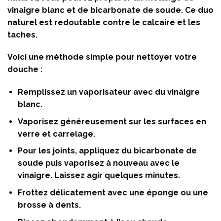
vinaigre blanc et de bicarbonate de soude. Ce duo
naturel est redoutable contre le calcaire et les
taches.
Voici une méthode simple pour nettoyer votre
douche :
Remplissez un vaporisateur avec du vinaigre
blanc.
Vaporisez généreusement sur les surfaces en
verre et carrelage.
Pour les joints, appliquez du bicarbonate de
soude puis vaporisez à nouveau avec le
vinaigre. Laissez agir quelques minutes.
Frottez délicatement avec une éponge ou une
brosse à dents.