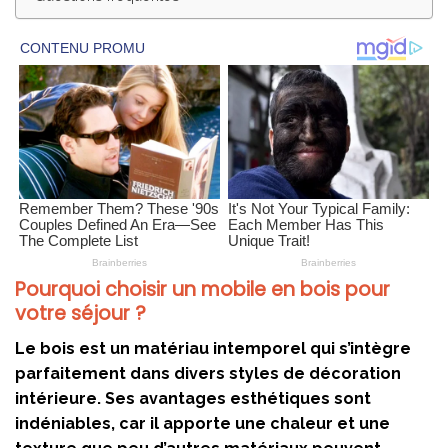
Pourquoi choisir un mobile en bois pour
votre séjour ?
Le bois est un matériau intemporel qui s’intègre
parfaitement dans divers styles de décoration
intérieure. Ses avantages esthétiques sont
indéniables, car il apporte une chaleur et une