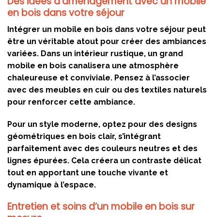
Des idées d’aménagement avec un mobile
en bois dans votre séjour
Intégrer un mobile en bois dans votre séjour peut
être un véritable atout pour créer des ambiances
variées. Dans un intérieur rustique, un grand
mobile en bois canalisera une atmosphère
chaleureuse et conviviale. Pensez à l’associer
avec des meubles en cuir ou des textiles naturels
pour renforcer cette ambiance.
Pour un style moderne, optez pour des designs
géométriques en bois clair, s’intégrant
parfaitement avec des couleurs neutres et des
lignes épurées. Cela créera un contraste délicat
tout en apportant une touche vivante et
dynamique à l’espace.
Entretien et soins d’un mobile en bois sur