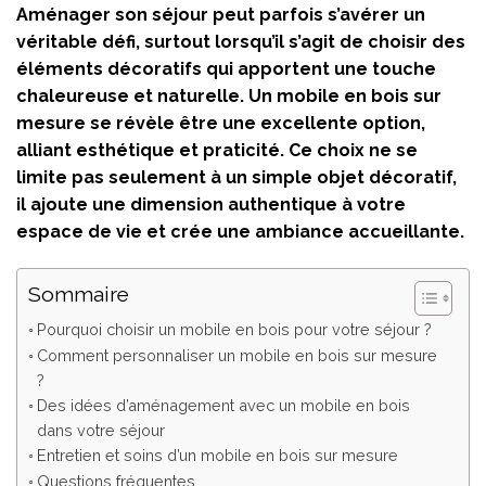
Aménager son séjour peut parfois s’avérer un
véritable défi, surtout lorsqu’il s’agit de choisir des
éléments décoratifs qui apportent une touche
chaleureuse et naturelle. Un mobile en bois sur
mesure se révèle être une excellente option,
alliant esthétique et praticité. Ce choix ne se
limite pas seulement à un simple objet décoratif,
il ajoute une dimension authentique à votre
espace de vie et crée une ambiance accueillante.
Sommaire
Pourquoi choisir un mobile en bois pour votre séjour ?
Comment personnaliser un mobile en bois sur mesure
?
Des idées d’aménagement avec un mobile en bois
dans votre séjour
Entretien et soins d’un mobile en bois sur mesure
Questions fréquentes