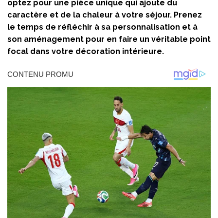
optez pour une pièce unique qui ajoute du
caractère et de la chaleur à votre séjour. Prenez
le temps de réfléchir à sa personnalisation et à
son aménagement pour en faire un véritable point
focal dans votre décoration intérieure.