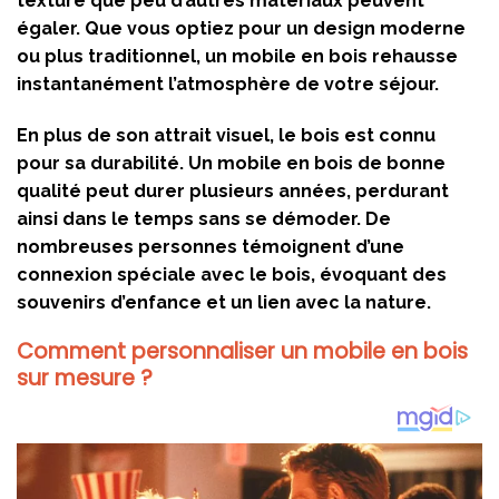
texture que peu d’autres matériaux peuvent
égaler. Que vous optiez pour un design moderne
ou plus traditionnel, un mobile en bois rehausse
instantanément l’atmosphère de votre séjour.
En plus de son attrait visuel, le bois est connu
pour sa durabilité. Un mobile en bois de bonne
qualité peut durer plusieurs années, perdurant
ainsi dans le temps sans se démoder. De
nombreuses personnes témoignent d’une
connexion spéciale avec le bois, évoquant des
souvenirs d’enfance et un lien avec la nature.
Comment personnaliser un mobile en bois
sur mesure ?