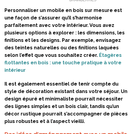
Personnaliser un mobile en bois sur mesure est
une façon de s’assurer qu’il s’harmonise
parfaitement avec votre intérieur. Vous avez
plusieurs options à explorer : les dimensions, les
finitions et les designs. Par exemple, envisagez
des teintes naturelles ou des finitions laquées
selon l’effet que vous souhaitez créer.
Étagères
flottantes en bois : une touche pratique à votre
intérieur
Il est également essentiel de tenir compte du
style de décoration existant dans votre séjour. Un
design épuré et minimaliste pourrait nécessiter
des lignes simples et un bois clair, tandis qu’un
décor rustique pourrait s’accompagner de pièces
plus robustes et à l’aspect vieilli.