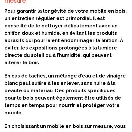
mesure
Pour garantir la longévité de votre mobile en bois,
un entretien régulier est primordial. Il est
conseillé de le nettoyer délicatement avec un
chiffon doux et humide, en évitant les produits
abrasifs qui pourraient endommager la finition. À
éviter, les expositions prolongées à la lumière
directe du soleil ou à l’humidité, qui peuvent
altérer le bois.
En cas de taches, un mélange d’eau et de vinaigre
blanc peut suffire à les enlever, sans nuire à la
beauté du matériau. Des produits spécifiques
pour le bois peuvent également être utilisés de
temps en temps pour nourrir et protéger votre
mobile.
En choisissant un mobile en bois sur mesure, vous