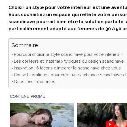
Choisir un style pour votre intérieur est une avent
Vous souhaitiez un espace qui reflète votre person
scandinave pourrait bien être la solution parfaite. A
particulièrement adapté aux femmes de 30 à 50 an
Sommaire
Pourquoi choisir le style scandinave pour votre intérieur ?
Les couleurs et matériaux typiques du design scandinave
Inspiration : 6 façons d’intégrer le scandinave chez vous
Conseils pratiques pour créer une ambiance scandinave c
Questions fréquentes