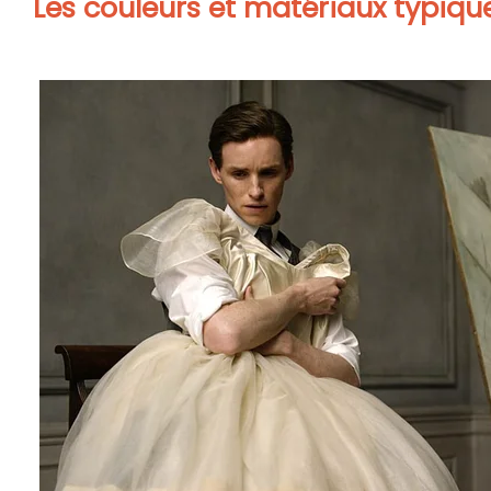
Les couleurs et matériaux typiq