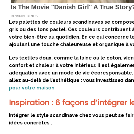
Les palettes de couleurs scandinaves se composent
gris ou des tons pastel. Ces couleurs contribuent 
votre bien-être au quotidien. En ce qui concerne l
ajoutant une touche chaleureuse et organique à v
Les textiles doux, comme la laine ou le coton, v
confort et chaleur à votre intérieur. Il est égale
adéquation avec un mode de vie écoresponsable. E
allez au-delà de l’esthétique : vous investissez dan
pour votre maison
Inspiration : 6 façons d’intégrer
Intégrer le style scandinave chez vous peut se fair
idées concrètes :