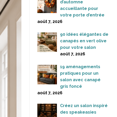
d’automne
accueillante pour
votre porte d’entrée
août 7, 2026
90 idées élégantes de
canapés en vert olive
pour votre salon
août 7, 2026
19 aménagements
pratiques pour un
salon avec canapé
gris foncé
août 7, 2026
Créez un salon inspiré
des speakeasies