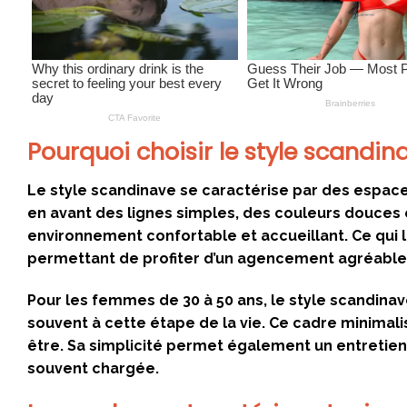
Pourquoi choisir le style scandina
Le style scandinave se caractérise par des espace
en avant des lignes simples, des couleurs douces 
environnement confortable et accueillant. Ce qui le r
permettant de profiter d’un agencement agréable
Pour les femmes de 30 à 50 ans, le style scandin
souvent à cette étape de la vie. Ce cadre minimalis
être. Sa simplicité permet également un entretien
souvent chargée.