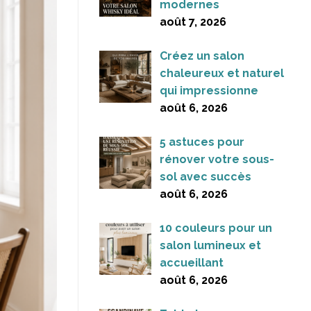
modernes
août 7, 2026
Créez un salon
chaleureux et naturel
qui impressionne
août 6, 2026
5 astuces pour
rénover votre sous-
sol avec succès
août 6, 2026
10 couleurs pour un
salon lumineux et
accueillant
août 6, 2026