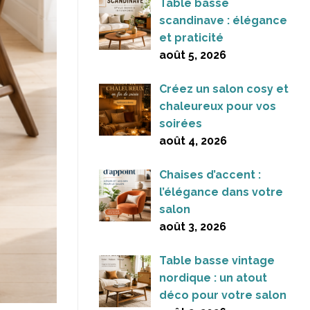
Table basse
scandinave : élégance
et praticité
août 5, 2026
Créez un salon cosy et
chaleureux pour vos
soirées
août 4, 2026
Chaises d’accent :
l’élégance dans votre
salon
août 3, 2026
Table basse vintage
nordique : un atout
déco pour votre salon