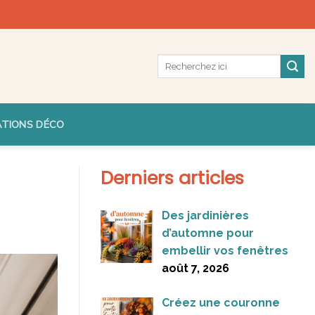
ATIONS DÉCO
Derniers articles
Des jardinières
d’automne pour
embellir vos fenêtres
août 7, 2026
Créez une couronne