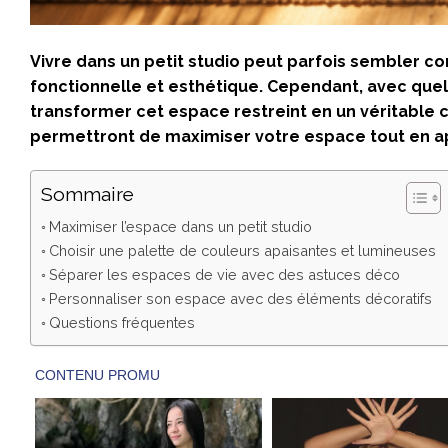
Vivre dans un petit studio peut parfois sembler con
fonctionnelle et esthétique. Cependant, avec quelq
transformer cet espace restreint en un véritable 
permettront de maximiser votre espace tout en ap
Sommaire
Maximiser l’espace dans un petit studio
Choisir une palette de couleurs apaisantes et lumineuses
Séparer les espaces de vie avec des astuces déco
Personnaliser son espace avec des éléments décoratifs
Questions fréquentes