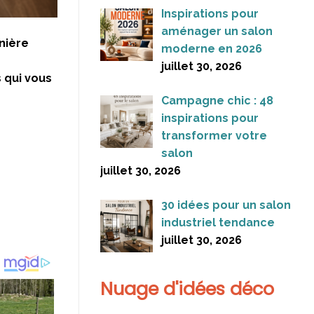
Inspirations pour
aménager un salon
anière
moderne en 2026
juillet 30, 2026
 qui vous
Campagne chic : 48
inspirations pour
transformer votre
salon
juillet 30, 2026
30 idées pour un salon
industriel tendance
juillet 30, 2026
Nuage d'idées déco