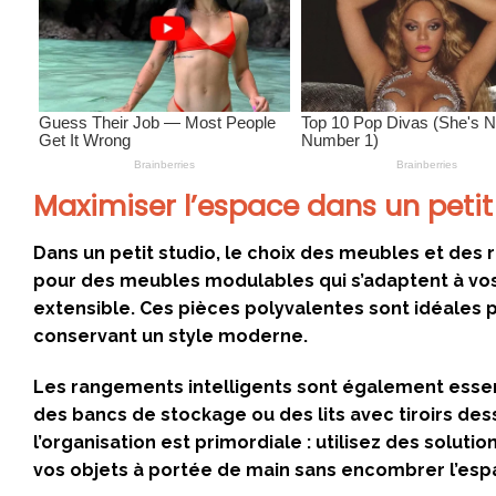
Maximiser l’espace dans un petit
Dans un petit studio, le choix des meubles et des 
pour des meubles modulables qui s’adaptent à vo
extensible. Ces pièces polyvalentes sont idéales po
conservant un style moderne.
Les rangements intelligents sont également essen
des bancs de stockage ou des lits avec tiroirs des
l’organisation est primordiale : utilisez des solu
vos objets à portée de main sans encombrer l’esp