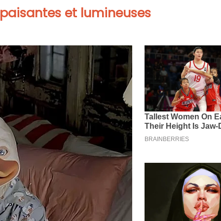
apaisantes et lumineuses