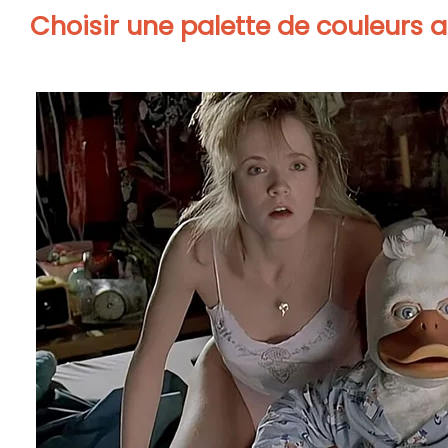
Choisir une palette de couleurs 