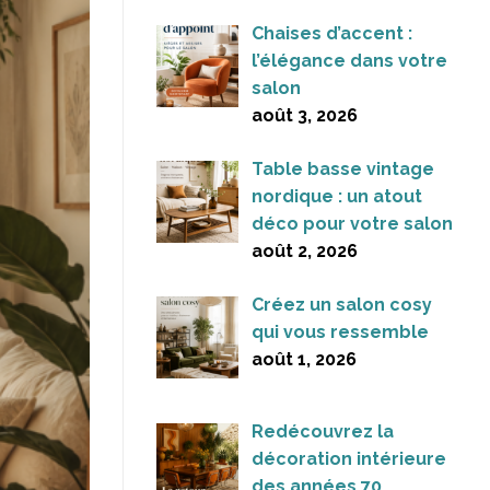
Chaises d’accent :
l’élégance dans votre
salon
août 3, 2026
Table basse vintage
nordique : un atout
déco pour votre salon
août 2, 2026
Créez un salon cosy
qui vous ressemble
août 1, 2026
Redécouvrez la
décoration intérieure
des années 70