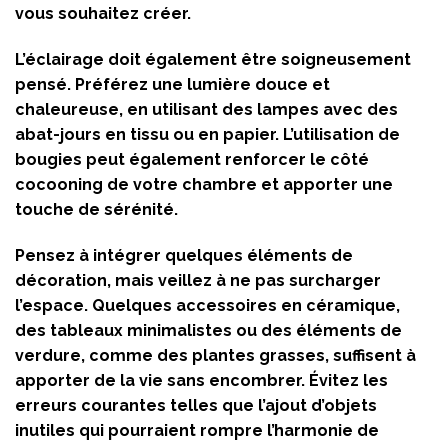
vous souhaitez créer.
L’éclairage doit également être soigneusement
pensé. Préférez une lumière douce et
chaleureuse, en utilisant des lampes avec des
abat-jours en tissu ou en papier. L’utilisation de
bougies peut également renforcer le côté
cocooning de votre chambre et apporter une
touche de sérénité.
Pensez à intégrer quelques éléments de
décoration, mais veillez à ne pas surcharger
l’espace. Quelques accessoires en céramique,
des tableaux minimalistes ou des éléments de
verdure, comme des plantes grasses, suffisent à
apporter de la vie sans encombrer. Évitez les
erreurs courantes telles que l’ajout d’objets
inutiles qui pourraient rompre l’harmonie de