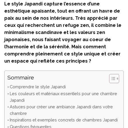
Le style Japandi capture l’essence d’une
esthétique apaisante, tout en offrant un havre de
paix au sein de nos intérieurs. Très apprécié par
ceux qui recherchent un refuge zen, il combine le
minimalisme scandinave et les valeurs zen
japonaises, nous faisant voyager au coeur de
l’harmonie et de la sérénité. Mais comment
comprendre pleinement ce style unique et créer
un espace qui reflète ces principes ?
Sommaire
Comprendre le style Japandi
Les couleurs et matériaux essentiels pour une chambre
Japandi
Astuces pour créer une ambiance Japandi dans votre
chambre
Inspirations et exemples concrets de chambres Japandi
Questions fréquentes