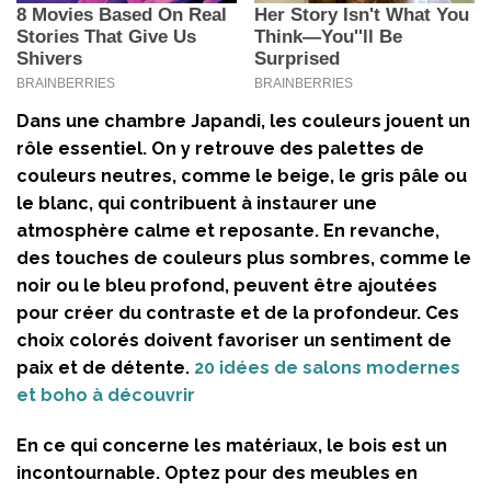
Dans une chambre Japandi, les couleurs jouent un
rôle essentiel. On y retrouve des palettes de
couleurs neutres, comme le beige, le gris pâle ou
le blanc, qui contribuent à instaurer une
atmosphère calme et reposante. En revanche,
des touches de couleurs plus sombres, comme le
noir ou le bleu profond, peuvent être ajoutées
pour créer du contraste et de la profondeur. Ces
choix colorés doivent favoriser un sentiment de
paix et de détente.
20 idées de salons modernes
et boho à découvrir
En ce qui concerne les matériaux, le bois est un
incontournable. Optez pour des meubles en