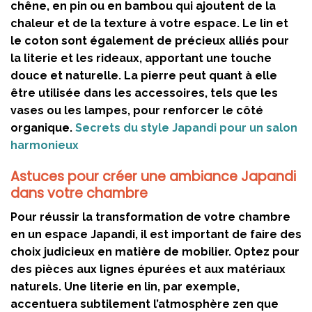
chêne, en pin ou en bambou qui ajoutent de la
chaleur et de la texture à votre espace. Le lin et
le coton sont également de précieux alliés pour
la literie et les rideaux, apportant une touche
douce et naturelle. La pierre peut quant à elle
être utilisée dans les accessoires, tels que les
vases ou les lampes, pour renforcer le côté
organique.
Secrets du style Japandi pour un salon
harmonieux
Astuces pour créer une ambiance Japandi
dans votre chambre
Pour réussir la transformation de votre chambre
en un espace Japandi, il est important de faire des
choix judicieux en matière de mobilier. Optez pour
des pièces aux lignes épurées et aux matériaux
naturels. Une literie en lin, par exemple,
accentuera subtilement l’atmosphère zen que