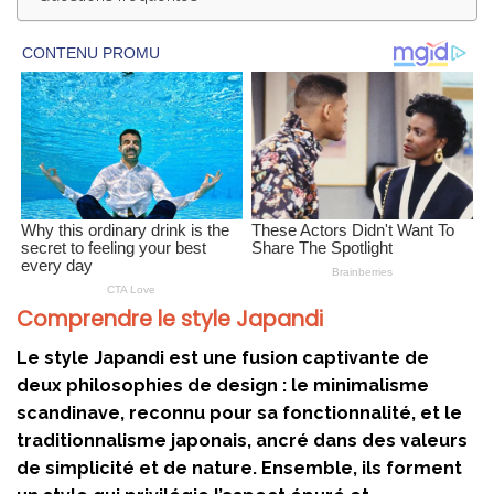
Comprendre le style Japandi
Le style Japandi est une fusion captivante de
deux philosophies de design : le minimalisme
scandinave, reconnu pour sa fonctionnalité, et le
traditionnalisme japonais, ancré dans des valeurs
de simplicité et de nature. Ensemble, ils forment