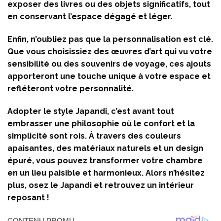
exposer des livres ou des objets significatifs, tout
en conservant l’espace dégagé et léger.
Enfin, n’oubliez pas que la personnalisation est clé.
Que vous choisissiez des œuvres d’art qui vu votre
sensibilité ou des souvenirs de voyage, ces ajouts
apporteront une touche unique à votre espace et
refléteront votre personnalité.
Adopter le style Japandi, c’est avant tout
embrasser une philosophie où le confort et la
simplicité sont rois. À travers des couleurs
apaisantes, des matériaux naturels et un design
épuré, vous pouvez transformer votre chambre
en un lieu paisible et harmonieux. Alors n’hésitez
plus, osez le Japandi et retrouvez un intérieur
reposant !