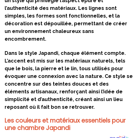
un style qui privilégie l’aspect épuré et
l’authenticité des matériaux. Les lignes sont
simples, les formes sont fonctionnelles, et la
décoration est dépouillée, permettant de créer
un environnement chaleureux sans
encombrement.
Dans le style Japandi, chaque élément compte.
L’accent est mis sur les matériaux naturels, tels
que le bois, la pierre et le lin, tous utilisés pour
évoquer une connexion avec la nature. Ce style se
concentre sur des teintes douces et des
éléments artisanaux, renforçant ainsi l’idée de
simplicité et d’authenticité, créant ainsi un lieu
reposant où il fait bon se retrouver.
Les couleurs et matériaux essentiels pour
une chambre Japandi