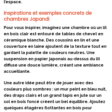
l’espace.
Inspirations et exemples concrets de
chambres Japandi
Pour vous inspirer, imaginez une chambre où un lit
en bois clair est entouré de tables de chevet en
céramique blanche. Des coussins en lin et une
couverture en laine ajoutent de la texture tout en
gardant la palette de couleurs neutres. Une
suspension en papier japonais au-dessus du lit
diffuse une douce lumière, créant une ambiance
accueillante.
Une autre idée peut être de jouer avec des
couleurs plus sombres : un mur peint en bleu nuit,
des draps clairs et un grand tapis en jute sur un
sol en bois foncé créent un bel équilibre. Ajoutez
quelques étagères flottantes en bois pour