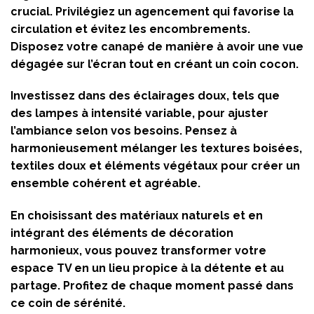
crucial. Privilégiez un agencement qui favorise la
circulation et évitez les encombrements.
Disposez votre canapé de manière à avoir une vue
dégagée sur l’écran tout en créant un coin cocon.
Investissez dans des éclairages doux, tels que
des lampes à intensité variable, pour ajuster
l’ambiance selon vos besoins. Pensez à
harmonieusement mélanger les textures boisées,
textiles doux et éléments végétaux pour créer un
ensemble cohérent et agréable.
En choisissant des matériaux naturels et en
intégrant des éléments de décoration
harmonieux, vous pouvez transformer votre
espace TV en un lieu propice à la détente et au
partage. Profitez de chaque moment passé dans
ce coin de sérénité.