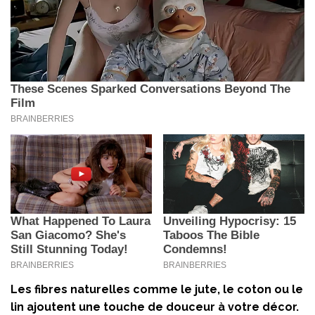
Les fibres naturelles comme le jute, le coton ou le
lin ajoutent une touche de douceur à votre décor.