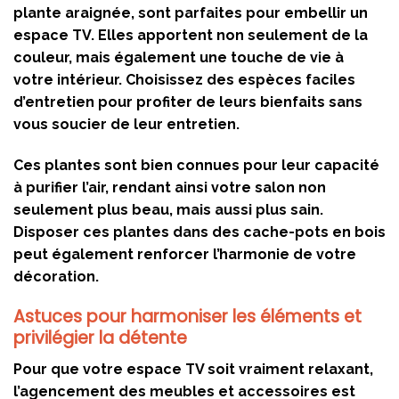
plante araignée, sont parfaites pour embellir un
espace TV. Elles apportent non seulement de la
couleur, mais également une touche de vie à
votre intérieur. Choisissez des espèces faciles
d’entretien pour profiter de leurs bienfaits sans
vous soucier de leur entretien.
Ces plantes sont bien connues pour leur capacité
à purifier l’air, rendant ainsi votre salon non
seulement plus beau, mais aussi plus sain.
Disposer ces plantes dans des cache-pots en bois
peut également renforcer l’harmonie de votre
décoration.
Astuces pour harmoniser les éléments et
privilégier la détente
Pour que votre espace TV soit vraiment relaxant,
l’agencement des meubles et accessoires est