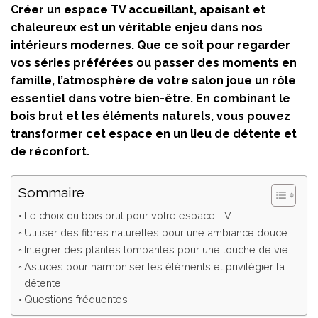
Créer un espace TV accueillant, apaisant et
chaleureux est un véritable enjeu dans nos
intérieurs modernes. Que ce soit pour regarder
vos séries préférées ou passer des moments en
famille, l’atmosphère de votre salon joue un rôle
essentiel dans votre bien-être. En combinant le
bois brut et les éléments naturels, vous pouvez
transformer cet espace en un lieu de détente et
de réconfort.
Sommaire
Le choix du bois brut pour votre espace TV
Utiliser des fibres naturelles pour une ambiance douce
Intégrer des plantes tombantes pour une touche de vie
Astuces pour harmoniser les éléments et privilégier la
détente
Questions fréquentes