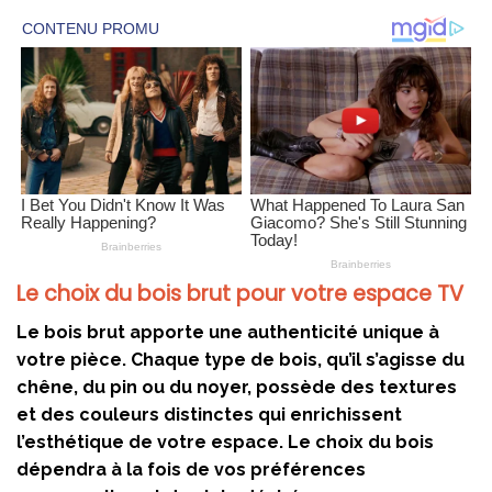
Le choix du bois brut pour votre espace TV
Le bois brut apporte une authenticité unique à
votre pièce. Chaque type de bois, qu’il s’agisse du
chêne, du pin ou du noyer, possède des textures
et des couleurs distinctes qui enrichissent
l’esthétique de votre espace. Le choix du bois
dépendra à la fois de vos préférences