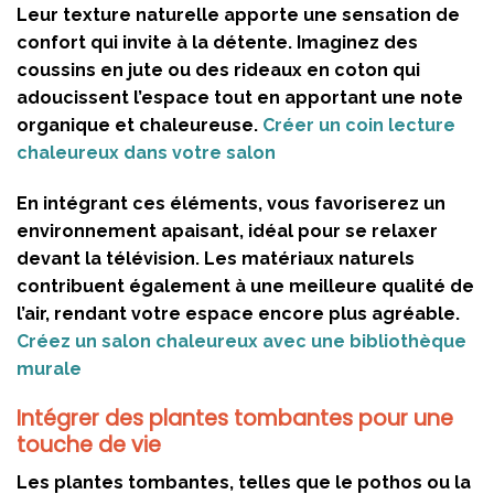
Leur texture naturelle apporte une sensation de
confort qui invite à la détente. Imaginez des
coussins en jute ou des rideaux en coton qui
adoucissent l’espace tout en apportant une note
organique et chaleureuse.
Créer un coin lecture
chaleureux dans votre salon
En intégrant ces éléments, vous favoriserez un
environnement apaisant, idéal pour se relaxer
devant la télévision. Les matériaux naturels
contribuent également à une meilleure qualité de
l’air, rendant votre espace encore plus agréable.
Créez un salon chaleureux avec une bibliothèque
murale
Intégrer des plantes tombantes pour une
touche de vie
Les plantes tombantes, telles que le pothos ou la