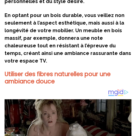
personnelles et du style désiré.
En optant pour un bois durable, vous veillez non
seulement à l’aspect esthétique, mais aussi à la
longévité de votre mobilier. Un meuble en bois
massif, par exemple, donnera une note
chaleureuse tout en résistant à l’épreuve du
temps, créant ainsi une ambiance rassurante dans
votre espace TV.
Utiliser des fibres naturelles pour une
ambiance douce