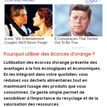
Pourquoi utiliser des écorces d’orange ?
L’utilisation des écorces d’orange présente des
avantages à la fois écologiques et économiques.
En les intégrant dans votre quotidien, vous
réduisez vos déchets alimentaires tout en
maximisant l’usage des produits que vous
consommez. Ce geste simple permet de
sensibiliser à l’importance du recyclage et de la
valorisation des ressources.