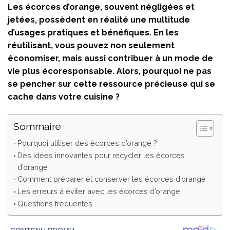
Les écorces d’orange, souvent négligées et
jetées, possèdent en réalité une multitude
d’usages pratiques et bénéfiques. En les
réutilisant, vous pouvez non seulement
économiser, mais aussi contribuer à un mode de
vie plus écoresponsable. Alors, pourquoi ne pas
se pencher sur cette ressource précieuse qui se
cache dans votre cuisine ?
Sommaire
Pourquoi utiliser des écorces d’orange ?
Des idées innovantes pour recycler les écorces
d’orange
Comment préparer et conserver les écorces d’orange
Les erreurs à éviter avec les écorces d’orange
Questions fréquentes