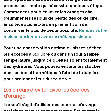
processus simple qui nécessite quelques étapes.
Commencez par bien laver les oranges afin
d’éliminer les résidus de pesticides ou de cire.
Ensuite, épluchez-les en prenant soin de
conserver le plus de zeste possible.
Rendez votre
maison parfumée avec ce mélange simple
Pour une conservation optimale, laissez sécher
les écorces à l’air libre ou dans un four à faible
température jusqu’à ce qu’elles soient totalement
déshydratées. Vous pouvez ensuite les stocker
dans un bocal hermétique à l’abri de la lumière
pour prolonger leur durée de vie.
Les erreurs à éviter avec les écorces
d’orange
Lorsqu’il s’agit d’utiliser des écorces d’orange,
certaines erreurs sont courantes. Par exemple,