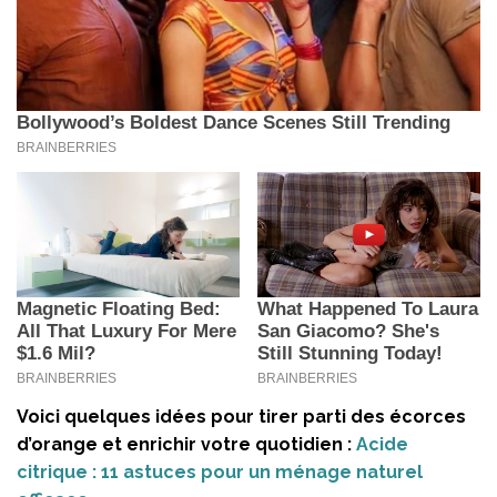
Voici quelques idées pour tirer parti des écorces
d’orange et enrichir votre quotidien :
Acide
citrique : 11 astuces pour un ménage naturel