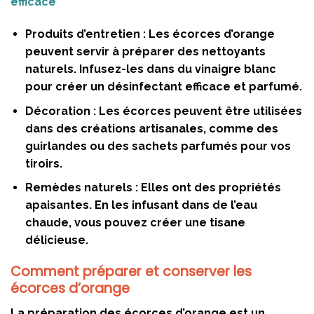
efficace
Produits d’entretien :
Les écorces d’orange
peuvent servir à préparer des nettoyants
naturels. Infusez-les dans du vinaigre blanc
pour créer un désinfectant efficace et parfumé.
Décoration :
Les écorces peuvent être utilisées
dans des créations artisanales, comme des
guirlandes ou des sachets parfumés pour vos
tiroirs.
Remèdes naturels :
Elles ont des propriétés
apaisantes. En les infusant dans de l’eau
chaude, vous pouvez créer une tisane
délicieuse.
Comment préparer et conserver les
écorces d’orange
La préparation des écorces d’orange est un