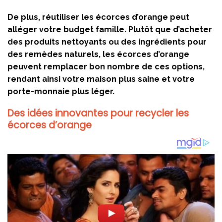
De plus, réutiliser les écorces d’orange peut
alléger votre budget famille. Plutôt que d’acheter
des produits nettoyants ou des ingrédients pour
des remèdes naturels, les écorces d’orange
peuvent remplacer bon nombre de ces options,
rendant ainsi votre maison plus saine et votre
porte-monnaie plus léger.
Des idées innovantes pour recycler les
écorces d’orange