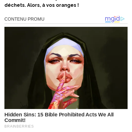
déchets. Alors, à vos oranges !