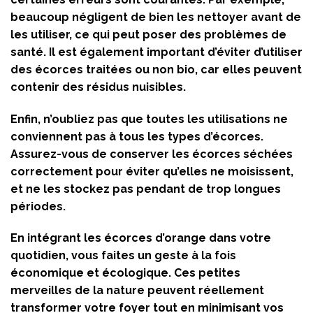
beaucoup négligent de bien les nettoyer avant de
les utiliser, ce qui peut poser des problèmes de
santé. Il est également important d’éviter d’utiliser
des écorces traitées ou non bio, car elles peuvent
contenir des résidus nuisibles.
Enfin, n’oubliez pas que toutes les utilisations ne
conviennent pas à tous les types d’écorces.
Assurez-vous de conserver les écorces séchées
correctement pour éviter qu’elles ne moisissent,
et ne les stockez pas pendant de trop longues
périodes.
En intégrant les écorces d’orange dans votre
quotidien, vous faites un geste à la fois
économique et écologique. Ces petites
merveilles de la nature peuvent réellement
transformer votre foyer tout en minimisant vos