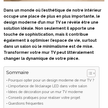
Dans un monde où l’esthétique de notre intérieur
occupe une place de plus en plus importante, le
design moderne d’un mur TV se révèle être une
solution idéale. Non seulement il apporte une
touche de sophistication, mais il contribue
également à optimiser l’espace de vie, surtout
dans un salon où le minimalisme est de mise.
Transformer votre mur TV peut littéralement
changer la dynamique de votre pièce.
Sommaire
Pourquoi opter pour un design moderne de mur TV ?
L’importance de l’éclairage LED dans votre salon
Idées de décoration pour un mur TV moderne
Conseils pratiques pour réaliser votre projet
Questions fréquentes