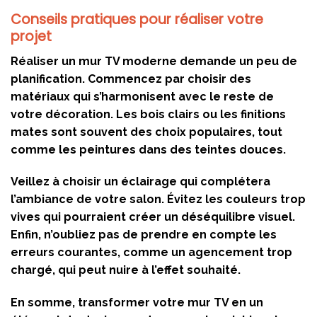
Conseils pratiques pour réaliser votre
projet
Réaliser un mur TV moderne demande un peu de
planification. Commencez par choisir des
matériaux qui s’harmonisent avec le reste de
votre décoration. Les bois clairs ou les finitions
mates sont souvent des choix populaires, tout
comme les peintures dans des teintes douces.
Veillez à choisir un éclairage qui complétera
l’ambiance de votre salon. Évitez les couleurs trop
vives qui pourraient créer un déséquilibre visuel.
Enfin, n’oubliez pas de prendre en compte les
erreurs courantes, comme un agencement trop
chargé, qui peut nuire à l’effet souhaité.
En somme, transformer votre mur TV en un