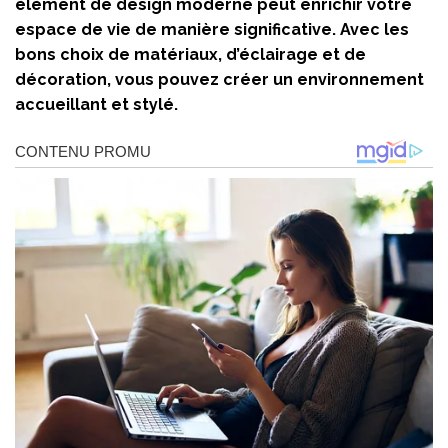
élément de design moderne peut enrichir votre
espace de vie de manière significative. Avec les
bons choix de matériaux, d’éclairage et de
décoration, vous pouvez créer un environnement
accueillant et stylé.