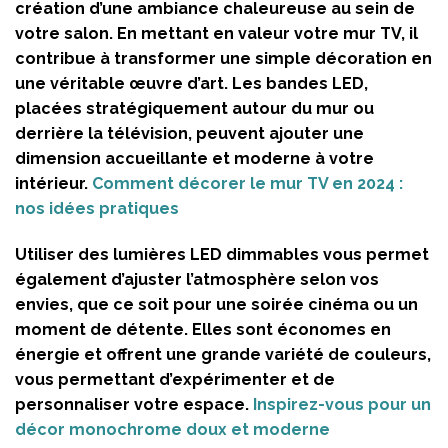
création d’une ambiance chaleureuse au sein de
votre salon. En mettant en valeur votre mur TV, il
contribue à transformer une simple décoration en
une véritable œuvre d’art. Les bandes LED,
placées stratégiquement autour du mur ou
derrière la télévision, peuvent ajouter une
dimension accueillante et moderne à votre
intérieur.
Comment décorer le mur TV en 2024 :
nos idées pratiques
Utiliser des lumières LED dimmables vous permet
également d’ajuster l’atmosphère selon vos
envies, que ce soit pour une soirée cinéma ou un
moment de détente. Elles sont économes en
énergie et offrent une grande variété de couleurs,
vous permettant d’expérimenter et de
personnaliser votre espace.
Inspirez-vous pour un
décor monochrome doux et moderne