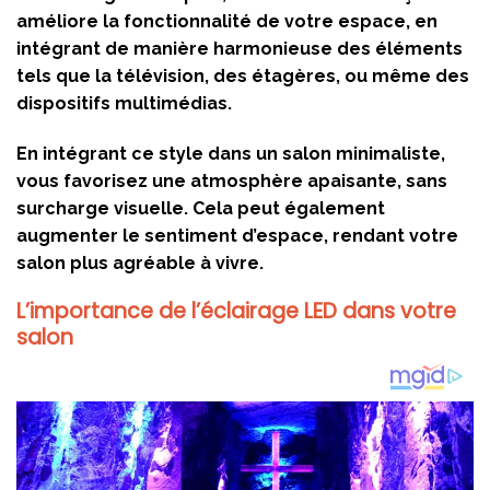
améliore la fonctionnalité de votre espace, en
intégrant de manière harmonieuse des éléments
tels que la télévision, des étagères, ou même des
dispositifs multimédias.
En intégrant ce style dans un salon minimaliste,
vous favorisez une atmosphère apaisante, sans
surcharge visuelle. Cela peut également
augmenter le sentiment d’espace, rendant votre
salon plus agréable à vivre.
L’importance de l’éclairage LED dans votre
salon