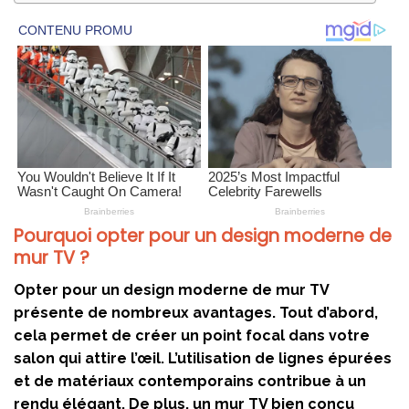
Pourquoi opter pour un design moderne de
mur TV ?
Opter pour un design moderne de mur TV
présente de nombreux avantages. Tout d’abord,
cela permet de créer un point focal dans votre
salon qui attire l’œil. L’utilisation de lignes épurées
et de matériaux contemporains contribue à un
rendu élégant. De plus, un mur TV bien conçu