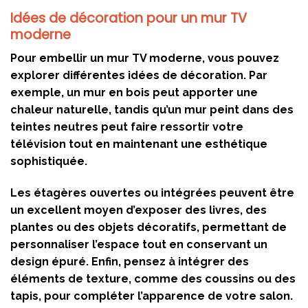
Idées de décoration pour un mur TV
moderne
Pour embellir un mur TV moderne, vous pouvez
explorer différentes idées de décoration. Par
exemple, un mur en bois peut apporter une
chaleur naturelle, tandis qu’un mur peint dans des
teintes neutres peut faire ressortir votre
télévision tout en maintenant une esthétique
sophistiquée.
Les étagères ouvertes ou intégrées peuvent être
un excellent moyen d’exposer des livres, des
plantes ou des objets décoratifs, permettant de
personnaliser l’espace tout en conservant un
design épuré. Enfin, pensez à intégrer des
éléments de texture, comme des coussins ou des
tapis, pour compléter l’apparence de votre salon.