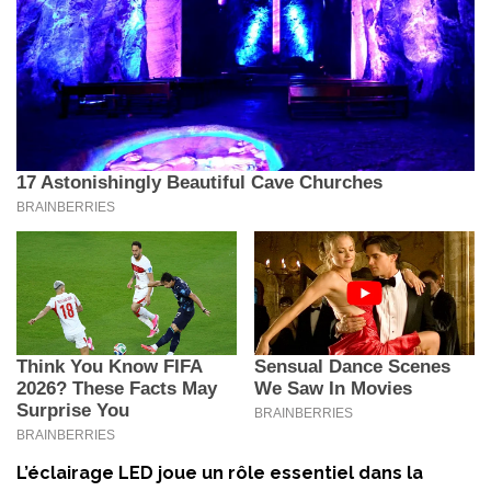
L’éclairage LED joue un rôle essentiel dans la