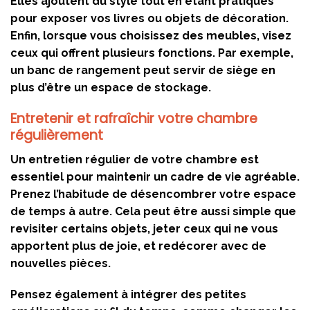
Elles ajoutent du style tout en étant pratiques
pour exposer vos livres ou objets de décoration.
Enfin, lorsque vous choisissez des meubles, visez
ceux qui offrent plusieurs fonctions. Par exemple,
un banc de rangement peut servir de siège en
plus d’être un espace de stockage.
Entretenir et rafraîchir votre chambre
régulièrement
Un entretien régulier de votre chambre est
essentiel pour maintenir un cadre de vie agréable.
Prenez l’habitude de désencombrer votre espace
de temps à autre. Cela peut être aussi simple que
revisiter certains objets, jeter ceux qui ne vous
apportent plus de joie, et redécorer avec de
nouvelles pièces.
Pensez également à intégrer des petites