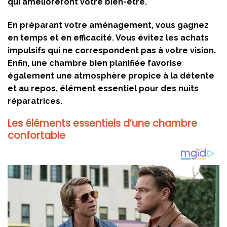
qui amélioreront votre bien-être.
En préparant votre aménagement, vous gagnez
en temps et en efficacité. Vous évitez les achats
impulsifs qui ne correspondent pas à votre vision.
Enfin, une chambre bien planifiée favorise
également une atmosphère propice à la détente
et au repos, élément essentiel pour des nuits
réparatrices.
Les éléments essentiels d’une chambre
confortable