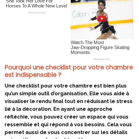
Pourquoi une checklist pour votre chambre
est indispensable ?
Une checklist pour votre chambre est bien plus
qu’un simple outil d’organisation. Elle vous aide à
visualiser le rendu final tout en réduisant le stress
lié à la décoration. En ayant une approche
réfléchie, vous pouvez créer un espace qui vous
ressemble et qui répond à vos besoins. Cela vous
permet aussi de vous concentrer sur les détails