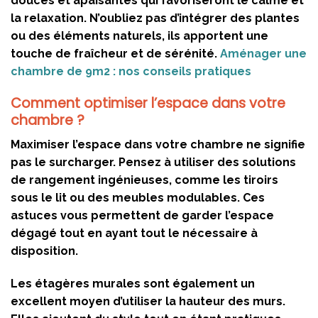
douces et apaisantes qui favoriseront le calme et
la relaxation. N’oubliez pas d’intégrer des plantes
ou des éléments naturels, ils apportent une
touche de fraîcheur et de sérénité.
Aménager une
chambre de 9m2 : nos conseils pratiques
Comment optimiser l’espace dans votre
chambre ?
Maximiser l’espace dans votre chambre ne signifie
pas le surcharger. Pensez à utiliser des solutions
de rangement ingénieuses, comme les tiroirs
sous le lit ou des meubles modulables. Ces
astuces vous permettent de garder l’espace
dégagé tout en ayant tout le nécessaire à
disposition.
Les étagères murales sont également un
excellent moyen d’utiliser la hauteur des murs.