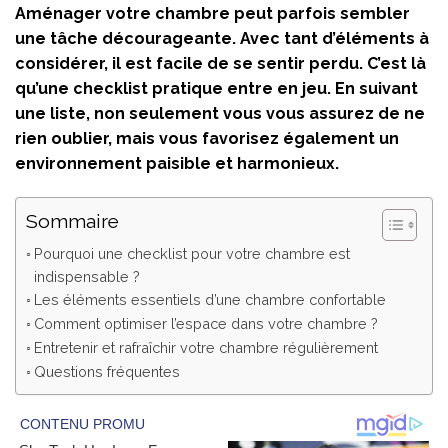
Aménager votre chambre peut parfois sembler
une tâche décourageante. Avec tant d’éléments à
considérer, il est facile de se sentir perdu. C’est là
qu’une checklist pratique entre en jeu. En suivant
une liste, non seulement vous vous assurez de ne
rien oublier, mais vous favorisez également un
environnement paisible et harmonieux.
Sommaire
Pourquoi une checklist pour votre chambre est
indispensable ?
Les éléments essentiels d’une chambre confortable
Comment optimiser l’espace dans votre chambre ?
Entretenir et rafraîchir votre chambre régulièrement
Questions fréquentes