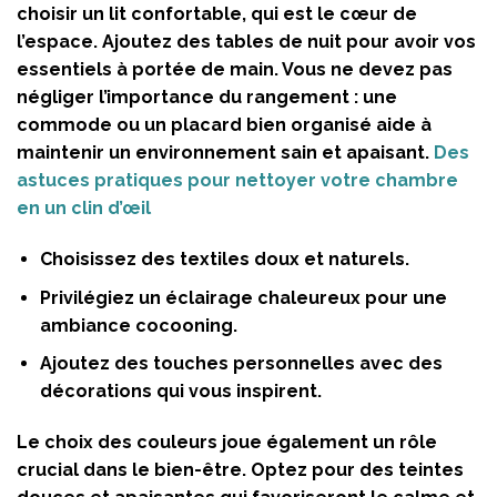
choisir un lit confortable, qui est le cœur de
l’espace. Ajoutez des tables de nuit pour avoir vos
essentiels à portée de main. Vous ne devez pas
négliger l’importance du rangement : une
commode ou un placard bien organisé aide à
maintenir un environnement sain et apaisant.
Des
astuces pratiques pour nettoyer votre chambre
en un clin d’œil
Choisissez des textiles doux et naturels.
Privilégiez un éclairage chaleureux pour une
ambiance cocooning.
Ajoutez des touches personnelles avec des
décorations qui vous inspirent.
Le choix des couleurs joue également un rôle
crucial dans le bien-être. Optez pour des teintes