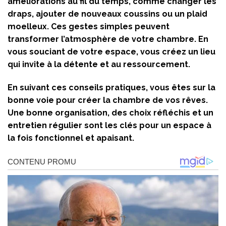
améliorations au fil du temps, comme changer les
draps, ajouter de nouveaux coussins ou un plaid
moelleux. Ces gestes simples peuvent
transformer l’atmosphère de votre chambre. En
vous souciant de votre espace, vous créez un lieu
qui invite à la détente et au ressourcement.
En suivant ces conseils pratiques, vous êtes sur la
bonne voie pour créer la chambre de vos rêves.
Une bonne organisation, des choix réfléchis et un
entretien régulier sont les clés pour un espace à
la fois fonctionnel et apaisant.