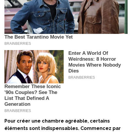
Pour créer une chambre agréable, certains
éléments sont indispensables. Commencez par