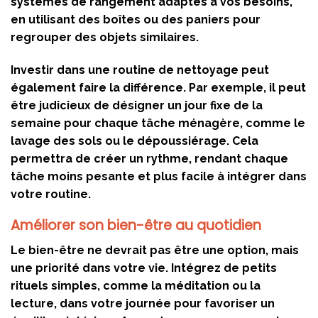
systèmes de rangement adaptés à vos besoins,
en utilisant des boîtes ou des paniers pour
regrouper des objets similaires.
Investir dans une routine de nettoyage peut
également faire la différence. Par exemple, il peut
être judicieux de désigner un jour fixe de la
semaine pour chaque tâche ménagère, comme le
lavage des sols ou le dépoussiérage. Cela
permettra de créer un rythme, rendant chaque
tâche moins pesante et plus facile à intégrer dans
votre routine.
Améliorer son bien-être au quotidien
Le bien-être ne devrait pas être une option, mais
une priorité dans votre vie. Intégrez de petits
rituels simples, comme la méditation ou la
lecture, dans votre journée pour favoriser un