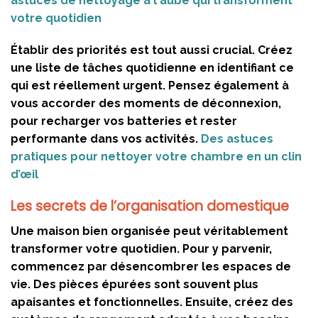
astuces de nettoyage à l'aube qui transforment
votre quotidien
Établir des priorités est tout aussi crucial. Créez
une liste de tâches quotidienne en identifiant ce
qui est réellement urgent. Pensez également à
vous accorder des moments de déconnexion,
pour recharger vos batteries et rester
performante dans vos activités.
Des astuces
pratiques pour nettoyer votre chambre en un clin
d’œil
Les secrets de l’organisation domestique
Une maison bien organisée peut véritablement
transformer votre quotidien. Pour y parvenir,
commencez par désencombrer les espaces de
vie. Des pièces épurées sont souvent plus
apaisantes et fonctionnelles. Ensuite, créez des