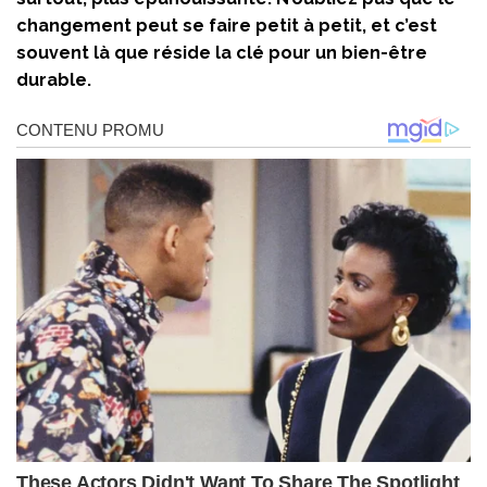
changement peut se faire petit à petit, et c’est
souvent là que réside la clé pour un bien-être
durable.