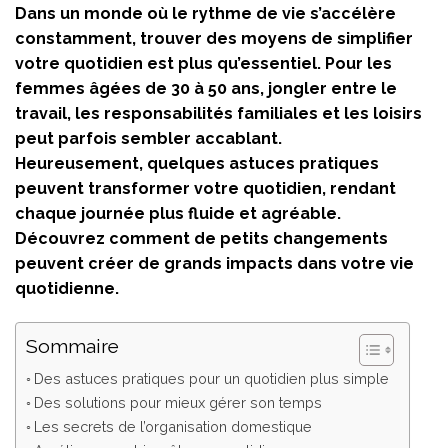
Dans un monde où le rythme de vie s’accélère
constamment, trouver des moyens de simplifier
votre quotidien est plus qu’essentiel. Pour les
femmes âgées de 30 à 50 ans, jongler entre le
travail, les responsabilités familiales et les loisirs
peut parfois sembler accablant.
Heureusement, quelques astuces pratiques
peuvent transformer votre quotidien, rendant
chaque journée plus fluide et agréable.
Découvrez comment de petits changements
peuvent créer de grands impacts dans votre vie
quotidienne.
Sommaire
Des astuces pratiques pour un quotidien plus simple
Des solutions pour mieux gérer son temps
Les secrets de l’organisation domestique