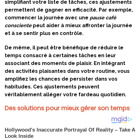
simplifiant votre liste de tâches, ces ajustements
permettent de gagner en efficacité. Par exemple,
commencer la journée avec une
pause café
consciente
peut aider à mieux affronter la journée
et à se sentir plus en contrôle.
De même, il peut être bénéfique de réduire le
temps consacré à certaines tâches en leur
associant des moments de plaisir. En intégrant
des activités plaisantes dans votre routine, vous
amplifiez les chances de persister dans vos
habitudes. Ces ajustements peuvent
véritablement alléger votre fardeau quotidien.
Des solutions pour mieux gérer son temps