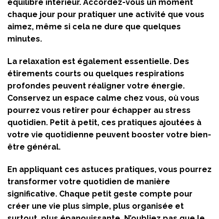
équilibre intérieur. Accordez-vous un moment
chaque jour pour pratiquer une activité que vous
aimez, même si cela ne dure que quelques
minutes.
La relaxation est également essentielle. Des
étirements courts ou quelques respirations
profondes peuvent réaligner votre énergie.
Conservez un espace calme chez vous, où vous
pourrez vous retirer pour échapper au stress
quotidien. Petit à petit, ces pratiques ajoutées à
votre vie quotidienne peuvent booster votre bien-
être général.
En appliquant ces astuces pratiques, vous pourrez
transformer votre quotidien de manière
significative. Chaque petit geste compte pour
créer une vie plus simple, plus organisée et
surtout, plus épanouissante. N’oubliez pas que le