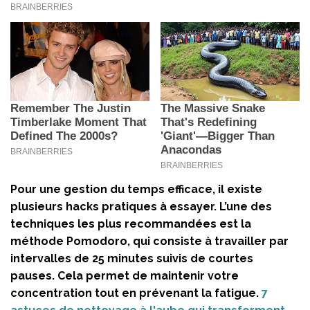
Pour une gestion du temps efficace, il existe
plusieurs
hacks pratiques
à essayer. L’une des
techniques les plus recommandées est la
méthode Pomodoro, qui consiste à travailler par
intervalles de 25 minutes suivis de courtes
pauses. Cela permet de maintenir votre
concentration tout en prévenant la fatigue.
7