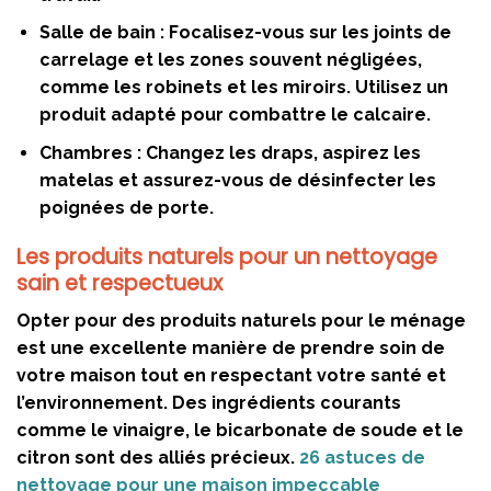
Salle de bain :
Focalisez-vous sur les joints de
carrelage et les zones souvent négligées,
comme les robinets et les miroirs. Utilisez un
produit adapté pour combattre le calcaire.
Chambres :
Changez les draps, aspirez les
matelas et assurez-vous de désinfecter les
poignées de porte.
Les produits naturels pour un nettoyage
sain et respectueux
Opter pour des produits naturels pour le ménage
est une excellente manière de prendre soin de
votre maison tout en respectant votre santé et
l’environnement. Des ingrédients courants
comme le vinaigre, le bicarbonate de soude et le
citron sont des alliés précieux.
26 astuces de
nettoyage pour une maison impeccable