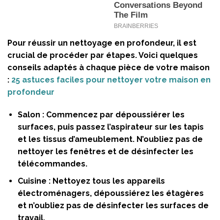
Pour réussir un nettoyage en profondeur, il est
crucial de procéder par étapes. Voici quelques
conseils adaptés à chaque pièce de votre maison
:
25 astuces faciles pour nettoyer votre maison en
profondeur
Salon :
Commencez par dépoussiérer les
surfaces, puis passez l’aspirateur sur les tapis
et les tissus d’ameublement. N’oubliez pas de
nettoyer les fenêtres et de désinfecter les
télécommandes.
Cuisine :
Nettoyez tous les appareils
électroménagers, dépoussiérez les étagères
et n’oubliez pas de désinfecter les surfaces de
travail.