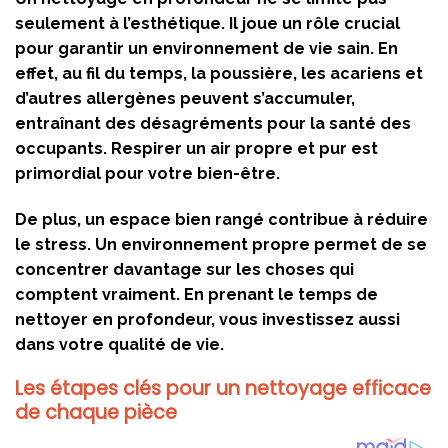
seulement à l’esthétique. Il joue un rôle crucial
pour garantir un environnement de vie sain. En
effet, au fil du temps, la poussière, les acariens et
d’autres allergènes peuvent s’accumuler,
entraînant des désagréments pour la santé des
occupants. Respirer un air propre et pur est
primordial pour votre bien-être.
De plus, un espace bien rangé contribue à réduire
le stress. Un environnement propre permet de se
concentrer davantage sur les choses qui
comptent vraiment. En prenant le temps de
nettoyer en profondeur, vous investissez aussi
dans votre qualité de vie.
Les étapes clés pour un nettoyage efficace
de chaque pièce