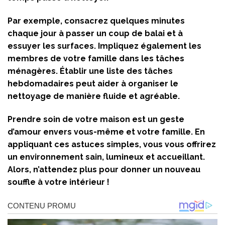
Par exemple, consacrez quelques minutes
chaque jour à passer un coup de balai et à
essuyer les surfaces. Impliquez également les
membres de votre famille dans les tâches
ménagères. Établir une liste des tâches
hebdomadaires peut aider à organiser le
nettoyage de manière fluide et agréable.
Prendre soin de votre maison est un geste
d’amour envers vous-même et votre famille. En
appliquant ces astuces simples, vous vous offrirez
un environnement sain, lumineux et accueillant.
Alors, n’attendez plus pour donner un nouveau
souffle à votre intérieur !