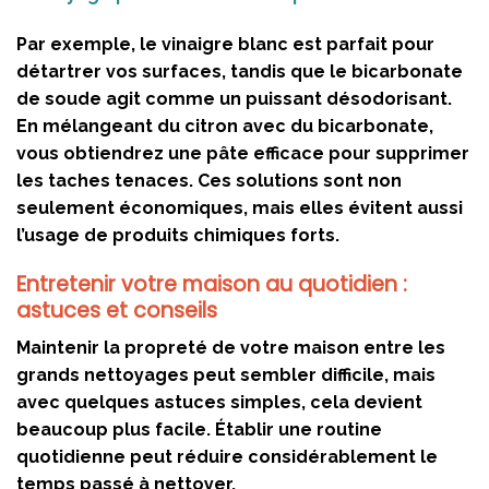
Par exemple, le vinaigre blanc est parfait pour
détartrer vos surfaces, tandis que le bicarbonate
de soude agit comme un puissant désodorisant.
En mélangeant du citron avec du bicarbonate,
vous obtiendrez une pâte efficace pour supprimer
les taches tenaces. Ces solutions sont non
seulement économiques, mais elles évitent aussi
l’usage de produits chimiques forts.
Entretenir votre maison au quotidien :
astuces et conseils
Maintenir la propreté de votre maison entre les
grands nettoyages peut sembler difficile, mais
avec quelques astuces simples, cela devient
beaucoup plus facile. Établir une routine
quotidienne peut réduire considérablement le
temps passé à nettoyer.