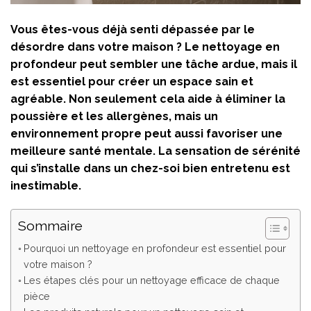
Vous êtes-vous déjà senti dépassée par le
désordre dans votre maison ? Le nettoyage en
profondeur peut sembler une tâche ardue, mais il
est essentiel pour créer un espace sain et
agréable. Non seulement cela aide à éliminer la
poussière et les allergènes, mais un
environnement propre peut aussi favoriser une
meilleure santé mentale. La sensation de sérénité
qui s’installe dans un chez-soi bien entretenu est
inestimable.
Sommaire
Pourquoi un nettoyage en profondeur est essentiel pour
votre maison ?
Les étapes clés pour un nettoyage efficace de chaque
pièce