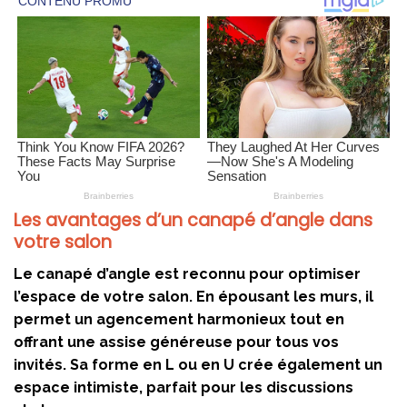
Les avantages d’un canapé d’angle dans
votre salon
Le canapé d’angle est reconnu pour
optimiser
l’espace
de votre salon. En épousant les murs, il
permet un agencement harmonieux tout en
offrant une assise généreuse pour tous vos
invités. Sa forme en L ou en U crée également un
espace intimiste, parfait pour les discussions