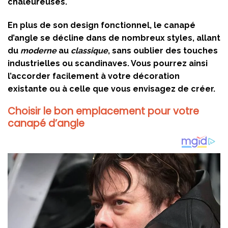
chaleureuses.
En plus de son design fonctionnel, le canapé
d’angle se décline dans de nombreux styles, allant
du
moderne
au
classique
, sans oublier des touches
industrielles ou scandinaves. Vous pourrez ainsi
l’accorder facilement à votre décoration
existante ou à celle que vous envisagez de créer.
Choisir le bon emplacement pour votre
canapé d’angle