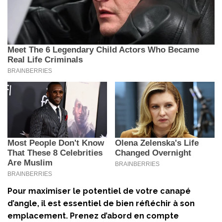
Pour maximiser le potentiel de votre canapé
d’angle, il est essentiel de bien réfléchir à son
emplacement
. Prenez d’abord en compte