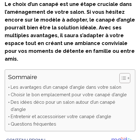
Le choix d’un canapé est une étape cruciale dans
l’aménagement de votre salon. Si vous hésitez
encore sur le modèle à adopter, le canapé d’angle
pourrait bien être la solution idéale. Avec ses
multiples avantages, il saura s’adapter à votre
espace tout en créant une ambiance conviviale
pour vos moments de détente en famille ou entre
amis.
Sommaire
Les avantages d’un canapé d’angle dans votre salon
Choisir le bon emplacement pour votre canapé d’angle
Des idées déco pour un salon autour d’un canapé
d’angle
Entretenir et accessoiriser votre canapé d’angle
Questions fréquentes