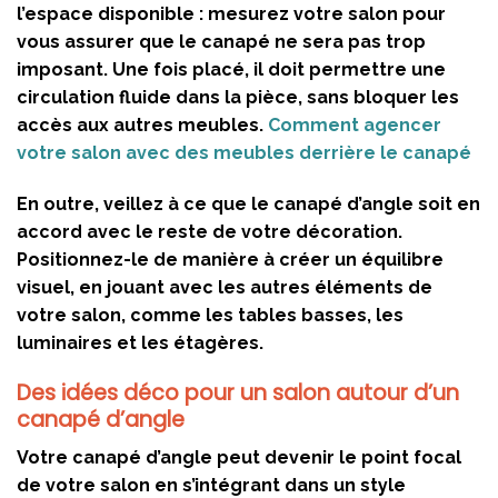
l’espace disponible : mesurez votre salon pour
vous assurer que le canapé ne sera pas trop
imposant. Une fois placé, il doit permettre une
circulation fluide dans la pièce, sans bloquer les
accès aux autres meubles.
Comment agencer
votre salon avec des meubles derrière le canapé
En outre, veillez à ce que le canapé d’angle soit en
accord avec le reste de votre décoration.
Positionnez-le de manière à créer un
équilibre
visuel
, en jouant avec les autres éléments de
votre salon, comme les tables basses, les
luminaires et les étagères.
Des idées déco pour un salon autour d’un
canapé d’angle
Votre canapé d’angle peut devenir le point focal
de votre salon en s’intégrant dans un style