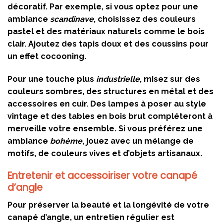
décoratif. Par exemple, si vous optez pour une
ambiance
scandinave
, choisissez des couleurs
pastel et des matériaux naturels comme le bois
clair. Ajoutez des tapis doux et des coussins pour
un effet cocooning.
Pour une touche plus
industrielle
, misez sur des
couleurs sombres, des structures en métal et des
accessoires en cuir. Des lampes à poser au style
vintage et des tables en bois brut compléteront à
merveille votre ensemble. Si vous préférez une
ambiance
bohème
, jouez avec un mélange de
motifs, de couleurs vives et d’objets artisanaux.
Entretenir et accessoiriser votre canapé
d’angle
Pour préserver la beauté et la longévité de votre
canapé d’angle, un entretien régulier est