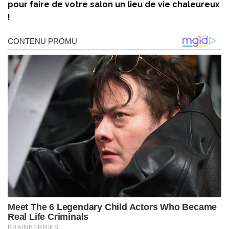
pour faire de votre salon un lieu de vie chaleureux
!