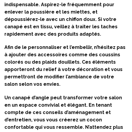
indispensable. Aspirez-le fréquemment pour
enlever la poussière et les miettes, et
dépoussiérez-le avec un chiffon doux. Si votre
canapé est en tissu, veillez à traiter les taches
rapidement avec des produits adaptés.
Afin de le personnaliser et l’embellir, n’hésitez pas
à ajouter des accessoires comme des coussins
colorés ou des plaids douillets. Ces éléments
apporteront du relief à votre décoration et vous
permettront de modifier l’ambiance de votre
salon selon vos envies.
Un canapé d’angle peut transformer votre salon
en un espace convivial et élégant. En tenant
compte de ces conseils d’aménagement et
d’entretien, vous vous créerez un cocon
confortable qui vous ressemble. N’attendez plus