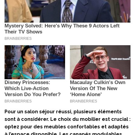
Pour un salon séjour réussi, plusieurs éléments
sont à considérer. Le choix du mobilier est crucial :
optez pour des meubles confortables et adaptés
à l’espace disponible. Les canapés modulables,