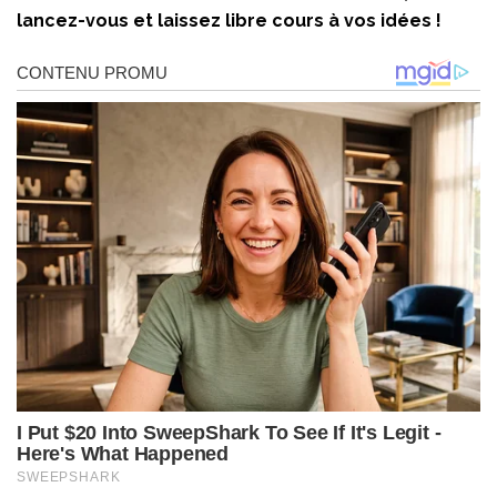
lancez-vous et laissez libre cours à vos idées !