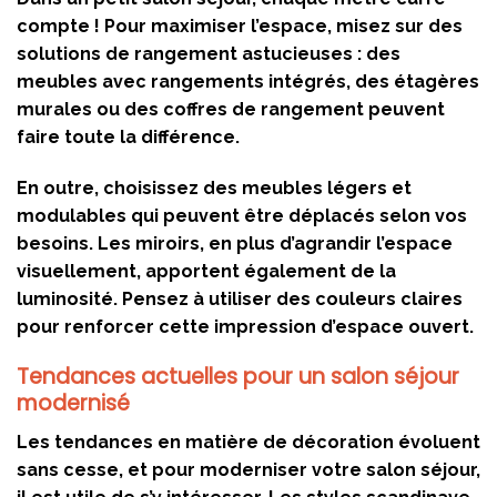
compte ! Pour maximiser l’espace, misez sur des
solutions de rangement astucieuses : des
meubles avec rangements intégrés, des étagères
murales ou des coffres de rangement peuvent
faire toute la différence.
En outre, choisissez des meubles légers et
modulables qui peuvent être déplacés selon vos
besoins. Les miroirs, en plus d’agrandir l’espace
visuellement, apportent également de la
luminosité. Pensez à utiliser des couleurs claires
pour renforcer cette impression d’espace ouvert.
Tendances actuelles pour un salon séjour
modernisé
Les tendances en matière de décoration évoluent
sans cesse, et pour moderniser votre salon séjour,