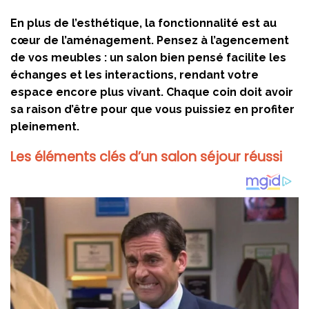
En plus de l’esthétique, la fonctionnalité est au
cœur de l’aménagement. Pensez à l’agencement
de vos meubles : un salon bien pensé facilite les
échanges et les interactions, rendant votre
espace encore plus vivant. Chaque coin doit avoir
sa raison d’être pour que vous puissiez en profiter
pleinement.
Les éléments clés d’un salon séjour réussi