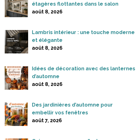
étagères flottantes dans le salon
août 8, 2026
Lambris intérieur : une touche moderne
et élégante
août 8, 2026
Idées de décoration avec des lanternes
d’automne
août 8, 2026
Des jardinières d’automne pour
embellir vos fenêtres
août 7, 2026