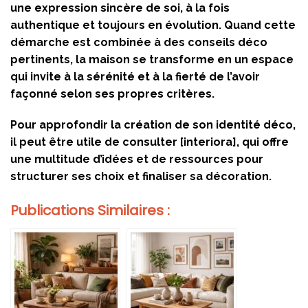
une expression sincère de soi, à la fois
authentique et toujours en évolution. Quand cette
démarche est combinée à des conseils déco
pertinents, la maison se transforme en un espace
qui invite à la sérénité et à la fierté de l’avoir
façonné selon ses propres critères.
Pour approfondir la création de son identité déco,
il peut être utile de consulter [interiora], qui offre
une multitude d’idées et de ressources pour
structurer ses choix et finaliser sa décoration.
Publications Similaires :