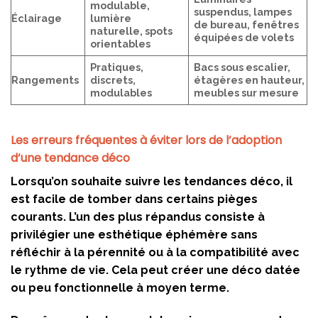
modulable,
suspendus, lampes
Éclairage
lumière
de bureau, fenêtres
naturelle, spots
équipées de volets
orientables
Pratiques,
Bacs sous escalier,
Rangements
discrets,
étagères en hauteur,
modulables
meubles sur mesure
Les erreurs fréquentes à éviter lors de l’adoption
d’une tendance déco
Lorsqu’on souhaite suivre les tendances déco, il
est facile de tomber dans certains pièges
courants. L’un des plus répandus consiste à
privilégier une esthétique éphémère sans
réfléchir à la pérennité ou à la compatibilité avec
le rythme de vie. Cela peut créer une déco datée
ou peu fonctionnelle à moyen terme.