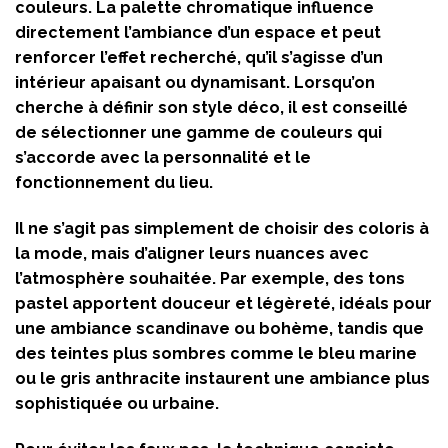
couleurs. La palette chromatique influence
directement l’ambiance d’un espace et peut
renforcer l’effet recherché, qu’il s’agisse d’un
intérieur apaisant ou dynamisant. Lorsqu’on
cherche à définir son style déco, il est conseillé
de sélectionner une gamme de couleurs qui
s’accorde avec la personnalité et le
fonctionnement du lieu.
Il ne s’agit pas simplement de choisir des coloris à
la mode, mais d’aligner leurs nuances avec
l’atmosphère souhaitée. Par exemple, des tons
pastel apportent douceur et légèreté, idéals pour
une ambiance scandinave ou bohème, tandis que
des teintes plus sombres comme le bleu marine
ou le gris anthracite instaurent une ambiance plus
sophistiquée ou urbaine.