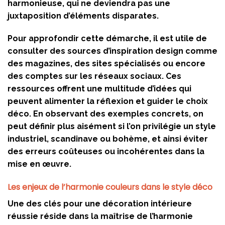
harmonieuse, qui ne deviendra pas une
juxtaposition d’éléments disparates.
Pour approfondir cette démarche, il est utile de
consulter des sources d’inspiration design comme
des magazines, des sites spécialisés ou encore
des comptes sur les réseaux sociaux. Ces
ressources offrent une multitude d’idées qui
peuvent alimenter la réflexion et guider le choix
déco. En observant des exemples concrets, on
peut définir plus aisément si l’on privilégie un style
industriel, scandinave ou bohème, et ainsi éviter
des erreurs coûteuses ou incohérentes dans la
mise en œuvre.
Les enjeux de l’harmonie couleurs dans le style déco
Une des clés pour une décoration intérieure
réussie réside dans la maîtrise de l’harmonie