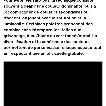
Pour éviter les faux pas, la technique consiste
souvent à définir une couleur dominante, puis à
l’accompagner de couleurs secondaires ou
d’accent, en jouant avec la saturation et la
luminosité. Certaines palettes proposent des
combinaisons intemporelles, telles que
gris/beige, bleu/blanc ou vert foncé/métal. La
diversification et la cohérence des couleurs
permettent de personnaliser chaque espace tout
en respectant une unité visuelle globale.