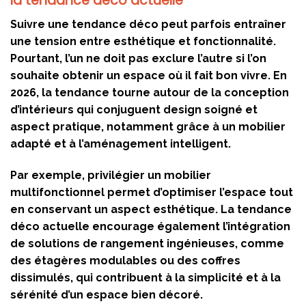
la tendance déco actuelle
Suivre une tendance déco peut parfois entraîner
une tension entre esthétique et fonctionnalité.
Pourtant, l’un ne doit pas exclure l’autre si l’on
souhaite obtenir un espace où il fait bon vivre. En
2026, la tendance tourne autour de la conception
d’intérieurs qui conjuguent design soigné et
aspect pratique, notamment grâce à un mobilier
adapté et à l’aménagement intelligent.
Par exemple, privilégier un mobilier
multifonctionnel permet d’optimiser l’espace tout
en conservant un aspect esthétique. La tendance
déco actuelle encourage également l’intégration
de solutions de rangement ingénieuses, comme
des étagères modulables ou des coffres
dissimulés, qui contribuent à la simplicité et à la
sérénité d’un espace bien décoré.