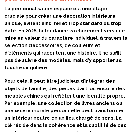
La personnalisation espace est une étape
cruciale pour créer une décoration intérieure
unique, évitant ainsi l’effet trop standard ou trop
daté. En 2026, la tendance va clairement vers une
mise en valeur du caractère individuel, à travers la
sélection d’accessoires, de couleurs et
d’éléments qui racontent une histoire. Il ne suffit
pas de suivre des modèles, mais d’y apporter sa
touche singulière.
Pour cela, il peut être judicieux d’intégrer des
objets de famille, des pièces d’art, ou encore des
meubles chinés qui reflètent une identité propre.
Par exemple, une collection de livres anciens ou
une œuvre murale personnelle peut transformer
un intérieur neutre en un lieu chargé de sens. La
clé réside dans la cohérence et la subtilité de ces