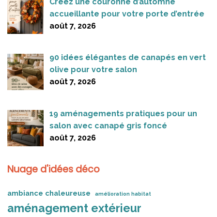
Créez une couronne d’automne
accueillante pour votre porte d’entrée
août 7, 2026
90 idées élégantes de canapés en vert
olive pour votre salon
août 7, 2026
19 aménagements pratiques pour un
salon avec canapé gris foncé
août 7, 2026
Nuage d'idées déco
ambiance chaleureuse
amélioration habitat
aménagement extérieur