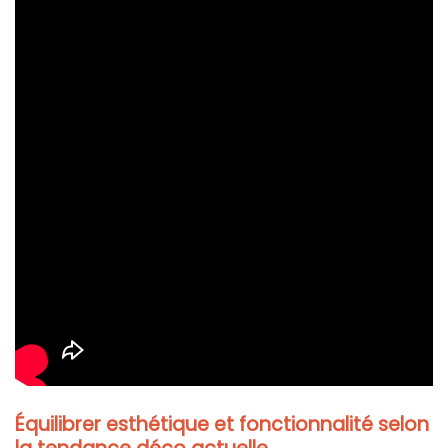
Équilibrer esthétique et fonctionnalité selon