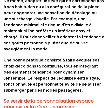
De même, adopter un style qui ne correspond pas
à ses habitudes ou à la configuration de la pièce
peut engendrer une sensation de décalage ou
une surcharge visuelle. Par exemple, une
tendance minimaliste risque d’être difficile à
maintenir si l’on préfère un intérieur cosy et
chargé. Il faut donc veiller à adapter la tendance à
ses goûts personnels plutôt que de suivre
aveuglément la mode.
Une bonne pratique consiste à faire évoluer ses
choix déco dans la continuité, tout en intégrant
des éléments tendance pour dynamiser
l’ensemble. Le respect de l’équilibre entre style,
fonctionnalité et personnalité évite de se laisser
submerger par des modes passagères.
Se servir de la personnalisation espace
pour éviter la déco uniformisée