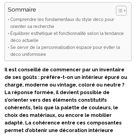
Sommaire
Comprendre les fondamentaux du style déco pour
orienter sa recherche
Équilibrer esthétique et fonctionnalité selon la tendance
déco actuelle
Se servir de la personnalisation espace pour éviter la
déco uniformisée
Il est conseillé de commencer par un inventaire
de ses goûts : préfère-t-on un intérieur épuré ou
chargé, moderne ou vintage, coloré ou neutre ?
La réponse formée, il devient possible de
s’orienter vers des éléments constitutifs
cohérents, tels que la palette de couleurs, le
choix des matériaux, ou encore le mobilier
adapté. La cohérence entre ces composantes
permet d’obtenir une décoration intérieure