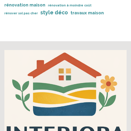
rénovation maison
rénovation à moindre coût
style déco
travaux maison
rénover sol pas cher