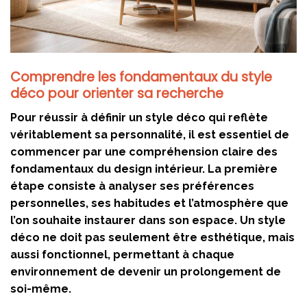
Comprendre les fondamentaux du style
déco pour orienter sa recherche
Pour réussir à définir un style déco qui reflète
véritablement sa personnalité, il est essentiel de
commencer par une compréhension claire des
fondamentaux du design intérieur. La première
étape consiste à analyser ses préférences
personnelles, ses habitudes et l’atmosphère que
l’on souhaite instaurer dans son espace. Un style
déco ne doit pas seulement être esthétique, mais
aussi fonctionnel, permettant à chaque
environnement de devenir un prolongement de
soi-même.