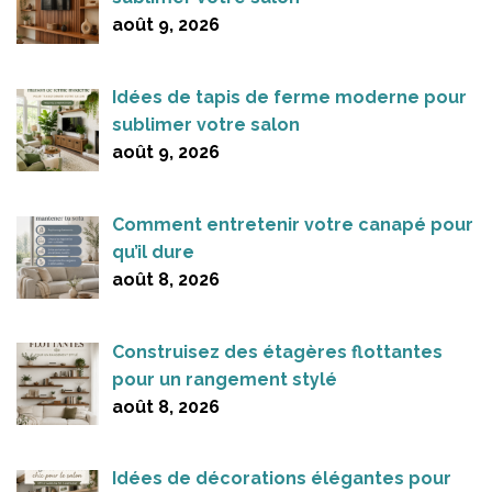
août 9, 2026
Idées de tapis de ferme moderne pour
sublimer votre salon
août 9, 2026
Comment entretenir votre canapé pour
qu’il dure
août 8, 2026
Construisez des étagères flottantes
pour un rangement stylé
août 8, 2026
Idées de décorations élégantes pour