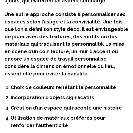
ajouts, qui éviteront un aspect surchargé.
Une autre approche consiste à personnaliser ses
espaces selon l’usage et la convivialité. Une fois
que l’on a défini son style déco, il est envisageable
de jouer avec des textures, des motifs ou des
matériaux qui traduisent la personnalité. La mise
en scène d’un coin lecture, un mur d’accent ou
encore un espace de travail personnalisé
considère la dimension émotionnelle du lieu,
essentielle pour éviter la banalité.
Choix de couleurs reflétant la personnalité
Incorporation d’objets significatifs
Création d’un espace qui raconte une histoire
Utilisation de matériaux préférés pour
renforcer l’authenticité