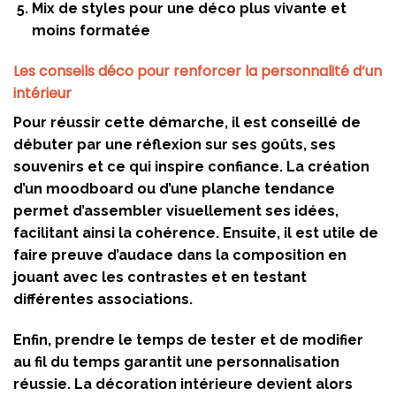
Mix de styles pour une déco plus vivante et
moins formatée
Les conseils déco pour renforcer la personnalité d’un
intérieur
Pour réussir cette démarche, il est conseillé de
débuter par une réflexion sur ses goûts, ses
souvenirs et ce qui inspire confiance. La création
d’un moodboard ou d’une planche tendance
permet d’assembler visuellement ses idées,
facilitant ainsi la cohérence. Ensuite, il est utile de
faire preuve d’audace dans la composition en
jouant avec les contrastes et en testant
différentes associations.
Enfin, prendre le temps de tester et de modifier
au fil du temps garantit une personnalisation
réussie. La décoration intérieure devient alors