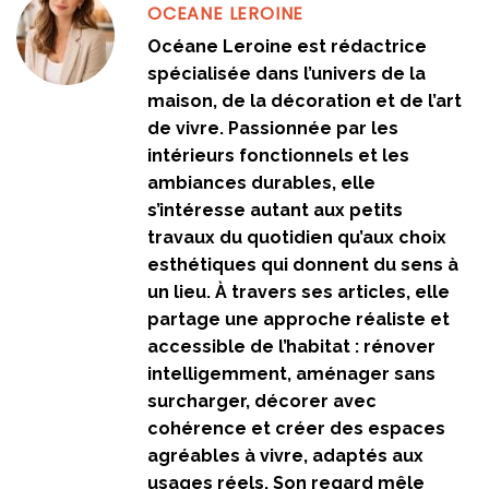
OCEANE LEROINE
Océane Leroine est rédactrice
spécialisée dans l’univers de la
maison, de la décoration et de l’art
de vivre. Passionnée par les
intérieurs fonctionnels et les
ambiances durables, elle
s’intéresse autant aux petits
travaux du quotidien qu’aux choix
esthétiques qui donnent du sens à
un lieu. À travers ses articles, elle
partage une approche réaliste et
accessible de l’habitat : rénover
intelligemment, aménager sans
surcharger, décorer avec
cohérence et créer des espaces
agréables à vivre, adaptés aux
usages réels. Son regard mêle