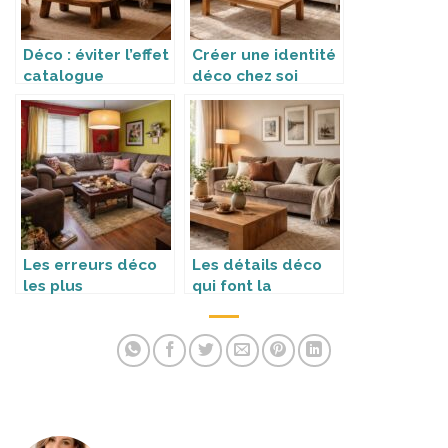
Déco : éviter l’effet
Créer une identité
catalogue
déco chez soi
Les erreurs déco
Les détails déco
les plus
qui font la
fréquentes
différence