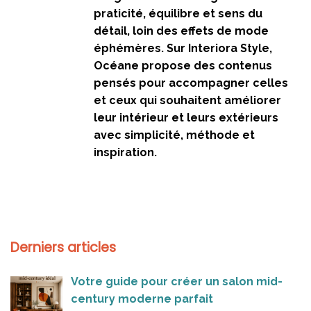
praticité, équilibre et sens du
détail, loin des effets de mode
éphémères. Sur Interiora Style,
Océane propose des contenus
pensés pour accompagner celles
et ceux qui souhaitent améliorer
leur intérieur et leurs extérieurs
avec simplicité, méthode et
inspiration.
Derniers articles
Votre guide pour créer un salon mid-
century moderne parfait