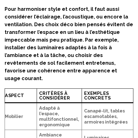
Pour harmoniser style et confort, il faut aussi
considérer l’éclairage, l’acoustique, ou encore la
ventilation. Des choix déco bien pensés évitent de
transformer l’espace en un lieu à l’esthétique
impeccable mais peu pratique. Par exemple,
installer des luminaires adaptés à la fois à
l’ambiance et à la tâche, ou choisir des
revêtements de sol facilement entretenus,
favorise une cohérence entre apparence et
usage courant.
CRITÈRES À
EXEMPLES
ASPECT
CONSIDÉRER
CONCRETS
Adapté à
Canapé-lit, tables
l’espace,
Mobilier
escamotables,
multifonctionnel,
armoires intégrées
ergonomique
Ambiance
Luminaires