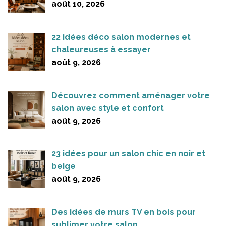
août 10, 2026
22 idées déco salon modernes et
chaleureuses à essayer
août 9, 2026
Découvrez comment aménager votre
salon avec style et confort
août 9, 2026
23 idées pour un salon chic en noir et
beige
août 9, 2026
Des idées de murs TV en bois pour
sublimer votre salon