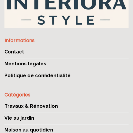
Informations
Contact
Mentions légales
Politique de confidentialité
Catégories
Travaux & Rénovation
Vie au jardin
Maison au quotidien