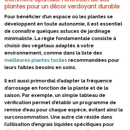
plantes pour un décor verdoyant durable
Pour bénéficier d’un espace où les plantes se
développent en toute autonomie, il est essentiel
de connaître quelques astuces de jardinage
minimaliste. La règle fondamentale consiste à
choisir des végétaux adaptés à votre
environnement, comme dans la liste des
meilleures plantes faciles
recommandées pour
leurs faibles besoins en soins.
Il est aussi primordial d’adapter la fréquence
d’arrosage en fonction de la plante et de la
saison. Par exemple, un simple tableau de
vérification permet d’établir un programme de
remise d’eau pour chaque espèce, évitant ainsi la
surconsommation. Une autre clé réside dans
l’utilisation d’engrais liquides spécifiques pour