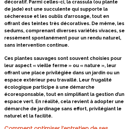
décoratif. Parmi celles-ci, la crassula (ou plante
de jade) est une succulente qui supporte la
sécheresse et les oublis d’arrosage, tout en
offrant des teintes très décoratives. De même, les
sedums, comprenant diverses variétés vivaces, se
ressèment spontanément pour un rendu naturel,
sans intervention continue.
Ces plantes sauvages sont souvent choisies pour
leur aspect « vieille ferme » ou « nature », leur
offrant une place privilégiée dans un jardin ou un
espace extérieur peu travaillé. Leur frugalité
écologique participe à une démarche
écoresponsable, tout en simplifiant la gestion d’un
espace vert. En réalité, cela revient à adopter une
démarche de jardinage sans effort, privilégiant le
naturel et la facilité.
Comment optimiser l’entretien de ses