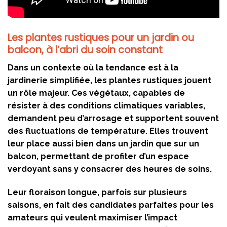
Les plantes rustiques pour un jardin ou
balcon, à l’abri du soin constant
Dans un contexte où la tendance est à la
jardinerie simplifiée, les plantes rustiques jouent
un rôle majeur. Ces végétaux, capables de
résister à des conditions climatiques variables,
demandent peu d’arrosage et supportent souvent
des fluctuations de température. Elles trouvent
leur place aussi bien dans un jardin que sur un
balcon, permettant de profiter d’un espace
verdoyant sans y consacrer des heures de soins.
Leur floraison longue, parfois sur plusieurs
saisons, en fait des candidates parfaites pour les
amateurs qui veulent maximiser l’impact