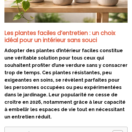
Les plantes faciles d’entretien : un choix
idéal pour un intérieur sans souci
Adopter des plantes d’intérieur faciles constitue
une véritable solution pour tous ceux qui
souhaitent profiter d’une verdure sans y consacrer
trop de temps. Ces plantes résistantes, peu
exigeantes en soins, se révèlent parfaites pour
les personnes occupées ou peu expérimentées
dans le jardinage. Leur popularité ne cesse de
croître en 2026, notamment grâce à leur capacité
à embellir les espaces de vie tout en nécessitant
un entretien réduit.