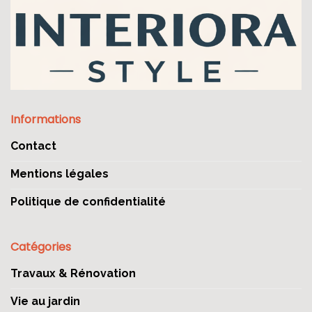
Informations
Contact
Mentions légales
Politique de confidentialité
Catégories
Travaux & Rénovation
Vie au jardin