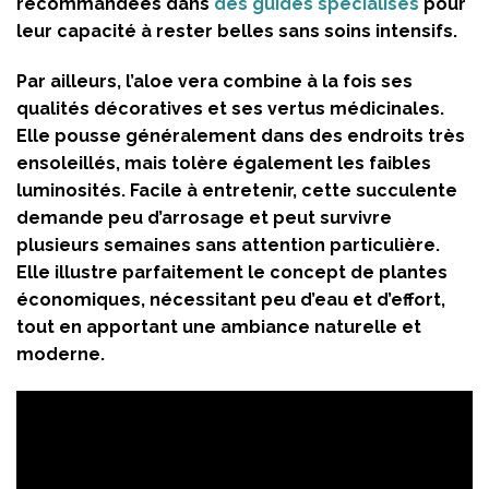
recommandées dans
des guides spécialisés
pour
leur capacité à rester belles sans soins intensifs.
Par ailleurs, l’aloe vera combine à la fois ses
qualités décoratives et ses vertus médicinales.
Elle pousse généralement dans des endroits très
ensoleillés, mais tolère également les faibles
luminosités. Facile à entretenir, cette succulente
demande peu d’arrosage et peut survivre
plusieurs semaines sans attention particulière.
Elle illustre parfaitement le concept de plantes
économiques, nécessitant peu d’eau et d’effort,
tout en apportant une ambiance naturelle et
moderne.