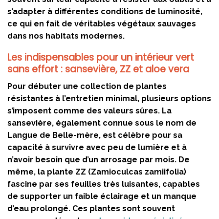
s’adapter à différentes conditions de luminosité,
ce qui en fait de véritables végétaux sauvages
dans nos habitats modernes.
Les indispensables pour un intérieur vert
sans effort : sansevière, ZZ et aloe vera
Pour débuter une collection de plantes
résistantes à l’entretien minimal, plusieurs options
s’imposent comme des valeurs sûres. La
sansevière, également connue sous le nom de
Langue de Belle-mère, est célèbre pour sa
capacité à survivre avec peu de lumière et à
n’avoir besoin que d’un arrosage par mois. De
même, la plante ZZ (Zamioculcas zamiifolia)
fascine par ses feuilles très luisantes, capables
de supporter un faible éclairage et un manque
d’eau prolongé. Ces plantes sont souvent