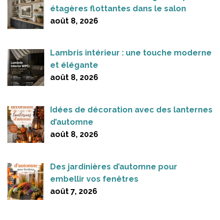
étagères flottantes dans le salon
août 8, 2026
Lambris intérieur : une touche moderne
et élégante
août 8, 2026
Idées de décoration avec des lanternes
d’automne
août 8, 2026
Des jardinières d’automne pour
embellir vos fenêtres
août 7, 2026