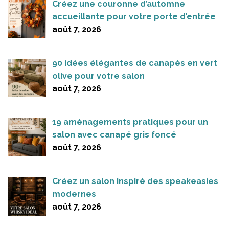
Créez une couronne d’automne
accueillante pour votre porte d’entrée
août 7, 2026
90 idées élégantes de canapés en vert
olive pour votre salon
août 7, 2026
19 aménagements pratiques pour un
salon avec canapé gris foncé
août 7, 2026
Créez un salon inspiré des speakeasies
modernes
août 7, 2026