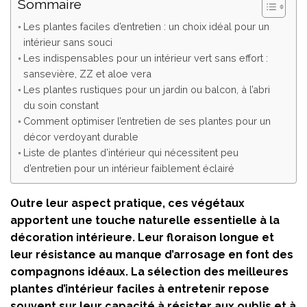
Sommaire
Les plantes faciles d’entretien : un choix idéal pour un
intérieur sans souci
Les indispensables pour un intérieur vert sans effort :
sansevière, ZZ et aloe vera
Les plantes rustiques pour un jardin ou balcon, à l’abri
du soin constant
Comment optimiser l’entretien de ses plantes pour un
décor verdoyant durable
Liste de plantes d’intérieur qui nécessitent peu
d’entretien pour un intérieur faiblement éclairé
Outre leur aspect pratique, ces végétaux
apportent une touche naturelle essentielle à la
décoration intérieure. Leur floraison longue et
leur résistance au manque d’arrosage en font des
compagnons idéaux. La sélection des meilleures
plantes d’intérieur faciles à entretenir repose
souvent sur leur capacité à résister aux oublis et à