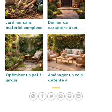
Jardiner sans
Donner du
matériel complexe
caractère à un
extérieur
Optimiser un petit
Aménager un coin
jardin
détente à
l’extérieur