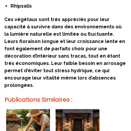
Rhipsalis
Ces végétaux sont très appréciés pour leur
capacité à survivre dans des environnements où
la lumière naturelle est limitée ou fluctuante.
Leurs floraison longue et leur croissance lente en
font également de parfaits choix pour une
décoration d’intérieur sans tracas, tout en étant
très économiques. Leur faible besoin en arrosage
permet d’éviter tout stress hydrique, ce qui
encourage leur vitalité même lors d’absences
prolongées.
Publications Similaires :