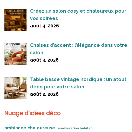
Créez un salon cosy et chaleureux pour
vos soirées
août 4, 2026
Chaises d’accent : l’élégance dans votre
salon
août 3, 2026
Table basse vintage nordique : un atout
déco pour votre salon
août 2, 2026
Nuage d'idées déco
ambiance chaleureuse
amélioration habitat