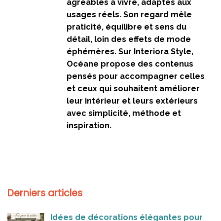
agréables à vivre, adaptés aux
usages réels. Son regard mêle
praticité, équilibre et sens du
détail, loin des effets de mode
éphémères. Sur Interiora Style,
Océane propose des contenus
pensés pour accompagner celles
et ceux qui souhaitent améliorer
leur intérieur et leurs extérieurs
avec simplicité, méthode et
inspiration.
Derniers articles
Idées de décorations élégantes pour