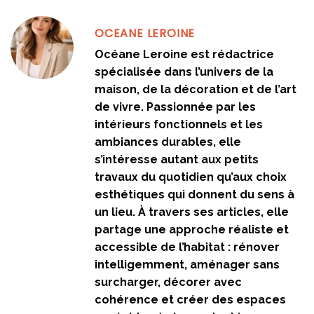
OCEANE LEROINE
Océane Leroine est rédactrice
spécialisée dans l’univers de la
maison, de la décoration et de l’art
de vivre. Passionnée par les
intérieurs fonctionnels et les
ambiances durables, elle
s’intéresse autant aux petits
travaux du quotidien qu’aux choix
esthétiques qui donnent du sens à
un lieu. À travers ses articles, elle
partage une approche réaliste et
accessible de l’habitat : rénover
intelligemment, aménager sans
surcharger, décorer avec
cohérence et créer des espaces