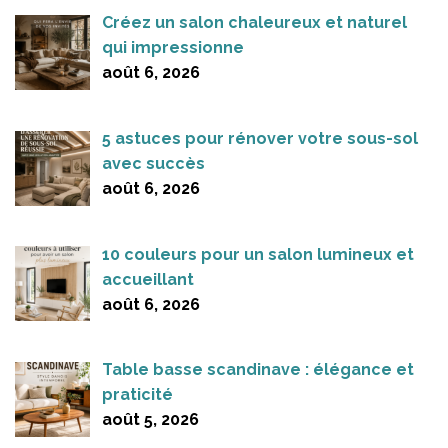
Créez un salon chaleureux et naturel
qui impressionne
août 6, 2026
5 astuces pour rénover votre sous-sol
avec succès
août 6, 2026
10 couleurs pour un salon lumineux et
accueillant
août 6, 2026
Table basse scandinave : élégance et
praticité
août 5, 2026