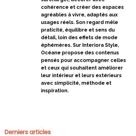
cohérence et créer des espaces
agréables à vivre, adaptés aux
usages réels. Son regard mêle
praticité, équilibre et sens du
détail, loin des effets de mode
éphémères. Sur Interiora Style,
Océane propose des contenus
pensés pour accompagner celles
et ceux qui souhaitent améliorer
leur intérieur et leurs extérieurs
avec simplicité, méthode et
inspiration.
Derniers articles