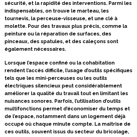
sécurité, et la rapidité des interventions. Parmi les
indispensables, on trouve le marteau, les
tournevis, la perceuse-visseuse, et une clé à
molette. Pour des travaux plus précis, comme la
peinture ou la réparation de surfaces, des
pinceaux, des spatules, et des caleçons sont
également nécessaires.
Lorsque l’espace confiné ou la cohabitation
rendent l’accès difficile, l’usage d’outils spécifiques
tels que les mini-perceuses ou les outils
électriques silencieux peut considérablement
améliorer la qualité du travail tout en limitant les
nuisances sonores. Parfois, l’utilisation d’outils
multifonctions permet d’économiser du temps et
de l’espace, notamment dans un logement déjà
occupé où chaque minute compte. La maîtrise de
ces outils, souvent issus du secteur du bricolage,