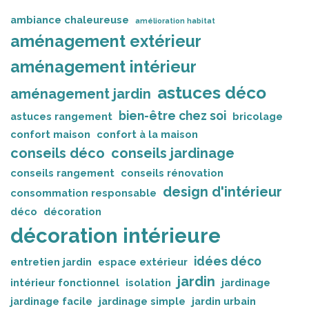
ambiance chaleureuse
amélioration habitat
aménagement extérieur
aménagement intérieur
astuces déco
aménagement jardin
bien-être chez soi
astuces rangement
bricolage
confort maison
confort à la maison
conseils déco
conseils jardinage
conseils rangement
conseils rénovation
design d'intérieur
consommation responsable
déco
décoration
décoration intérieure
idées déco
entretien jardin
espace extérieur
jardin
intérieur fonctionnel
isolation
jardinage
jardinage facile
jardinage simple
jardin urbain