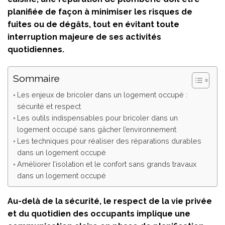
planifiée de façon à minimiser les risques de
fuites ou de dégâts, tout en évitant toute
interruption majeure de ses activités
quotidiennes.
Sommaire
Les enjeux de bricoler dans un logement occupé :
sécurité et respect
Les outils indispensables pour bricoler dans un
logement occupé sans gâcher l’environnement
Les techniques pour réaliser des réparations durables
dans un logement occupé
Améliorer l’isolation et le confort sans grands travaux
dans un logement occupé
Au-delà de la sécurité, le respect de la vie privée
et du quotidien des occupants implique une