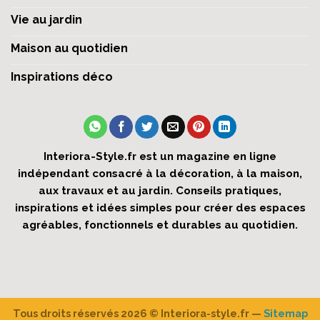
Vie au jardin
Maison au quotidien
Inspirations déco
Interiora-Style.fr est un magazine en ligne
indépendant consacré à la décoration, à la maison,
aux travaux et au jardin. Conseils pratiques,
inspirations et idées simples pour créer des espaces
agréables, fonctionnels et durables au quotidien.
Tous droits réservés 2026 ©
Interiora-style.fr
—
Sitemap