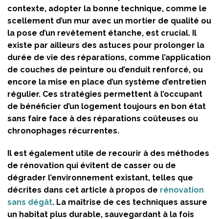
contexte, adopter la bonne technique, comme le
scellement d’un mur avec un mortier de qualité ou
la pose d’un revêtement étanche, est crucial. Il
existe par ailleurs des astuces pour prolonger la
durée de vie des réparations, comme l’application
de couches de peinture ou d’enduit renforcé, ou
encore la mise en place d’un système d’entretien
régulier. Ces stratégies permettent à l’occupant
de bénéficier d’un logement toujours en bon état
sans faire face à des réparations coûteuses ou
chronophages récurrentes.
Il est également utile de recourir à des méthodes
de rénovation qui évitent de casser ou de
dégrader l’environnement existant, telles que
décrites dans cet article à propos de
rénovation
sans dégât
. La maîtrise de ces techniques assure
un habitat plus durable, sauvegardant à la fois