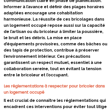
communication claire en phase de planification.
Informer à l’avance et définir des plages horaires
adaptées encourage une cohabitation
harmonieuse. La réussite de ces bricolages dans
un logement occupé repose aussi sur la capacité
de l’artisan ou du bricoleur à limiter la poussière,
le bruit et les débris. La mise en place
d’équipements provisoires, comme des bâches ou
des tapis de protection, contribue à préserver
l’environnement intérieur. Ces précautions
garantissent un respect mutuel, essentiel à une
collaboration sereine, tout en évitant la tension
entre le bricoleur et l’occupant.
Les réglementations à respecter pour bricoler dans
un logement occupé
Il est crucial de connaître les réglementations qui
encadrent ces interventions pour éviter tout litige