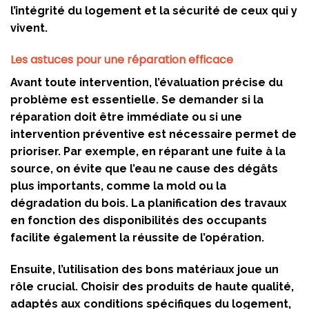
l’intégrité du logement et la sécurité de ceux qui y
vivent.
Les astuces pour une réparation efficace
Avant toute intervention, l’évaluation précise du
problème est essentielle. Se demander si la
réparation doit être immédiate ou si une
intervention préventive est nécessaire permet de
prioriser. Par exemple, en réparant une fuite à la
source, on évite que l’eau ne cause des dégâts
plus importants, comme la mold ou la
dégradation du bois. La planification des travaux
en fonction des disponibilités des occupants
facilite également la réussite de l’opération.
Ensuite, l’utilisation des bons matériaux joue un
rôle crucial. Choisir des produits de haute qualité,
adaptés aux conditions spécifiques du logement,