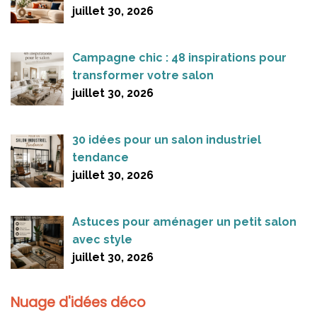
juillet 30, 2026
Campagne chic : 48 inspirations pour
transformer votre salon
juillet 30, 2026
30 idées pour un salon industriel
tendance
juillet 30, 2026
Astuces pour aménager un petit salon
avec style
juillet 30, 2026
Nuage d'idées déco