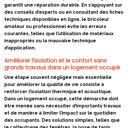
garantit une réparation durable. En s’appuyant sur
des conseils d’experts ou en consultant des fiches
techniques disponibles en ligne, le bricoleur
amateur ou professionnel évite les erreurs
courantes, telles que l’utilisation de matériaux
inappropriés ou la mauvaise technique
d’application.
Améliorer l’isolation et le confort sans
grands travaux dans un logement occupé
Une étape souvent négligée mais essentielle
pour améliorer la qualité de vie consiste à
renforcer l’isolation thermique et acoustique.
Dans un logement occupé, cette démarche doit
être menée sans nécessiter d’importants travaux
et de manière à limiter l’impact sur le quotidien
des occupants. Des solutions simples, telles que
le calfeutrage des fenêtres, la pose de tapis