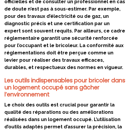
officielles et de consulter un professionnel en cas
de doute n’est pas à sous-estimer. Par exemple,
pour des travaux d’électricité ou de gaz, un
diagnostic précis et une certification par un
expert sont souvent requits. Par ailleurs, ce cadre
réglementaire garantit une sécurité renforcée
pour l’occupant et le bricoleur. La conformité aux
réglementations doit être perçue comme un
levier pour réaliser des travaux efficaces,
durables, et respectueux des normes en vigueur.
Les outils indispensables pour bricoler dans
un logement occupé sans gâcher
l’environnement
Le choix des outils est crucial pour garantir la
qualité des réparations ou des améliorations
réalisées dans un logement occupé. L’utilisation
d’outils adaptés permet d’assurer la précision, la