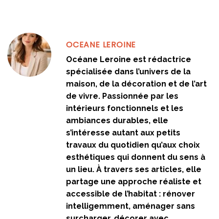
OCEANE LEROINE
Océane Leroine est rédactrice
spécialisée dans l’univers de la
maison, de la décoration et de l’art
de vivre. Passionnée par les
intérieurs fonctionnels et les
ambiances durables, elle
s’intéresse autant aux petits
travaux du quotidien qu’aux choix
esthétiques qui donnent du sens à
un lieu. À travers ses articles, elle
partage une approche réaliste et
accessible de l’habitat : rénover
intelligemment, aménager sans
surcharger, décorer avec