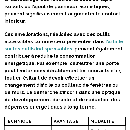
isolants ou l’ajout de panneaux acoustiques,
peuvent significativement augmenter le confort
intérieur.
Ces améliorations, réalisées avec des outils
accessibles comme ceux présentés dans
l’article
sur les outils indispensables
, peuvent également
contribuer à réduire la consommation
énergétique. Par exemple, calfeutrer une porte
peut limiter considérablement les courants d’air,
tout en évitant de devoir effectuer un
changement difficile ou coûteux de fenêtres ou
de murs. La démarche s’inscrit dans une optique
de développement durable et de réduction des
dépenses energétiques à long terme.
TECHNIQUE
AVANTAGE
MODALITÉ