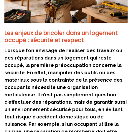
Les enjeux de bricoler dans un logement
occupé : sécurité et respect
Lorsque l’on envisage de réaliser des travaux ou
des réparations dans un logement qui reste
occupé, la première préoccupation concerne la
sécurité. En effet, manipuler des outils ou des
matériaux sous la contrainte de la présence des
occupants nécessite une organisation
méticuleuse. Il n’est pas simplement question
d’effectuer des réparations, mais de garantir aussi
un environnement sécurisé pour tous, en évitant
tout risque d’accident domestique ou de
nuisance. Par exemple, si un occupant utilise la
cuisine, une réparation de plomberie doit être