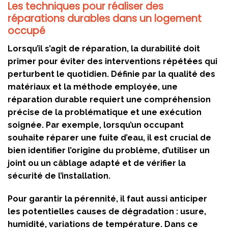
Les techniques pour réaliser des
réparations durables dans un logement
occupé
Lorsqu’il s’agit de réparation, la durabilité doit
primer pour éviter des interventions répétées qui
perturbent le quotidien. Définie par la qualité des
matériaux et la méthode employée, une
réparation durable requiert une compréhension
précise de la problématique et une exécution
soignée. Par exemple, lorsqu’un occupant
souhaite réparer une fuite d’eau, il est crucial de
bien identifier l’origine du problème, d’utiliser un
joint ou un câblage adapté et de vérifier la
sécurité de l’installation.
Pour garantir la pérennité, il faut aussi anticiper
les potentielles causes de dégradation : usure,
humidité, variations de température. Dans ce