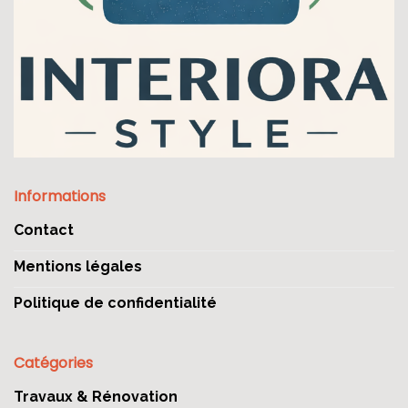
Informations
Contact
Mentions légales
Politique de confidentialité
Catégories
Travaux & Rénovation