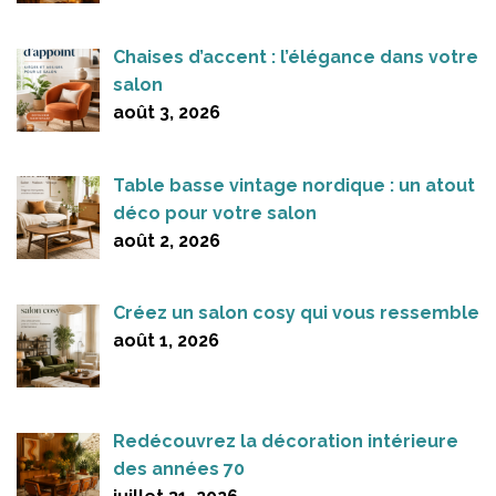
Chaises d’accent : l’élégance dans votre
salon
août 3, 2026
Table basse vintage nordique : un atout
déco pour votre salon
août 2, 2026
Créez un salon cosy qui vous ressemble
août 1, 2026
Redécouvrez la décoration intérieure
des années 70