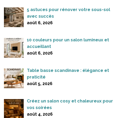
5 astuces pour rénover votre sous-sol
avec succès
août 6, 2026
10 couleurs pour un salon lumineux et
accueillant
août 6, 2026
Table basse scandinave : élégance et
praticité
août 5, 2026
Créez un salon cosy et chaleureux pour
vos soirées
août 4, 2026