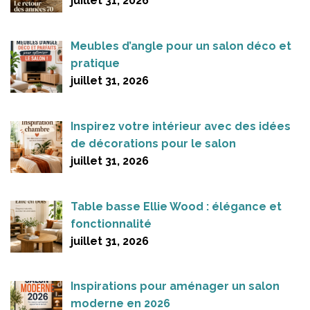
juillet 31, 2026
Meubles d’angle pour un salon déco et
pratique
juillet 31, 2026
Inspirez votre intérieur avec des idées
de décorations pour le salon
juillet 31, 2026
Table basse Ellie Wood : élégance et
fonctionnalité
juillet 31, 2026
Inspirations pour aménager un salon
moderne en 2026