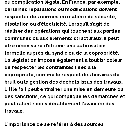
ou complication légale. En France, par exemple,
certaines réparations ou modifications doivent
respecter des normes en matière de sécurité,
d’isolation ou d’électricité. Lorsqu’il s’agit de
réaliser des opérations qui touchent aux parties
communes ou aux éléments structuraux, il peut
être nécessaire d’obtenir une autorisation
formelle auprès du syndic ou de la copropriété.
La législation impose également à tout bricoleur
de respecter les contraintes liées à la
copropriété, comme le respect des horaires de
bruit ou la gestion des déchets issus des travaux.
Little fait peut entraîner une mise en demeure ou
des sanctions, ce qui complique les démarches et
peut ralentir considérablement l’avancée des
travaux.
L’importance de se référer à des sources