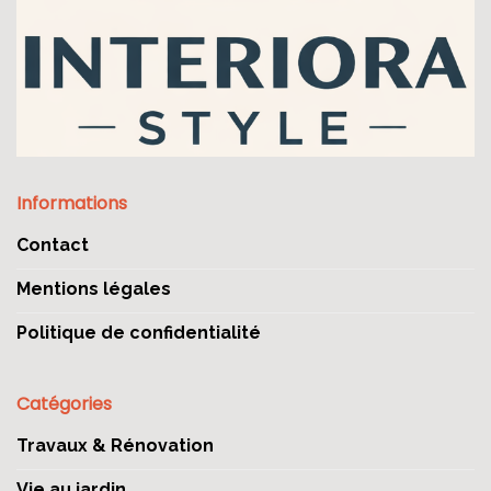
Informations
Contact
Mentions légales
Politique de confidentialité
Catégories
Travaux & Rénovation
Vie au jardin