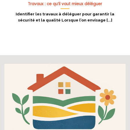
Travaux : ce qu’il vaut mieux déléguer
Identifier les travaux à déléguer pour garantir la
sécurité et la qualité Lorsque l’on envisage [...]