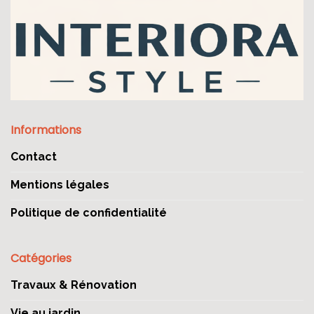
Informations
Contact
Mentions légales
Politique de confidentialité
Catégories
Travaux & Rénovation
Vie au jardin