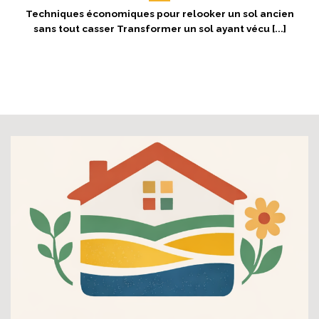
Techniques économiques pour relooker un sol ancien
sans tout casser Transformer un sol ayant vécu [...]