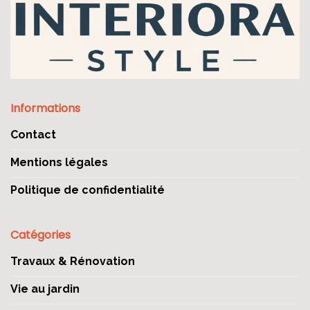
Informations
Contact
Mentions légales
Politique de confidentialité
Catégories
Travaux & Rénovation
Vie au jardin