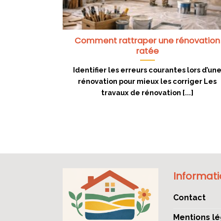
Comment rattraper une rénovation
ratée
Identifier les erreurs courantes lors d’un
rénovation pour mieux les corriger Les
travaux de rénovation [...]
Informat
Contact
Mentions lé