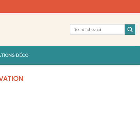
ATIONS DÉCO
VATION