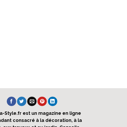
ra-Style.fr est un magazine en ligne
dant consacré à la décoration, à la