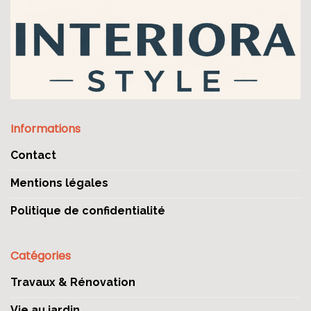
Informations
Contact
Mentions légales
Politique de confidentialité
Catégories
Travaux & Rénovation
Vie au jardin