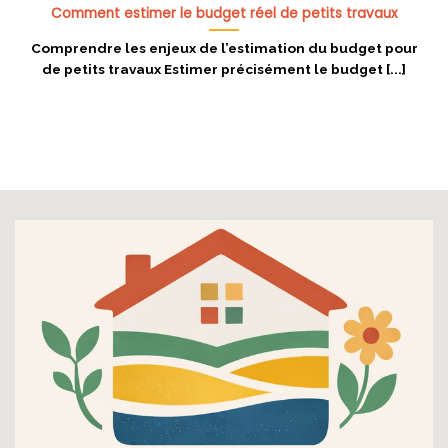
Comment estimer le budget réel de petits travaux
Comprendre les enjeux de l’estimation du budget pour
de petits travaux Estimer précisément le budget [...]