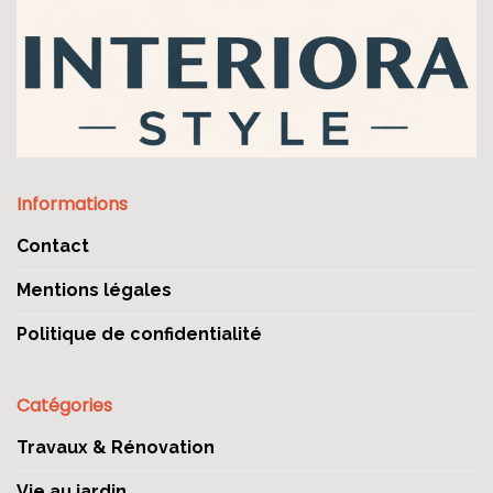
Informations
Contact
Mentions légales
Politique de confidentialité
Catégories
Travaux & Rénovation
Vie au jardin