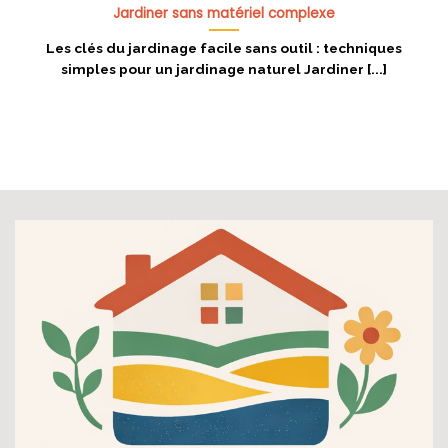
Jardiner sans matériel complexe
Les clés du jardinage facile sans outil : techniques
simples pour un jardinage naturel Jardiner [...]