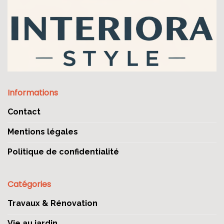
Informations
Contact
Mentions légales
Politique de confidentialité
Catégories
Travaux & Rénovation
Vie au jardin