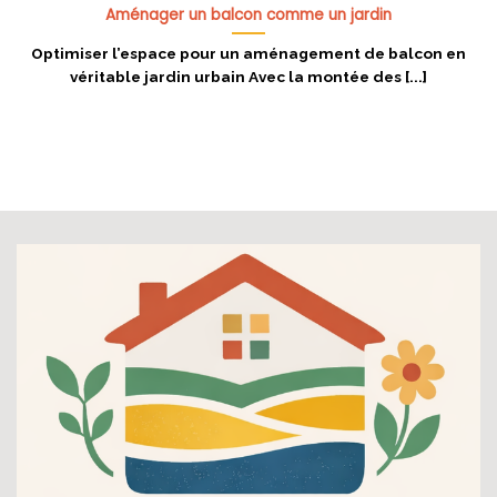
Aménager un balcon comme un jardin
Optimiser l’espace pour un aménagement de balcon en
véritable jardin urbain Avec la montée des [...]