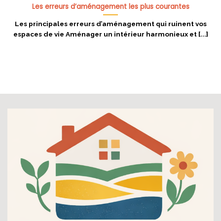
Les erreurs d’aménagement les plus courantes
Les principales erreurs d’aménagement qui ruinent vos
espaces de vie Aménager un intérieur harmonieux et [...]