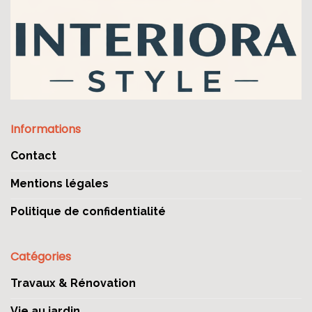
Informations
Contact
Mentions légales
Politique de confidentialité
Catégories
Travaux & Rénovation
Vie au jardin