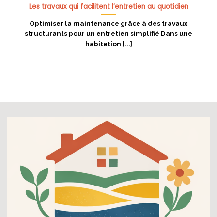
Les travaux qui facilitent l’entretien au quotidien
Optimiser la maintenance grâce à des travaux
structurants pour un entretien simplifié Dans une
habitation [...]