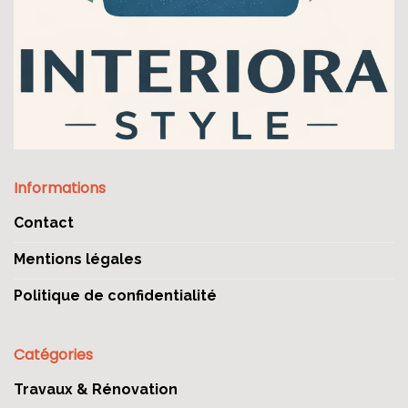
Informations
Contact
Mentions légales
Politique de confidentialité
Catégories
Travaux & Rénovation