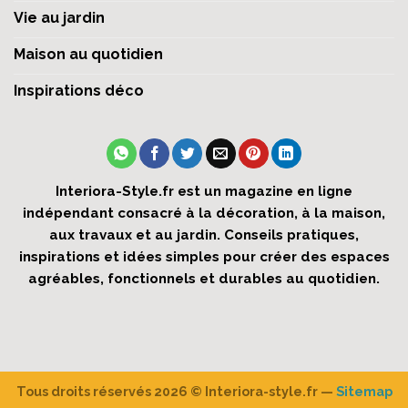
Vie au jardin
Maison au quotidien
Inspirations déco
Interiora-Style.fr est un magazine en ligne
indépendant consacré à la décoration, à la maison,
aux travaux et au jardin. Conseils pratiques,
inspirations et idées simples pour créer des espaces
agréables, fonctionnels et durables au quotidien.
Tous droits réservés 2026 ©
Interiora-style.fr
—
Sitemap