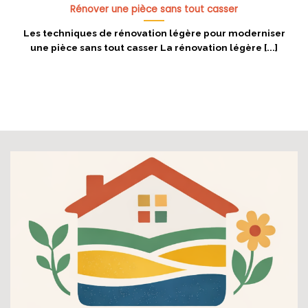
Rénover une pièce sans tout casser
Les techniques de rénovation légère pour moderniser
une pièce sans tout casser La rénovation légère [...]