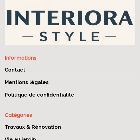
Informations
Contact
Mentions légales
Politique de confidentialité
Catégories
Travaux & Rénovation
Vie au jardin